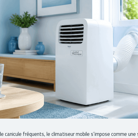
e canicule fréquents, le climatiseur mobile s’impose comme une 