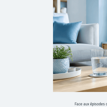
Face aux épisodes d