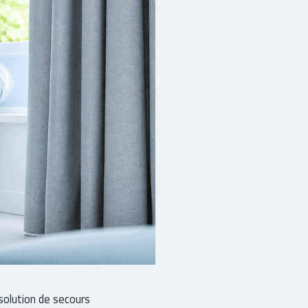
solution de secours