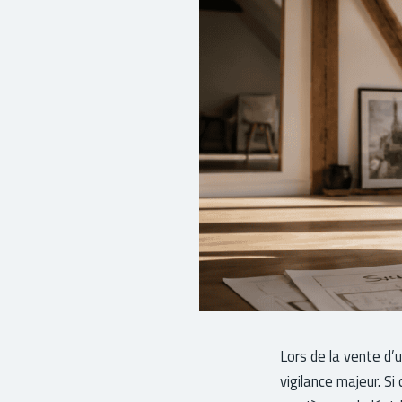
Lors de la vente d’
vigilance majeur. S