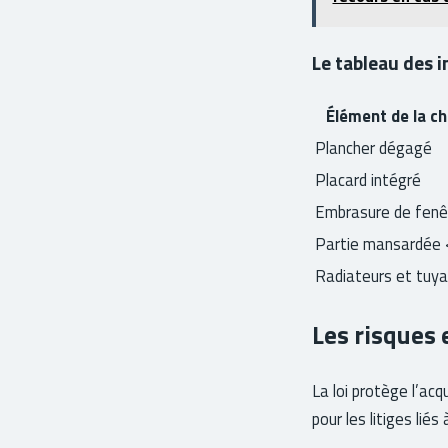
Le tableau des i
Élément de la c
Plancher dégagé
Placard intégré
Embrasure de fenê
Partie mansardée 
Radiateurs et tuya
Les risques 
La loi protège l’acq
pour les litiges liés 