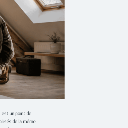
e est un point de
bilisés de la même