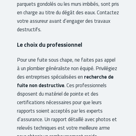
parquets gondolés ou les murs imbibés, sont pris
en charge au titre du dégât des eaux. Contactez
votre assureur avant d’engager des travaux
destructifs.
Le choix du professionnel
Pour une fuite sous chape, ne faites pas appel
à un plombier généraliste non équipé. Privilégiez
des entreprises spécialisées en
recherche de
fuite non destructive
. Ces professionnels
disposent du matériel de pointe et des
certifications nécessaires pour que leurs
rapports soient acceptés par les experts
d’assurance. Un rapport détaillé avec photos et
relevés techniques est votre meilleure arme