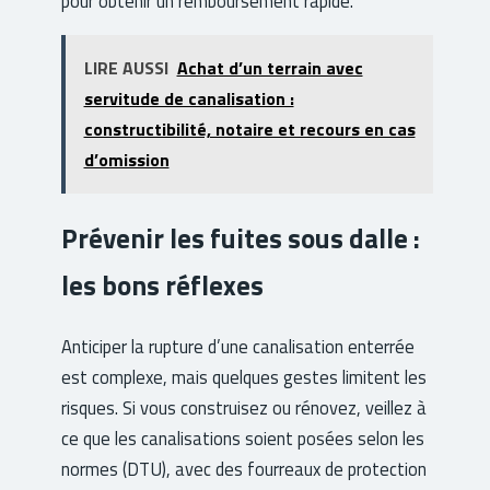
pour obtenir un remboursement rapide.
LIRE AUSSI
Achat d’un terrain avec
servitude de canalisation :
constructibilité, notaire et recours en cas
d’omission
Prévenir les fuites sous dalle :
les bons réflexes
Anticiper la rupture d’une canalisation enterrée
est complexe, mais quelques gestes limitent les
risques. Si vous construisez ou rénovez, veillez à
ce que les canalisations soient posées selon les
normes (DTU), avec des fourreaux de protection