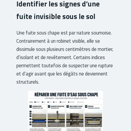
Identifier les signes d’une
fuite invisible sous le sol
Une fuite sous chape est par nature sournoise.
Contrairement à un robinet visible, elle se
dissimule sous plusieurs centimètres de mortier,
d’isolant et de revêtement. Certains indices
permettent toutefois de suspecter une rupture
et d’agir avant que les dégâts ne deviennent
structurels.