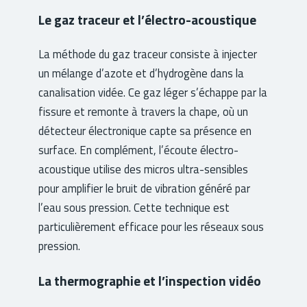
Le gaz traceur et l’électro-acoustique
La méthode du gaz traceur consiste à injecter
un mélange d’azote et d’hydrogène dans la
canalisation vidée. Ce gaz léger s’échappe par la
fissure et remonte à travers la chape, où un
détecteur électronique capte sa présence en
surface. En complément, l’écoute électro-
acoustique utilise des micros ultra-sensibles
pour amplifier le bruit de vibration généré par
l’eau sous pression. Cette technique est
particulièrement efficace pour les réseaux sous
pression.
La thermographie et l’inspection vidéo