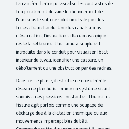
La caméra thermique visualise les contrastes de
température et dessine le cheminement de
l’eau sous le sol, une solution idéale pour les
fuites d’eau chaude. Pour les canalisations
d’évacuation, l’inspection vidéo endoscopique
reste la référence. Une caméra souple est
introduite dans le conduit pour visualiser l’état
intérieur du tuyau, identifier une cassure, un
déboîtement ou une obstruction par des racines.
Dans cette phase, il est utile de considérer le
réseau de plomberie comme un système vivant
soumis à des pressions constantes. Une micro-
fissure agit parfois comme une soupape de
décharge due à la dilatation thermique ou aux
mouvements imperceptibles du bâti.
Comprendre cette dynamique permet à l’expert