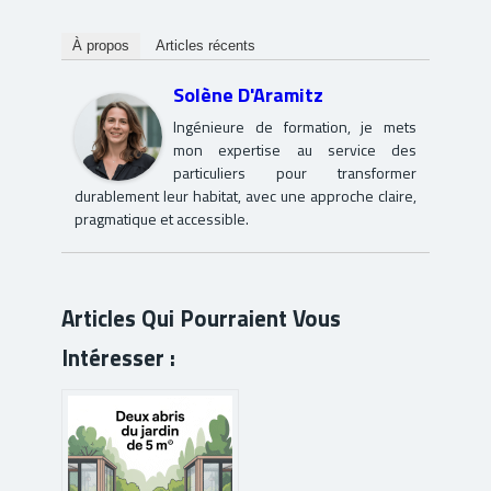
À propos
Articles récents
Solène D'Aramitz
Ingénieure de formation, je mets
mon expertise au service des
particuliers pour transformer
durablement leur habitat, avec une approche claire,
pragmatique et accessible.
Articles Qui Pourraient Vous
Intéresser :