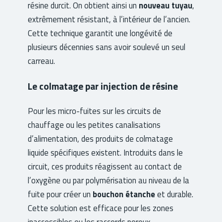
résine durcit. On obtient ainsi un
nouveau tuyau
,
extrêmement résistant, à l’intérieur de l’ancien.
Cette technique garantit une longévité de
plusieurs décennies sans avoir soulevé un seul
carreau.
Le colmatage par injection de résine
Pour les micro-fuites sur les circuits de
chauffage ou les petites canalisations
d’alimentation, des produits de colmatage
liquide spécifiques existent. Introduits dans le
circuit, ces produits réagissent au contact de
l’oxygène ou par polymérisation au niveau de la
fuite pour créer un
bouchon étanche
et durable.
Cette solution est efficace pour les zones
inaccessibles ou les raccords poreux.