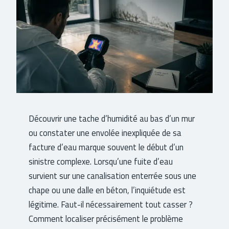
Découvrir une tache d’humidité au bas d’un mur
ou constater une envolée inexpliquée de sa
facture d’eau marque souvent le début d’un
sinistre complexe. Lorsqu’une fuite d’eau
survient sur une canalisation enterrée sous une
chape ou une dalle en béton, l’inquiétude est
légitime. Faut-il nécessairement tout casser ?
Comment localiser précisément le problème