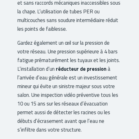
et sans raccords mécaniques inaccessibles sous
la chape. L’utilisation de tubes PER ou
multicouches sans soudure intermédiaire réduit
les points de faiblesse.
Gardez également un œil sur la pression de
votre réseau. Une pression supérieure à 4 bars
fatigue prématurément les tuyaux et les joints.
L’installation d’un
réducteur de pression
à
l’arrivée d’eau générale est un investissement
mineur qui évite un sinistre majeur sous votre
salon. Une inspection vidéo préventive tous les
10 ou 15 ans sur les réseaux d’évacuation
permet aussi de détecter les racines ou les
débuts d’écrasement avant que l’eau ne
s’infiltre dans votre structure.