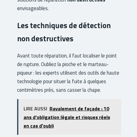
envisageables.
Les techniques de détection
non destructives
Avant toute réparation, il faut localiser le point
de rupture. Oubliez la pioche et le marteau-
piqueur : les experts utilisent des outils de haute
technologie pour situer la fuite à quelques
centimètres près, sans casser la chape.
LIRE AUSSI
Ravalement de façade : 10
ans d'obligation légale et risques réels
en cas d'oubli