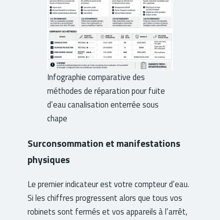
Infographie comparative des
méthodes de réparation pour fuite
d’eau canalisation enterrée sous
chape
Surconsommation et manifestations
physiques
Le premier indicateur est votre compteur d’eau.
Si les chiffres progressent alors que tous vos
robinets sont fermés et vos appareils à l’arrêt,