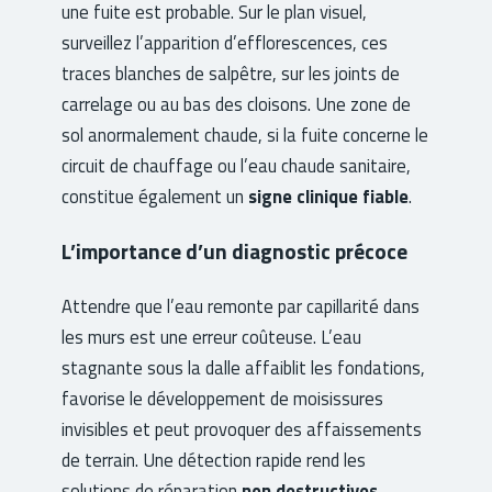
une fuite est probable. Sur le plan visuel,
surveillez l’apparition d’efflorescences, ces
traces blanches de salpêtre, sur les joints de
carrelage ou au bas des cloisons. Une zone de
sol anormalement chaude, si la fuite concerne le
circuit de chauffage ou l’eau chaude sanitaire,
constitue également un
signe clinique fiable
.
L’importance d’un diagnostic précoce
Attendre que l’eau remonte par capillarité dans
les murs est une erreur coûteuse. L’eau
stagnante sous la dalle affaiblit les fondations,
favorise le développement de moisissures
invisibles et peut provoquer des affaissements
de terrain. Une détection rapide rend les
solutions de réparation
non destructives