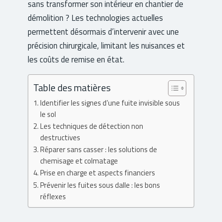
sans transformer son intérieur en chantier de
démolition ? Les technologies actuelles
permettent désormais d’intervenir avec une
précision chirurgicale, limitant les nuisances et
les coûts de remise en état.
Table des matières
Identifier les signes d’une fuite invisible sous
le sol
Les techniques de détection non
destructives
Réparer sans casser : les solutions de
chemisage et colmatage
Prise en charge et aspects financiers
Prévenir les fuites sous dalle : les bons
réflexes