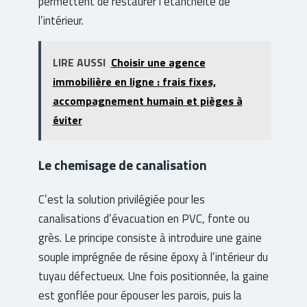
permettent de restaurer l’étanchéité de
l’intérieur.
LIRE AUSSI
Choisir une agence
immobilière en ligne : frais fixes,
accompagnement humain et pièges à
éviter
Le chemisage de canalisation
C’est la solution privilégiée pour les
canalisations d’évacuation en PVC, fonte ou
grès. Le principe consiste à introduire une gaine
souple imprégnée de résine époxy à l’intérieur du
tuyau défectueux. Une fois positionnée, la gaine
est gonflée pour épouser les parois, puis la