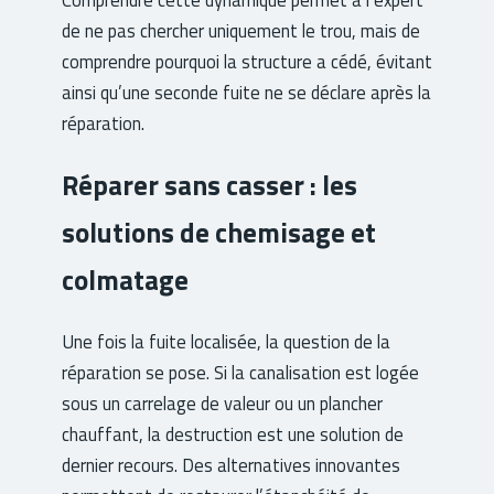
de ne pas chercher uniquement le trou, mais de
comprendre pourquoi la structure a cédé, évitant
ainsi qu’une seconde fuite ne se déclare après la
réparation.
Réparer sans casser : les
solutions de chemisage et
colmatage
Une fois la fuite localisée, la question de la
réparation se pose. Si la canalisation est logée
sous un carrelage de valeur ou un plancher
chauffant, la destruction est une solution de
dernier recours. Des alternatives innovantes