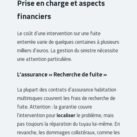
Prise en charge et aspects
financiers
Le coût d’une intervention sur une fuite
enterrée varie de quelques centaines à plusieurs
milliers d’euros. La gestion du sinistre nécessite
une attention particulière.
L’assurance « Recherche de fuite »
La plupart des contrats d’assurance habitation
multirisques couvrent les frais de recherche de
fuite. Attention : la garantie couvre
l’intervention pour
localiser
le problème, mais
pas toujours la réparation du tuyau lui-même. En
revanche, les dommages collatéraux, comme les