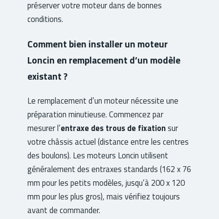
préserver votre moteur dans de bonnes
conditions.
Comment bien installer un moteur
Loncin en remplacement d’un modèle
existant ?
Le remplacement d’un moteur nécessite une
préparation minutieuse. Commencez par
mesurer l’
entraxe des trous de fixation
sur
votre châssis actuel (distance entre les centres
des boulons). Les moteurs Loncin utilisent
généralement des entraxes standards (162 x 76
mm pour les petits modèles, jusqu’à 200 x 120
mm pour les plus gros), mais vérifiez toujours
avant de commander.