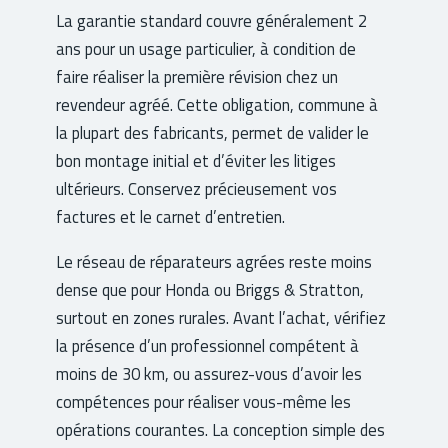
La garantie standard couvre généralement 2
ans pour un usage particulier, à condition de
faire réaliser la première révision chez un
revendeur agréé. Cette obligation, commune à
la plupart des fabricants, permet de valider le
bon montage initial et d’éviter les litiges
ultérieurs. Conservez précieusement vos
factures et le carnet d’entretien.
Le réseau de réparateurs agrées reste moins
dense que pour Honda ou Briggs & Stratton,
surtout en zones rurales. Avant l’achat, vérifiez
la présence d’un professionnel compétent à
moins de 30 km, ou assurez-vous d’avoir les
compétences pour réaliser vous-même les
opérations courantes. La conception simple des