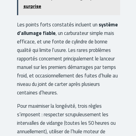
surprise
Les points forts constatés incluent un
système
d’allumage fiable
, un carburateur simple mais
efficace, et une fonte de cylindre de bonne
qualité qui limite l’usure. Les rares problèmes
rapportés concernent principalement le lanceur
manuel sur les premiers démarrages par temps
froid, et occasionnellement des fuites d’huile au
niveau du joint de carter après plusieurs
centaines d’heures.
Pour maximiser la longévité, trois règles
s’imposent : respecter scrupuleusement les
intervalles de vidange (toutes les 50 heures ou
annuellement), utiliser de l’huile moteur de