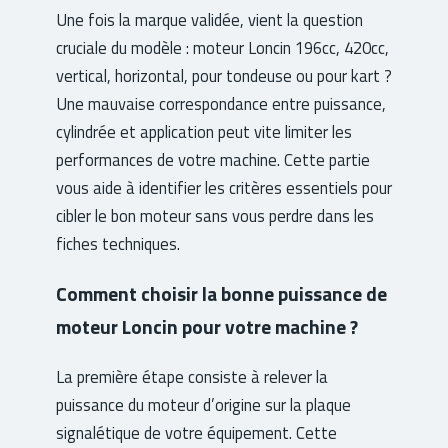
Une fois la marque validée, vient la question
cruciale du modèle : moteur Loncin 196cc, 420cc,
vertical, horizontal, pour tondeuse ou pour kart ?
Une mauvaise correspondance entre puissance,
cylindrée et application peut vite limiter les
performances de votre machine. Cette partie
vous aide à identifier les critères essentiels pour
cibler le bon moteur sans vous perdre dans les
fiches techniques.
Comment choisir la bonne puissance de
moteur Loncin pour votre machine ?
La première étape consiste à relever la
puissance du moteur d’origine sur la plaque
signalétique de votre équipement. Cette