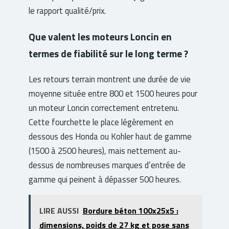
le rapport qualité/prix.
Que valent les moteurs Loncin en
termes de fiabilité sur le long terme ?
Les retours terrain montrent une durée de vie
moyenne située entre 800 et 1500 heures pour
un moteur Loncin correctement entretenu.
Cette fourchette le place légèrement en
dessous des Honda ou Kohler haut de gamme
(1500 à 2500 heures), mais nettement au-
dessus de nombreuses marques d’entrée de
gamme qui peinent à dépasser 500 heures.
LIRE AUSSI
Bordure béton 100x25x5 :
dimensions, poids de 27 kg et pose sans