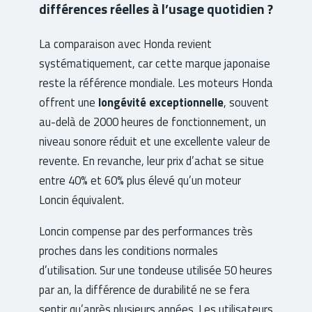
différences réelles à l’usage quotidien ?
La comparaison avec Honda revient
systématiquement, car cette marque japonaise
reste la référence mondiale. Les moteurs Honda
offrent une
longévité exceptionnelle
, souvent
au-delà de 2000 heures de fonctionnement, un
niveau sonore réduit et une excellente valeur de
revente. En revanche, leur prix d’achat se situe
entre 40% et 60% plus élevé qu’un moteur
Loncin équivalent.
Loncin compense par des performances très
proches dans les conditions normales
d’utilisation. Sur une tondeuse utilisée 50 heures
par an, la différence de durabilité ne se fera
sentir qu’après plusieurs années. Les utilisateurs