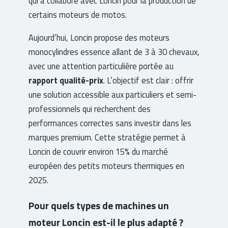
qui a collaboré avec Loncin pour la production de
certains moteurs de motos.
Aujourd’hui, Loncin propose des moteurs
monocylindres essence allant de 3 à 30 chevaux,
avec une attention particulière portée au
rapport qualité-prix
. L’objectif est clair : offrir
une solution accessible aux particuliers et semi-
professionnels qui recherchent des
performances correctes sans investir dans les
marques premium. Cette stratégie permet à
Loncin de couvrir environ 15% du marché
européen des petits moteurs thermiques en
2025.
Pour quels types de machines un
moteur Loncin est-il le plus adapté ?