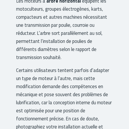
Les moteurs à
arbre horizontal
équipent les
motoculteurs, groupes électrogènes, karts,
compacteurs et autres machines nécessitant
une transmission par poulie, courroie ou
réducteur. L’arbre sort parallèlement au sol,
permettant l’installation de poulies de
différents diamètres selon le rapport de
transmission souhaité.
Certains utilisateurs tentent parfois d’adapter
un type de moteur à l’autre, mais cette
modification demande des compétences en
mécanique et pose souvent des problèmes de
lubrification, car la conception interne du moteur
est optimisée pour une position de
fonctionnement précise. En cas de doute,
photographiez votre installation actuelle et