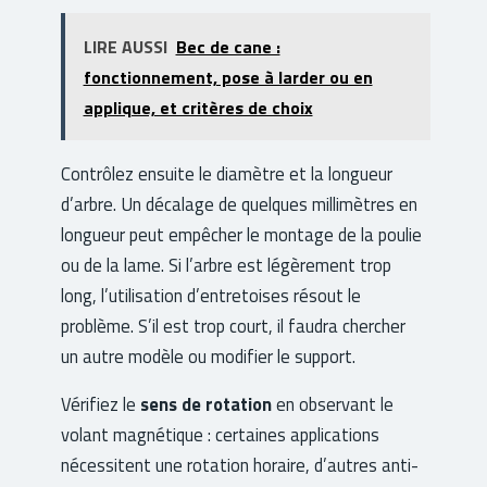
LIRE AUSSI
Bec de cane :
fonctionnement, pose à larder ou en
applique, et critères de choix
Contrôlez ensuite le diamètre et la longueur
d’arbre. Un décalage de quelques millimètres en
longueur peut empêcher le montage de la poulie
ou de la lame. Si l’arbre est légèrement trop
long, l’utilisation d’entretoises résout le
problème. S’il est trop court, il faudra chercher
un autre modèle ou modifier le support.
Vérifiez le
sens de rotation
en observant le
volant magnétique : certaines applications
nécessitent une rotation horaire, d’autres anti-