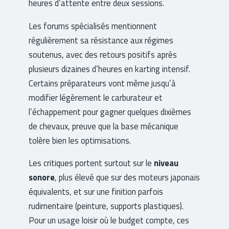
heures d’attente entre deux sessions.
Les forums spécialisés mentionnent
régulièrement sa résistance aux régimes
soutenus, avec des retours positifs après
plusieurs dizaines d’heures en karting intensif.
Certains préparateurs vont même jusqu’à
modifier légèrement le carburateur et
l’échappement pour gagner quelques dixièmes
de chevaux, preuve que la base mécanique
tolère bien les optimisations.
Les critiques portent surtout sur le
niveau
sonore
, plus élevé que sur des moteurs japonais
équivalents, et sur une finition parfois
rudimentaire (peinture, supports plastiques).
Pour un usage loisir où le budget compte, ces