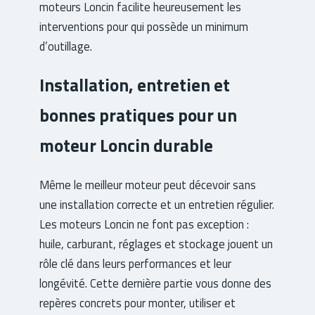
moteurs Loncin facilite heureusement les
interventions pour qui possède un minimum
d’outillage.
Installation, entretien et
bonnes pratiques pour un
moteur Loncin durable
Même le meilleur moteur peut décevoir sans
une installation correcte et un entretien régulier.
Les moteurs Loncin ne font pas exception :
huile, carburant, réglages et stockage jouent un
rôle clé dans leurs performances et leur
longévité. Cette dernière partie vous donne des
repères concrets pour monter, utiliser et