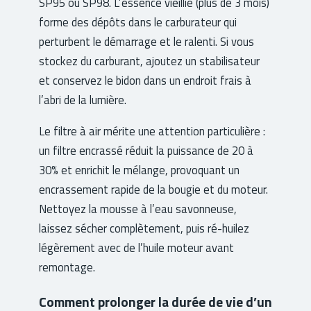
SP95 ou SP98. L’essence vieillie (plus de 3 mois)
forme des dépôts dans le carburateur qui
perturbent le démarrage et le ralenti. Si vous
stockez du carburant, ajoutez un stabilisateur
et conservez le bidon dans un endroit frais à
l’abri de la lumière.
Le filtre à air mérite une attention particulière :
un filtre encrassé réduit la puissance de 20 à
30% et enrichit le mélange, provoquant un
encrassement rapide de la bougie et du moteur.
Nettoyez la mousse à l’eau savonneuse,
laissez sécher complètement, puis ré-huilez
légèrement avec de l’huile moteur avant
remontage.
Comment prolonger la durée de vie d’un