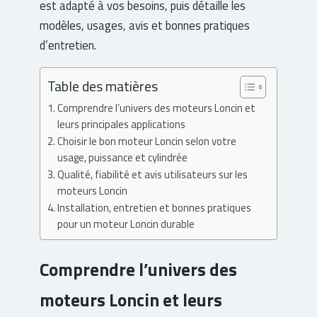
est adapté à vos besoins, puis détaille les
modèles, usages, avis et bonnes pratiques
d’entretien.
Table des matières
Comprendre l’univers des moteurs Loncin et
leurs principales applications
Choisir le bon moteur Loncin selon votre
usage, puissance et cylindrée
Qualité, fiabilité et avis utilisateurs sur les
moteurs Loncin
Installation, entretien et bonnes pratiques
pour un moteur Loncin durable
Comprendre l’univers des
moteurs Loncin et leurs