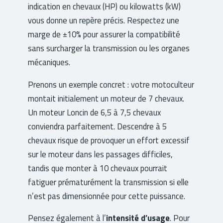
indication en chevaux (HP) ou kilowatts (kW)
vous donne un repère précis. Respectez une
marge de ±10% pour assurer la compatibilité
sans surcharger la transmission ou les organes
mécaniques.
Prenons un exemple concret : votre motoculteur
montait initialement un moteur de 7 chevaux.
Un moteur Loncin de 6,5 à 7,5 chevaux
conviendra parfaitement. Descendre à 5
chevaux risque de provoquer un effort excessif
sur le moteur dans les passages difficiles,
tandis que monter à 10 chevaux pourrait
fatiguer prématurément la transmission si elle
n’est pas dimensionnée pour cette puissance.
Pensez également à l’
intensité d’usage
. Pour