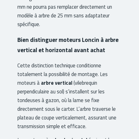
mm ne pourra pas remplacer directement un
modèle à arbre de 25 mm sans adaptateur
spécifique.
Bien distinguer moteurs Loncin à arbre
vertical et horizontal avant achat
Cette distinction technique conditionne
totalement la possibilité de montage. Les
moteurs à
arbre vertical
(vilebrequin
perpendiculaire au sol) s’installent sur les
tondeuses à gazon, où la lame se fixe
directement sous le carter. L’arbre traverse le
plateau de coupe verticalement, assurant une
transmission simple et efficace.