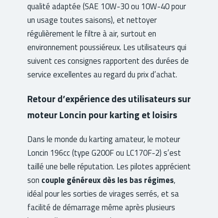
qualité adaptée (SAE 10W-30 ou 10W-40 pour
un usage toutes saisons), et nettoyer
régulièrement le filtre à air, surtout en
environnement poussiéreux. Les utilisateurs qui
suivent ces consignes rapportent des durées de
service excellentes au regard du prix d’achat.
Retour d’expérience des utilisateurs sur
moteur Loncin pour karting et loisirs
Dans le monde du karting amateur, le moteur
Loncin 196cc (type G200F ou LC170F-2) s’est
taillé une belle réputation. Les pilotes apprécient
son
couple généreux dès les bas régimes
,
idéal pour les sorties de virages serrés, et sa
facilité de démarrage même après plusieurs