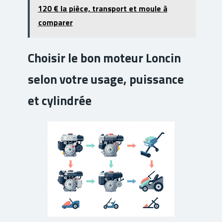
120 € la pièce, transport et moule à
comparer
Choisir le bon moteur Loncin
selon votre usage, puissance
et cylindrée