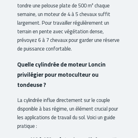
tondre une pelouse plate de 500 m² chaque
semaine, un moteur de 4 à 5 chevaux suffit
largement. Pour travailler régulièrement un
terrain en pente avec végétation dense,
prévoyez 6 à 7 chevaux pour garder une réserve
de puissance confortable.
Quelle cylindrée de moteur Loncin
privilégier pour motoculteur ou
tondeuse ?
La cylindrée influe directement sur le couple
disponible à bas régime, un élément crucial pour
les applications de travail du sol. Voici un guide
pratique :