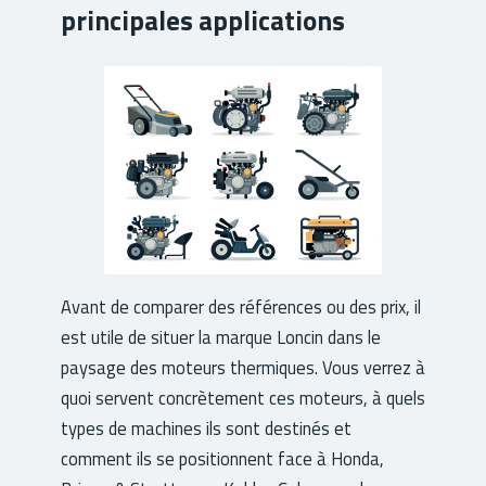
principales applications
Avant de comparer des références ou des prix, il
est utile de situer la marque Loncin dans le
paysage des moteurs thermiques. Vous verrez à
quoi servent concrètement ces moteurs, à quels
types de machines ils sont destinés et
comment ils se positionnent face à Honda,