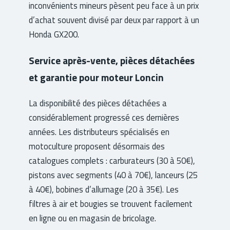
inconvénients mineurs pèsent peu face à un prix
d’achat souvent divisé par deux par rapport à un
Honda GX200.
Service après-vente, pièces détachées
et garantie pour moteur Loncin
La disponibilité des pièces détachées a
considérablement progressé ces dernières
années. Les distributeurs spécialisés en
motoculture proposent désormais des
catalogues complets : carburateurs (30 à 50€),
pistons avec segments (40 à 70€), lanceurs (25
à 40€), bobines d’allumage (20 à 35€). Les
filtres à air et bougies se trouvent facilement
en ligne ou en magasin de bricolage.