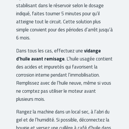
stabilisant dans le réservoir selon le dosage
indiqué, faites tourner 5 minutes pour qu’il
atteigne tout le circuit. Cette solution plus
simple convient pour des périodes d’arrêt jusqu’à
6 mois.
Dans tous les cas, effectuez une
vidange
d’huile avant remisage
. L’huile usagée contient
des acides et impuretés qui favorisent la
corrosion interne pendant l’immobilisation.
Remplissez avec de l’huile neuve, même si vous
ne comptez pas utiliser le moteur avant
plusieurs mois.
Rangez la machine dans un local sec, à l’abri du
gel et de l’humidité. Si possible, déconnectez la
bougie et versez une cuillère à café d’huile dans