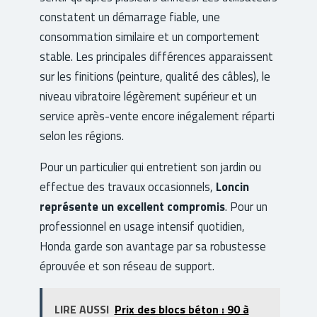
constatent un démarrage fiable, une
consommation similaire et un comportement
stable. Les principales différences apparaissent
sur les finitions (peinture, qualité des câbles), le
niveau vibratoire légèrement supérieur et un
service après-vente encore inégalement réparti
selon les régions.
Pour un particulier qui entretient son jardin ou
effectue des travaux occasionnels,
Loncin
représente un excellent compromis
. Pour un
professionnel en usage intensif quotidien,
Honda garde son avantage par sa robustesse
éprouvée et son réseau de support.
LIRE AUSSI
Prix des blocs béton : 90 à