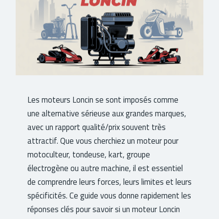
Les moteurs Loncin se sont imposés comme
une alternative sérieuse aux grandes marques,
avec un rapport qualité/prix souvent très
attractif. Que vous cherchiez un moteur pour
motoculteur, tondeuse, kart, groupe
électrogène ou autre machine, il est essentiel
de comprendre leurs forces, leurs limites et leurs
spécificités. Ce guide vous donne rapidement les
réponses clés pour savoir si un moteur Loncin