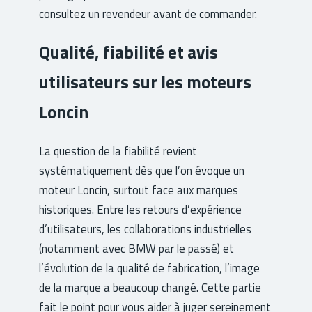
consultez un revendeur avant de commander.
Qualité, fiabilité et avis
utilisateurs sur les moteurs
Loncin
La question de la fiabilité revient
systématiquement dès que l’on évoque un
moteur Loncin, surtout face aux marques
historiques. Entre les retours d’expérience
d’utilisateurs, les collaborations industrielles
(notamment avec BMW par le passé) et
l’évolution de la qualité de fabrication, l’image
de la marque a beaucoup changé. Cette partie
fait le point pour vous aider à juger sereinement