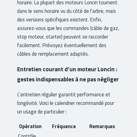
horaire. La plupart des moteurs Loncin tournent
dans le sens horaire vu du côté de l’arbre, mais
des versions spécifiques existent. Enfin,
assurez-vous que les commandes (câble de gaz,
stop moteur, starter) peuvent se raccorder
facilement. Prévoyez éventuellement des
câbles de remplacement adaptés.
Entretien courant d’un moteur Loncin :
gestes indispensables à ne pas négliger
L’entretien régulier garantit performance et
longévité. Voici le calendrier recommandé pour
un usage de particulier :
Opération
Fréquence
Remarques
Contrôle