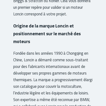
Briggs & Stratton ou Kohler. Cela vous donnera
un premier repère pour valider si un moteur
Loncin correspond à votre projet.
Origine de la marque Loncin et
positionnement sur le marché des
moteurs
Fondée dans les années 1990 à Chongqing en
Chine, Loncin a démarré comme sous-traitant
pour des fabricants internationaux avant de
développer ses propres gammes de moteurs
thermiques. La marque a progressivement élargi
son catalogue pour couvrir la motoculture,
l’industrie légère et les équipements de loisirs.
Son expertise a même été reconnue par BMW,