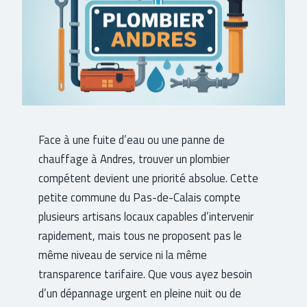
Face à une fuite d’eau ou une panne de
chauffage à Andres, trouver un plombier
compétent devient une priorité absolue. Cette
petite commune du Pas-de-Calais compte
plusieurs artisans locaux capables d’intervenir
rapidement, mais tous ne proposent pas le
même niveau de service ni la même
transparence tarifaire. Que vous ayez besoin
d’un dépannage urgent en pleine nuit ou de