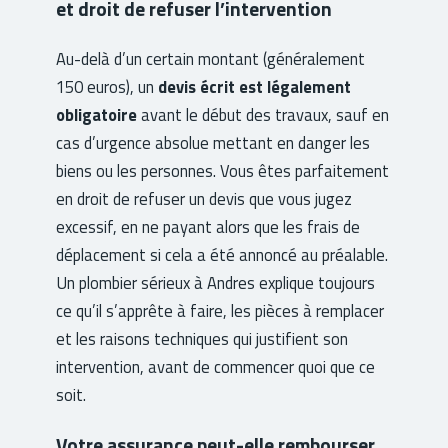
et droit de refuser l’intervention
Au-delà d’un certain montant (généralement
150 euros), un
devis écrit est légalement
obligatoire
avant le début des travaux, sauf en
cas d’urgence absolue mettant en danger les
biens ou les personnes. Vous êtes parfaitement
en droit de refuser un devis que vous jugez
excessif, en ne payant alors que les frais de
déplacement si cela a été annoncé au préalable.
Un plombier sérieux à Andres explique toujours
ce qu’il s’apprête à faire, les pièces à remplacer
et les raisons techniques qui justifient son
intervention, avant de commencer quoi que ce
soit.
Votre assurance peut-elle rembourser