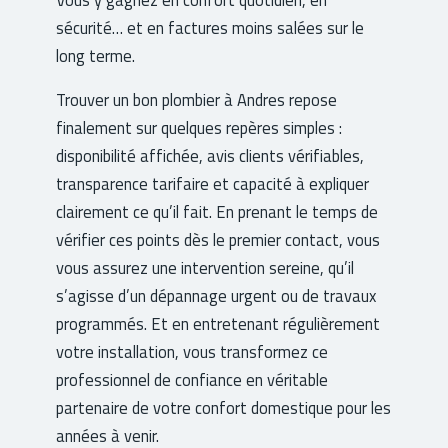
sécurité… et en factures moins salées sur le
long terme.
Trouver un bon plombier à Andres repose
finalement sur quelques repères simples :
disponibilité affichée, avis clients vérifiables,
transparence tarifaire et capacité à expliquer
clairement ce qu’il fait. En prenant le temps de
vérifier ces points dès le premier contact, vous
vous assurez une intervention sereine, qu’il
s’agisse d’un dépannage urgent ou de travaux
programmés. Et en entretenant régulièrement
votre installation, vous transformez ce
professionnel de confiance en véritable
partenaire de votre confort domestique pour les
années à venir.