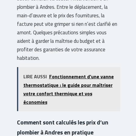
plombier à Andres. Entre le déplacement, la
main-d’œuvre et le prix des fournitures, la
facture peut vite grimper si rien n’est clarifié en
amont. Quelques précautions simples vous
aident à garder la maîtrise du budget et à
profiter des garanties de votre assurance
habitation.
LIRE AUSSI
Fonctionnement d’une vanne
thermostatique : le guide pour maîtriser
votre confort thermique et vos
économies
Comment sont calculés les prix d’un
plombier à Andres en pratique