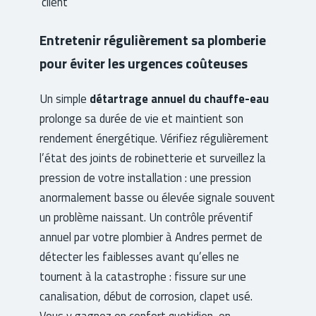
client
Entretenir régulièrement sa plomberie
pour éviter les urgences coûteuses
Un simple
détartrage annuel du chauffe-eau
prolonge sa durée de vie et maintient son
rendement énergétique. Vérifiez régulièrement
l’état des joints de robinetterie et surveillez la
pression de votre installation : une pression
anormalement basse ou élevée signale souvent
un problème naissant. Un contrôle préventif
annuel par votre plombier à Andres permet de
détecter les faiblesses avant qu’elles ne
tournent à la catastrophe : fissure sur une
canalisation, début de corrosion, clapet usé.
Vous y gagnez en confort quotidien, en