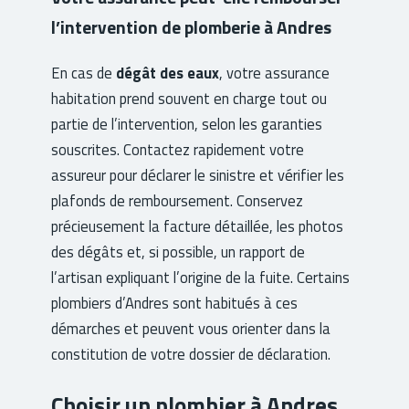
l’intervention de plomberie à Andres
En cas de
dégât des eaux
, votre assurance
habitation prend souvent en charge tout ou
partie de l’intervention, selon les garanties
souscrites. Contactez rapidement votre
assureur pour déclarer le sinistre et vérifier les
plafonds de remboursement. Conservez
précieusement la facture détaillée, les photos
des dégâts et, si possible, un rapport de
l’artisan expliquant l’origine de la fuite. Certains
plombiers d’Andres sont habitués à ces
démarches et peuvent vous orienter dans la
constitution de votre dossier de déclaration.
Choisir un plombier à Andres