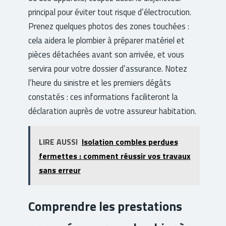
principal pour éviter tout risque d’électrocution.
Prenez quelques photos des zones touchées :
cela aidera le plombier à préparer matériel et
pièces détachées avant son arrivée, et vous
servira pour votre dossier d’assurance. Notez
l’heure du sinistre et les premiers dégâts
constatés : ces informations faciliteront la
déclaration auprès de votre assureur habitation.
LIRE AUSSI
Isolation combles perdues
fermettes : comment réussir vos travaux
sans erreur
Comprendre les prestations