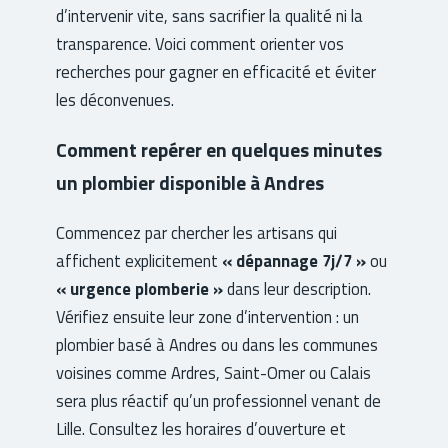
d’intervenir vite, sans sacrifier la qualité ni la
transparence. Voici comment orienter vos
recherches pour gagner en efficacité et éviter
les déconvenues.
Comment repérer en quelques minutes
un plombier disponible à Andres
Commencez par chercher les artisans qui
affichent explicitement
« dépannage 7j/7 »
ou
« urgence plomberie »
dans leur description.
Vérifiez ensuite leur zone d’intervention : un
plombier basé à Andres ou dans les communes
voisines comme Ardres, Saint-Omer ou Calais
sera plus réactif qu’un professionnel venant de
Lille. Consultez les horaires d’ouverture et