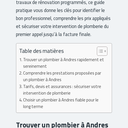
travaux de rénovation programmés, ce guide
pratique vous donne les clés pour identifier le
bon professionnel, comprendre les prix appliqués
et sécuriser votre intervention de plomberie du
premier appel jusqu’à la facture finale.
Table des matières
Trouver un plombier à Andres rapidement et
sereinement
Comprendre les prestations proposées par
un plombier à Andres
Tarifs, devis et assurances : sécuriser votre
intervention de plomberie
Choisir un plombier à Andres fiable pour le
long terme
Trouver un plombier à Andres