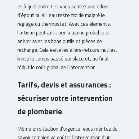
et à quel endroit, si vous sentez une odeur
d’égout ou si l’eau reste froide malgré le
réglage du thermostat. Avec ces éléments,
l’artisan peut anticiper la panne probable et
arriver avec les bons outils et pièces de
rechange. Cela évite les allers-retours inutiles,
limite le temps passé sur place et, au final,
réduit le coût global de l’intervention.
Tarifs, devis et assurances :
sécuriser votre intervention
de plomberie
Même en situation d’urgence, vous méritez de
savoir combien va coûter l’intervention d’un