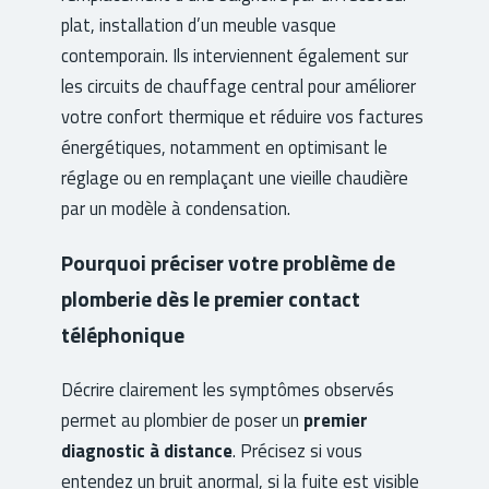
plat, installation d’un meuble vasque
contemporain. Ils interviennent également sur
les circuits de chauffage central pour améliorer
votre confort thermique et réduire vos factures
énergétiques, notamment en optimisant le
réglage ou en remplaçant une vieille chaudière
par un modèle à condensation.
Pourquoi préciser votre problème de
plomberie dès le premier contact
téléphonique
Décrire clairement les symptômes observés
permet au plombier de poser un
premier
diagnostic à distance
. Précisez si vous
entendez un bruit anormal, si la fuite est visible