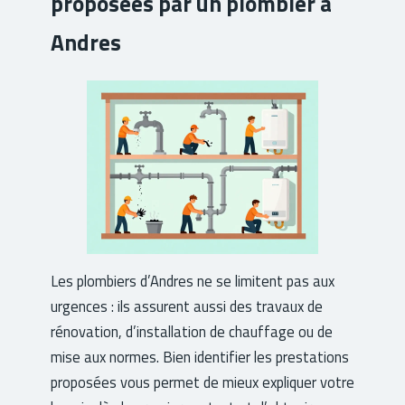
proposées par un plombier à
Andres
Les plombiers d’Andres ne se limitent pas aux
urgences : ils assurent aussi des travaux de
rénovation, d’installation de chauffage ou de
mise aux normes. Bien identifier les prestations
proposées vous permet de mieux expliquer votre