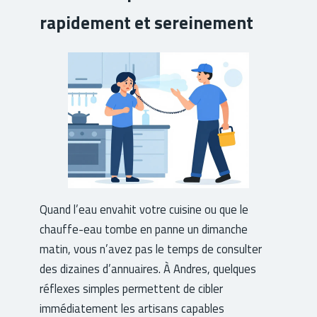
rapidement et sereinement
Quand l’eau envahit votre cuisine ou que le
chauffe-eau tombe en panne un dimanche
matin, vous n’avez pas le temps de consulter
des dizaines d’annuaires. À Andres, quelques
réflexes simples permettent de cibler
immédiatement les artisans capables