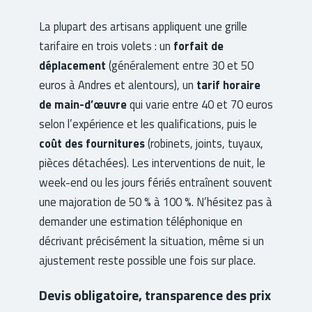
La plupart des artisans appliquent une grille
tarifaire en trois volets : un
forfait de
déplacement
(généralement entre 30 et 50
euros à Andres et alentours), un
tarif horaire
de main-d’œuvre
qui varie entre 40 et 70 euros
selon l’expérience et les qualifications, puis le
coût des fournitures
(robinets, joints, tuyaux,
pièces détachées). Les interventions de nuit, le
week-end ou les jours fériés entraînent souvent
une majoration de 50 % à 100 %. N’hésitez pas à
demander une estimation téléphonique en
décrivant précisément la situation, même si un
ajustement reste possible une fois sur place.
Devis obligatoire, transparence des prix