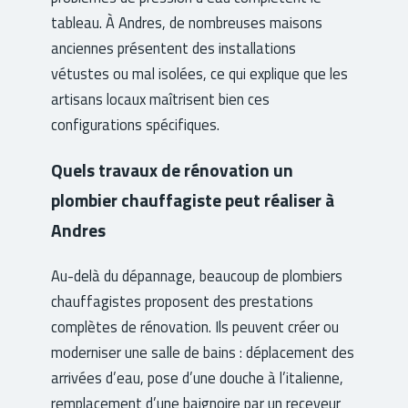
tableau. À Andres, de nombreuses maisons
anciennes présentent des installations
vétustes ou mal isolées, ce qui explique que les
artisans locaux maîtrisent bien ces
configurations spécifiques.
Quels travaux de rénovation un
plombier chauffagiste peut réaliser à
Andres
Au-delà du dépannage, beaucoup de plombiers
chauffagistes proposent des prestations
complètes de rénovation. Ils peuvent créer ou
moderniser une salle de bains : déplacement des
arrivées d’eau, pose d’une douche à l’italienne,
remplacement d’une baignoire par un receveur