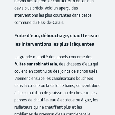
besoin dès le premier contact et d’obtenir un
devis plus précis. Voici un aperçu des
interventions les plus courantes dans cette
commune du Pas-de-Calais.
Fuite d’eau, débouchage, chauffe-eau :
les interventions les plus fréquentes
La grande majorité des appels concerne des
fuites sur robinetterie
, des chasses d’eau qui
coulent en continu ou des joints de siphon usés.
Viennent ensuite les canalisations bouchées
dans la cuisine ou la salle de bains, souvent dues
à l’accumulation de graisse ou de cheveux. Les
pannes de chauffe-eau électrique ou à gaz, les
radiateurs qui ne chauffent plus et les
problèmes de pression d’eau complètent le