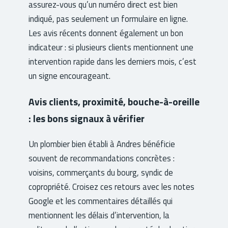
assurez-vous qu’un numéro direct est bien
indiqué, pas seulement un formulaire en ligne.
Les avis récents donnent également un bon
indicateur : si plusieurs clients mentionnent une
intervention rapide dans les derniers mois, c’est
un signe encourageant.
Avis clients, proximité, bouche-à-oreille
: les bons signaux à vérifier
Un plombier bien établi à Andres bénéficie
souvent de recommandations concrètes :
voisins, commerçants du bourg, syndic de
copropriété. Croisez ces retours avec les notes
Google et les commentaires détaillés qui
mentionnent les délais d’intervention, la