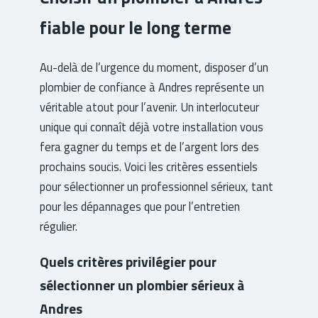
fiable pour le long terme
Au-delà de l’urgence du moment, disposer d’un
plombier de confiance à Andres représente un
véritable atout pour l’avenir. Un interlocuteur
unique qui connaît déjà votre installation vous
fera gagner du temps et de l’argent lors des
prochains soucis. Voici les critères essentiels
pour sélectionner un professionnel sérieux, tant
pour les dépannages que pour l’entretien
régulier.
Quels critères privilégier pour
sélectionner un plombier sérieux à
Andres