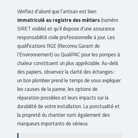
Vérifiez d’abord que l’artisan est bien
immatriculé au registre des métiers
(numéro
SIRET visible) et qu’il dispose d’une assurance
responsabilité civile professionnelle à jour. Les
qualifications RGE (Reconnu Garant de
l’Environnement) ou QualiPAC pour les pompes à
chaleur constituent un plus appréciable. Au-delà
des papiers, observez la clarté des échanges :
un bon plombier prend le temps de vous expliquer
les causes de la panne, les options de
réparation possibles et leurs impacts sur la
durabilité de votre installation. La ponctualité et
la propreté du chantier sont également des
marqueurs importants de sérieux.