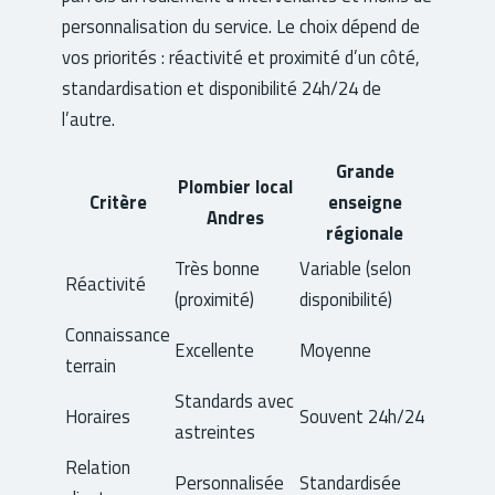
personnalisation du service. Le choix dépend de
vos priorités : réactivité et proximité d’un côté,
standardisation et disponibilité 24h/24 de
l’autre.
Grande
Plombier local
Critère
enseigne
Andres
régionale
Très bonne
Variable (selon
Réactivité
(proximité)
disponibilité)
Connaissance
Excellente
Moyenne
terrain
Standards avec
Horaires
Souvent 24h/24
astreintes
Relation
Personnalisée
Standardisée