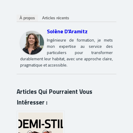
À propos
Articles récents
Solène D'Aramitz
Ingénieure de formation, je mets
mon expertise au service des
particuliers pour transformer
durablement leur habitat, avec une approche claire,
pragmatique et accessible.
Articles Qui Pourraient Vous
Intéresser :