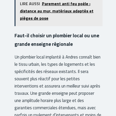
LIRE AUSSI
Parement anti feu poêle :
distance au mur, matériaux adaptés et
pièges de pose
Faut-il choisir un plombier local ou une
grande enseigne régionale
Un plombier local implanté à Andres connaît bien
le tissu urbain, les types de logements et les
spécificités des réseaux existants. Il sera
souvent plus réactif pour les petites
interventions et assurera un meilleur suivi après
travaux. Une grande enseigne peut proposer
une amplitude horaire plus large et des
garanties commerciales étendues, mais avec
parfois un roulement d’intervenants et moins de