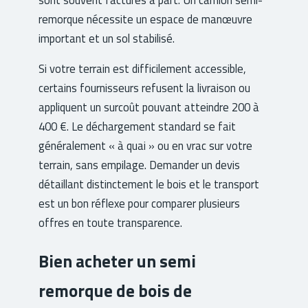
remorque nécessite un espace de manœuvre
important et un sol stabilisé.
Si votre terrain est difficilement accessible,
certains fournisseurs refusent la livraison ou
appliquent un surcoût pouvant atteindre 200 à
400 €. Le déchargement standard se fait
généralement « à quai » ou en vrac sur votre
terrain, sans empilage. Demander un devis
détaillant distinctement le bois et le transport
est un bon réflexe pour comparer plusieurs
offres en toute transparence.
Bien acheter un semi
remorque de bois de