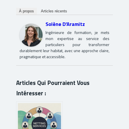
À propos
Articles récents
Solène D'Aramitz
Ingénieure de formation, je mets
mon expertise au service des
particuliers pour transformer
durablement leur habitat, avec une approche claire,
pragmatique et accessible.
Articles Qui Pourraient Vous
Intéresser :