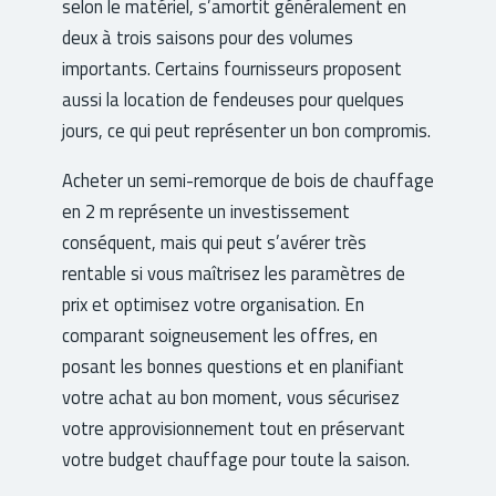
selon le matériel, s’amortit généralement en
deux à trois saisons pour des volumes
importants. Certains fournisseurs proposent
aussi la location de fendeuses pour quelques
jours, ce qui peut représenter un bon compromis.
Acheter un semi-remorque de bois de chauffage
en 2 m représente un investissement
conséquent, mais qui peut s’avérer très
rentable si vous maîtrisez les paramètres de
prix et optimisez votre organisation. En
comparant soigneusement les offres, en
posant les bonnes questions et en planifiant
votre achat au bon moment, vous sécurisez
votre approvisionnement tout en préservant
votre budget chauffage pour toute la saison.