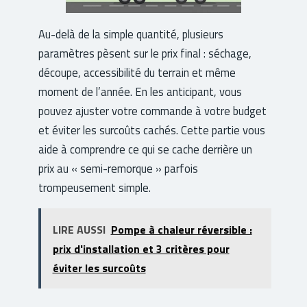
Au-delà de la simple quantité, plusieurs
paramètres pèsent sur le prix final : séchage,
découpe, accessibilité du terrain et même
moment de l’année. En les anticipant, vous
pouvez ajuster votre commande à votre budget
et éviter les surcoûts cachés. Cette partie vous
aide à comprendre ce qui se cache derrière un
prix au « semi-remorque » parfois
trompeusement simple.
LIRE AUSSI
Pompe à chaleur réversible :
prix d'installation et 3 critères pour
éviter les surcoûts