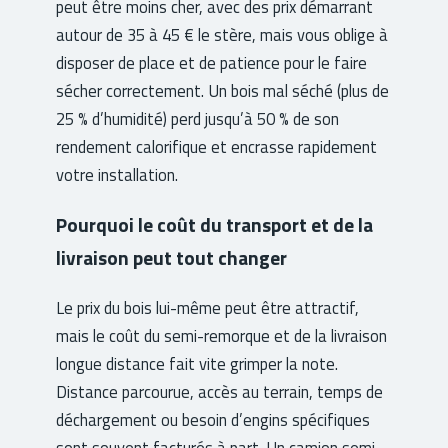
peut être moins cher, avec des prix démarrant
autour de 35 à 45 € le stère, mais vous oblige à
disposer de place et de patience pour le faire
sécher correctement. Un bois mal séché (plus de
25 % d’humidité) perd jusqu’à 50 % de son
rendement calorifique et encrasse rapidement
votre installation.
Pourquoi le coût du transport et de la
livraison peut tout changer
Le prix du bois lui-même peut être attractif,
mais le coût du semi-remorque et de la livraison
longue distance fait vite grimper la note.
Distance parcourue, accès au terrain, temps de
déchargement ou besoin d’engins spécifiques
sont souvent facturés à part. Un camion semi-