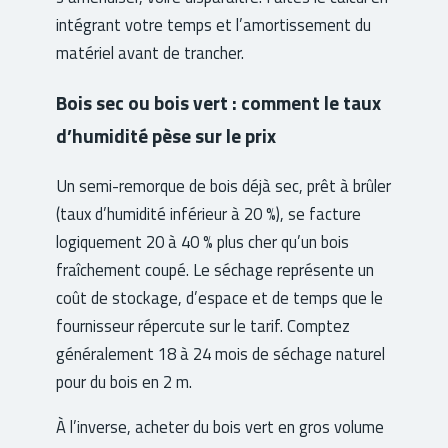
intégrant votre temps et l’amortissement du
matériel avant de trancher.
Bois sec ou bois vert : comment le taux
d’humidité pèse sur le prix
Un semi-remorque de bois déjà sec, prêt à brûler
(taux d’humidité inférieur à 20 %), se facture
logiquement 20 à 40 % plus cher qu’un bois
fraîchement coupé. Le séchage représente un
coût de stockage, d’espace et de temps que le
fournisseur répercute sur le tarif. Comptez
généralement 18 à 24 mois de séchage naturel
pour du bois en 2 m.
À l’inverse, acheter du bois vert en gros volume