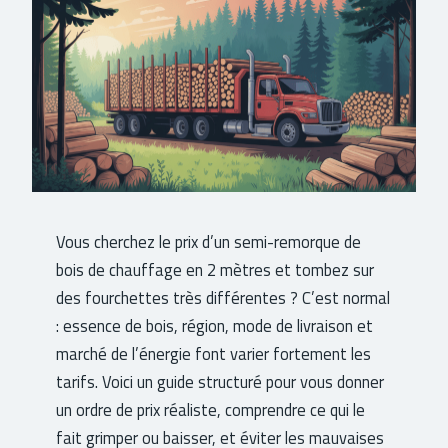
Vous cherchez le prix d’un semi-remorque de
bois de chauffage en 2 mètres et tombez sur
des fourchettes très différentes ? C’est normal
: essence de bois, région, mode de livraison et
marché de l’énergie font varier fortement les
tarifs. Voici un guide structuré pour vous donner
un ordre de prix réaliste, comprendre ce qui le
fait grimper ou baisser, et éviter les mauvaises