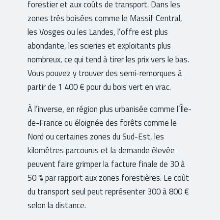
forestier et aux coûts de transport. Dans les
zones très boisées comme le Massif Central,
les Vosges ou les Landes, l’offre est plus
abondante, les scieries et exploitants plus
nombreux, ce qui tend à tirer les prix vers le bas.
Vous pouvez y trouver des semi-remorques à
partir de 1 400 € pour du bois vert en vrac.
À l’inverse, en région plus urbanisée comme l’Île-
de-France ou éloignée des forêts comme le
Nord ou certaines zones du Sud-Est, les
kilomètres parcourus et la demande élevée
peuvent faire grimper la facture finale de 30 à
50 % par rapport aux zones forestières. Le coût
du transport seul peut représenter 300 à 800 €
selon la distance.