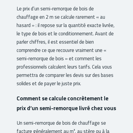
Le prix d’un semi-remorque de bois de
chauffage en 2 m se calcule rarement « au
hasard » : il repose sur la quantité exacte livrée,
le type de bois et le conditionnement. Avant de
parler chiffres, il est essentiel de bien
comprendre ce que recouvre vraiment une «
semi-remorque de bois » et comment les
professionnels calculent leurs tarifs. Cela vous
permettra de comparer les devis sur des bases
solides et de payer le juste prix.
Comment se calcule concrètement le
prix d’un semi-remorque livré chez vous
Un semi-remorque de bois de chauffage se
facture généralement au m³, au stère ou à la