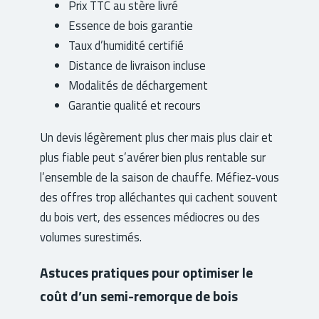
Prix TTC au stère livré
Essence de bois garantie
Taux d’humidité certifié
Distance de livraison incluse
Modalités de déchargement
Garantie qualité et recours
Un devis légèrement plus cher mais plus clair et
plus fiable peut s’avérer bien plus rentable sur
l’ensemble de la saison de chauffe. Méfiez-vous
des offres trop alléchantes qui cachent souvent
du bois vert, des essences médiocres ou des
volumes surestimés.
Astuces pratiques pour optimiser le
coût d’un semi-remorque de bois