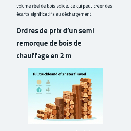
volume réel de bois solide, ce qui peut créer des
écarts significatifs au déchargement.
Ordres de prix d’un semi
remorque de bois de
chauffage en 2 m