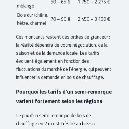
50 – 65 €
1 750 – 2 275 €
mélangé
Bois dur (chêne,
70 – 90 €
2 450 – 3 150 €
hêtre, charme)
Ces montants restent des ordres de grandeur :
la réalité dépendra de votre négociation, de la
saison et de la demande locale. Les tarifs
évoluent également en fonction des
fluctuations du marché de l’énergie, qui peuvent
influencer la demande en bois de chauffage.
Pourquoi les tarifs d’un semi-remorque
varient fortement selon les régions
Le prix d’un semi-remorque de bois de
chauffage en 2 m est très lié au bassin