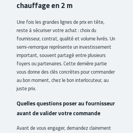
chauffage en 2 m
Une fois les grandes lignes de prix en tête,
reste à sécuriser votre achat : choix du
fournisseur, contrat, qualité et volume livrés. Un
semi-remorque représente un investissement
important, souvent partagé entre plusieurs
foyers ou partenaires. Cette dernière partie
vous donne des clés concrètes pour commander
au bon moment, chez le bon interlocuteur, au
juste prix.
Quelles questions poser au fournisseur
avant de valider votre commande
Avant de vous engager, demandez clairement