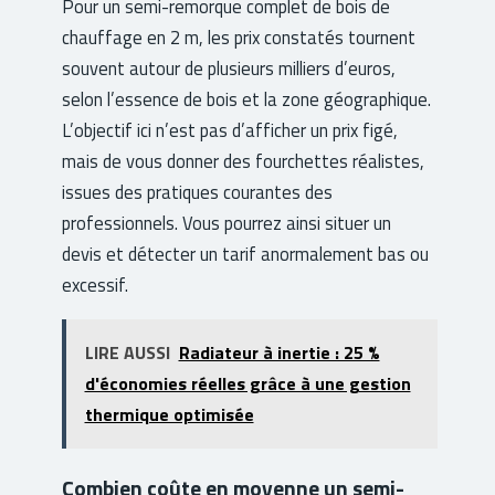
Pour un semi-remorque complet de bois de
chauffage en 2 m, les prix constatés tournent
souvent autour de plusieurs milliers d’euros,
selon l’essence de bois et la zone géographique.
L’objectif ici n’est pas d’afficher un prix figé,
mais de vous donner des fourchettes réalistes,
issues des pratiques courantes des
professionnels. Vous pourrez ainsi situer un
devis et détecter un tarif anormalement bas ou
excessif.
LIRE AUSSI
Radiateur à inertie : 25 %
d'économies réelles grâce à une gestion
thermique optimisée
Combien coûte en moyenne un semi-