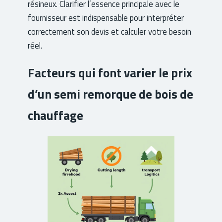
résineux. Clarifier l’essence principale avec le
fournisseur est indispensable pour interpréter
correctement son devis et calculer votre besoin
réel.
Facteurs qui font varier le prix
d’un semi remorque de bois de
chauffage