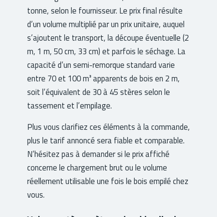
tonne, selon le fournisseur. Le prix final résulte
d’un volume multiplié par un prix unitaire, auquel
s’ajoutent le transport, la découpe éventuelle (2
m, 1 m, 50 cm, 33 cm) et parfois le séchage. La
capacité d’un semi-remorque standard varie
entre 70 et 100 m³ apparents de bois en 2 m,
soit l’équivalent de 30 à 45 stères selon le
tassement et l’empilage.
Plus vous clarifiez ces éléments à la commande,
plus le tarif annoncé sera fiable et comparable.
N’hésitez pas à demander si le prix affiché
concerne le chargement brut ou le volume
réellement utilisable une fois le bois empilé chez
vous.