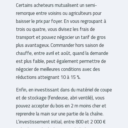
Certains acheteurs mutualisent un semi-
remorque entre voisins ou agriculteurs pour
baisser le prix par foyer. En vous regroupant à
trois ou quatre, vous divisez les frais de
transport et pouvez négocier un tarif de gros
plus avantageux. Commander hors saison de
chauffe, entre avril et août, quand la demande
est plus faible, peut également permettre de
négocier de meilleures conditions avec des
réductions atteignant 10 à 15 %.
Enfin, en investissant dans du matériel de coupe
et de stockage (fendeuse, abri ventilé), vous
pouvez accepter du bois en 2 m moins cher et
reprendre la main sur une partie de la chaîne.
L’investissement initial, entre 800 et 2 000 €