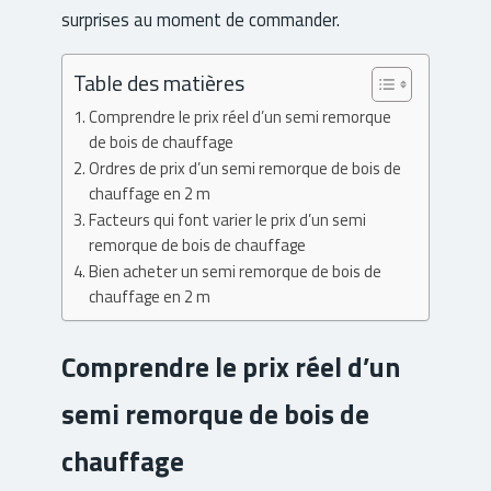
surprises au moment de commander.
Table des matières
Comprendre le prix réel d’un semi remorque
de bois de chauffage
Ordres de prix d’un semi remorque de bois de
chauffage en 2 m
Facteurs qui font varier le prix d’un semi
remorque de bois de chauffage
Bien acheter un semi remorque de bois de
chauffage en 2 m
Comprendre le prix réel d’un
semi remorque de bois de
chauffage