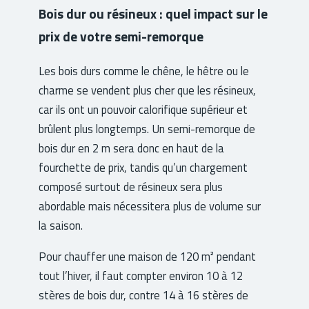
Bois dur ou résineux : quel impact sur le
prix de votre semi-remorque
Les bois durs comme le chêne, le hêtre ou le
charme se vendent plus cher que les résineux,
car ils ont un pouvoir calorifique supérieur et
brûlent plus longtemps. Un semi-remorque de
bois dur en 2 m sera donc en haut de la
fourchette de prix, tandis qu’un chargement
composé surtout de résineux sera plus
abordable mais nécessitera plus de volume sur
la saison.
Pour chauffer une maison de 120 m² pendant
tout l’hiver, il faut compter environ 10 à 12
stères de bois dur, contre 14 à 16 stères de