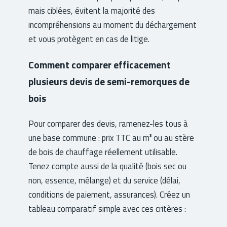
mais ciblées, évitent la majorité des
incompréhensions au moment du déchargement
et vous protègent en cas de litige.
Comment comparer efficacement
plusieurs devis de semi-remorques de
bois
Pour comparer des devis, ramenez-les tous à
une base commune : prix TTC au m³ ou au stère
de bois de chauffage réellement utilisable.
Tenez compte aussi de la qualité (bois sec ou
non, essence, mélange) et du service (délai,
conditions de paiement, assurances). Créez un
tableau comparatif simple avec ces critères :