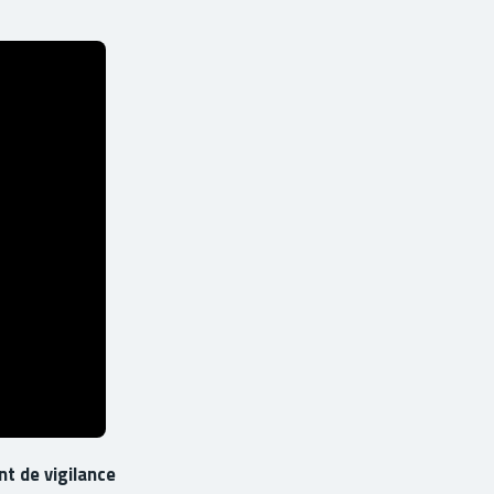
nt de vigilance