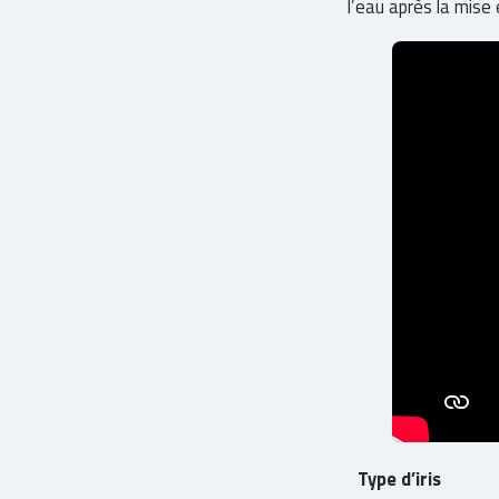
l’eau après la mise 
Type d’iris