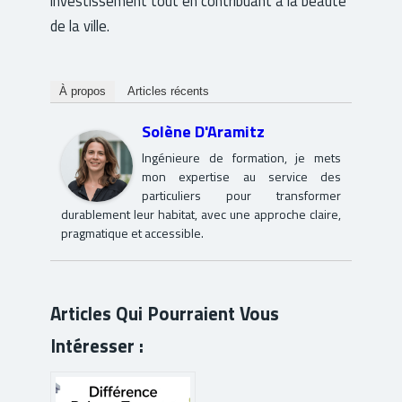
investissement tout en contribuant à la beauté
de la ville.
À propos
Articles récents
Solène D'Aramitz
Ingénieure de formation, je mets
mon expertise au service des
particuliers pour transformer
durablement leur habitat, avec une approche claire,
pragmatique et accessible.
Articles Qui Pourraient Vous
Intéresser :