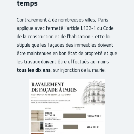
temps
Contrairement à de nombreuses villes, Paris
applique avec fermeté l’article L132-1 du Code
de la construction et de l’habitation. Cette loi
stipule que les façades des immeubles doivent
être maintenues en bon état de propreté et que
les travaux doivent être effectués au moins
tous les dix ans
, sur injonction de la mairie.