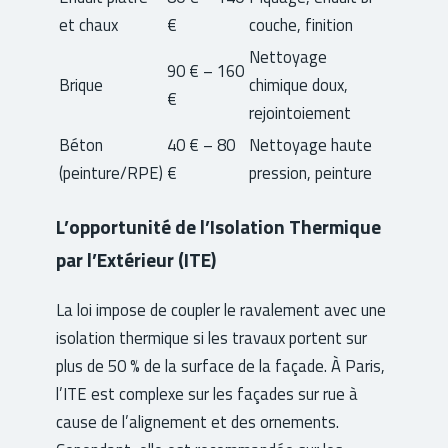
et chaux
€
couche, finition
Nettoyage
90 € – 160
Brique
chimique doux,
€
rejointoiement
Béton
40 € – 80
Nettoyage haute
(peinture/RPE)
€
pression, peinture
L’opportunité de l’Isolation Thermique
par l’Extérieur (ITE)
La loi impose de coupler le ravalement avec une
isolation thermique si les travaux portent sur
plus de 50 % de la surface de la façade. À Paris,
l’ITE est complexe sur les façades sur rue à
cause de l’alignement et des ornements.