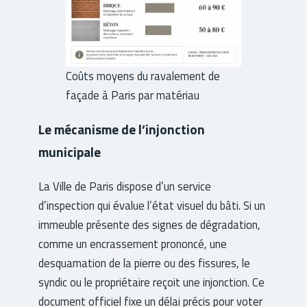
Coûts moyens du ravalement de
façade à Paris par matériau
Le mécanisme de l’injonction
municipale
La Ville de Paris dispose d’un service
d’inspection qui évalue l’état visuel du bâti. Si un
immeuble présente des signes de dégradation,
comme un encrassement prononcé, une
desquamation de la pierre ou des fissures, le
syndic ou le propriétaire reçoit une injonction. Ce
document officiel fixe un délai précis pour voter