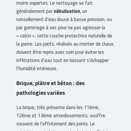
mains expertes. Le nettoyage se fait
généralement par
nébulisation
, un
ruissellement d’eau douce à basse pression, ou
par gommage à sec pour ne pas agresser la
« calcin », cette couche protectrice naturelle de
la pierre. Les joints, réalisés au mortier de chaux,
doivent être repris avec soin pour éviter les
infiltrations d’eau tout en laissant s’échapper
l’humidité intérieure.
Brique, plâtre et béton : des
pathologies variées
La brique, très présente dans les 11ème,
12ème et 13ème arrondissements, souffre
souvent de l’effritement des joints. Le