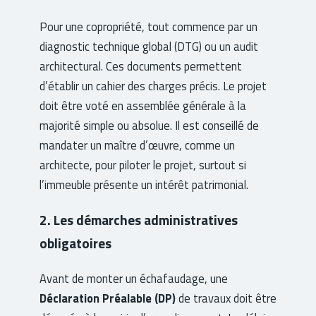
Pour une copropriété, tout commence par un
diagnostic technique global (DTG) ou un audit
architectural. Ces documents permettent
d’établir un cahier des charges précis. Le projet
doit être voté en assemblée générale à la
majorité simple ou absolue. Il est conseillé de
mandater un maître d’œuvre, comme un
architecte, pour piloter le projet, surtout si
l’immeuble présente un intérêt patrimonial.
2. Les démarches administratives
obligatoires
Avant de monter un échafaudage, une
Déclaration Préalable (DP)
de travaux doit être