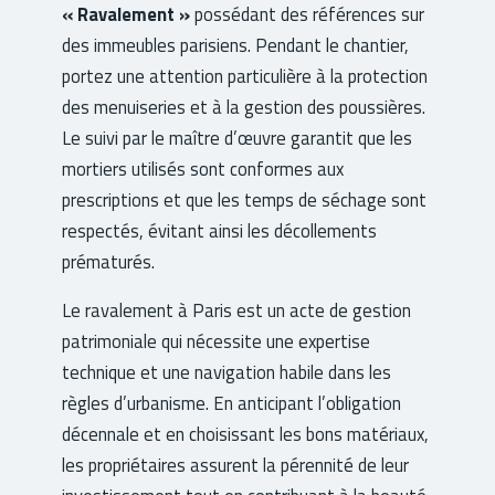
« Ravalement »
possédant des références sur
des immeubles parisiens. Pendant le chantier,
portez une attention particulière à la protection
des menuiseries et à la gestion des poussières.
Le suivi par le maître d’œuvre garantit que les
mortiers utilisés sont conformes aux
prescriptions et que les temps de séchage sont
respectés, évitant ainsi les décollements
prématurés.
Le ravalement à Paris est un acte de gestion
patrimoniale qui nécessite une expertise
technique et une navigation habile dans les
règles d’urbanisme. En anticipant l’obligation
décennale et en choisissant les bons matériaux,
les propriétaires assurent la pérennité de leur