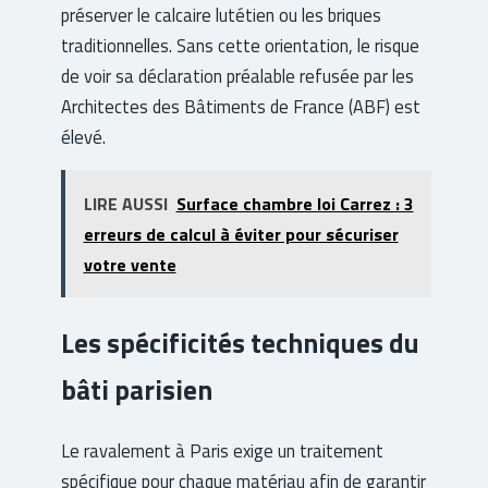
préserver le calcaire lutétien ou les briques
traditionnelles. Sans cette orientation, le risque
de voir sa déclaration préalable refusée par les
Architectes des Bâtiments de France (ABF) est
élevé.
LIRE AUSSI
Surface chambre loi Carrez : 3
erreurs de calcul à éviter pour sécuriser
votre vente
Les spécificités techniques du
bâti parisien
Le ravalement à Paris exige un traitement
spécifique pour chaque matériau afin de garantir