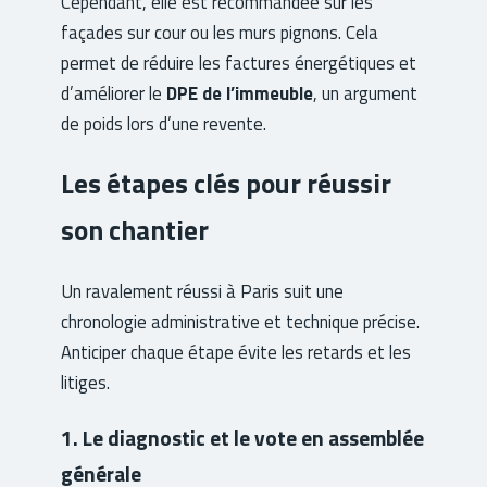
Cependant, elle est recommandée sur les
façades sur cour ou les murs pignons. Cela
permet de réduire les factures énergétiques et
d’améliorer le
DPE de l’immeuble
, un argument
de poids lors d’une revente.
Les étapes clés pour réussir
son chantier
Un ravalement réussi à Paris suit une
chronologie administrative et technique précise.
Anticiper chaque étape évite les retards et les
litiges.
1. Le diagnostic et le vote en assemblée
générale