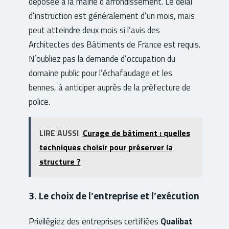
déposée à la mairie d’arrondissement. Le délai
d’instruction est généralement d’un mois, mais
peut atteindre deux mois si l’avis des
Architectes des Bâtiments de France est requis.
N’oubliez pas la demande d’occupation du
domaine public pour l’échafaudage et les
bennes, à anticiper auprès de la préfecture de
police.
LIRE AUSSI
Curage de bâtiment : quelles
techniques choisir pour préserver la
structure ?
3. Le choix de l’entreprise et l’exécution
Privilégiez des entreprises certifiées
Qualibat