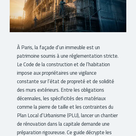
À Paris, la façade d’un immeuble est un
patrimoine soumis à une réglementation stricte.
Le Code de la construction et de l’habitation
impose aux propriétaires une vigilance
constante sur l’état de propreté et de solidité
des murs extérieurs. Entre les obligations
décennales, les spécificités des matériaux
comme la pierre de taille et les contraintes du
Plan Local d’Urbanisme (PLU), lancer un chantier
de rénovation dans la capitale demande une
préparation rigoureuse. Ce guide décrypte les