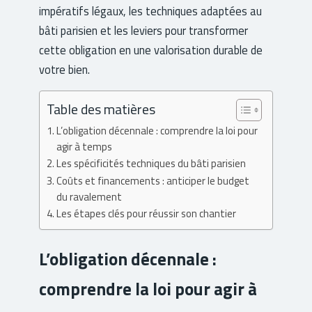
impératifs légaux, les techniques adaptées au
bâti parisien et les leviers pour transformer
cette obligation en une valorisation durable de
votre bien.
Table des matières
L’obligation décennale : comprendre la loi pour
agir à temps
Les spécificités techniques du bâti parisien
Coûts et financements : anticiper le budget
du ravalement
Les étapes clés pour réussir son chantier
L’obligation décennale :
comprendre la loi pour agir à