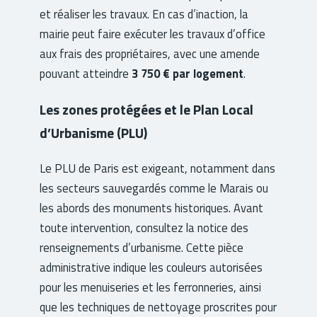
et réaliser les travaux. En cas d’inaction, la
mairie peut faire exécuter les travaux d’office
aux frais des propriétaires, avec une amende
pouvant atteindre
3 750 € par logement
.
Les zones protégées et le Plan Local
d’Urbanisme (PLU)
Le PLU de Paris est exigeant, notamment dans
les secteurs sauvegardés comme le Marais ou
les abords des monuments historiques. Avant
toute intervention, consultez la notice des
renseignements d’urbanisme. Cette pièce
administrative indique les couleurs autorisées
pour les menuiseries et les ferronneries, ainsi
que les techniques de nettoyage proscrites pour