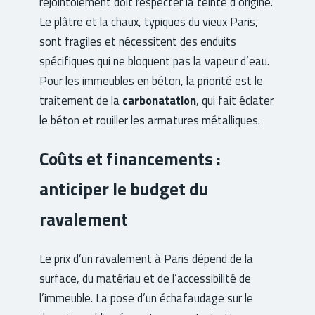
rejointoiement doit respecter la teinte d’origine.
Le plâtre et la chaux, typiques du vieux Paris,
sont fragiles et nécessitent des enduits
spécifiques qui ne bloquent pas la vapeur d’eau.
Pour les immeubles en béton, la priorité est le
traitement de la
carbonatation
, qui fait éclater
le béton et rouiller les armatures métalliques.
Coûts et financements :
anticiper le budget du
ravalement
Le prix d’un ravalement à Paris dépend de la
surface, du matériau et de l’accessibilité de
l’immeuble. La pose d’un échafaudage sur le