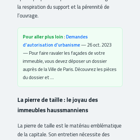
la respiration du support et la pérennité de
l’ouvrage.
Pour aller plus loin
:
Demandes
d’autorisation d’urbanisme
— 26 oct. 2023
— Pour faire ravaler les façades de votre
immeuble, vous devez déposer un dossier
auprès de la Ville de Paris. Découvrez les pièces
du dossier et …
La pierre de taille : le joyau des
immeubles haussmanniens
La pierre de taille est le matériau emblématique
de la capitale. Son entretien nécessite des