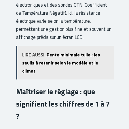
électroniques et des sondes CTN (Coefficient
de Température Négatif). Ici, la résistance
électrique varie selon la température,
permettant une gestion plus fine et souvent un
affichage précis sur un écran LCD.
LIRE AUSSI
Pente minimale tuile : les
seuils à retenir selon le modèle et le
climat
Maîtriser le réglage : que
signifient les chiffres de 1 à 7
?