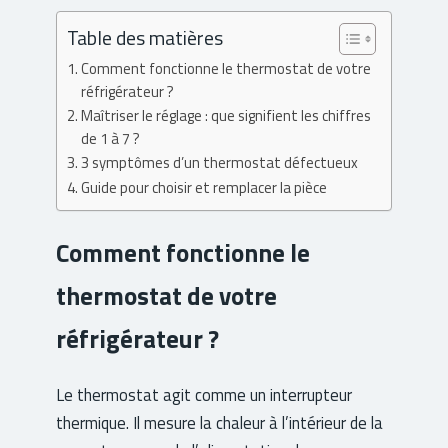
Table des matières
Comment fonctionne le thermostat de votre
réfrigérateur ?
Maîtriser le réglage : que signifient les chiffres
de 1 à 7 ?
3 symptômes d’un thermostat défectueux
Guide pour choisir et remplacer la pièce
Comment fonctionne le
thermostat de votre
réfrigérateur ?
Le thermostat agit comme un interrupteur
thermique. Il mesure la chaleur à l’intérieur de la