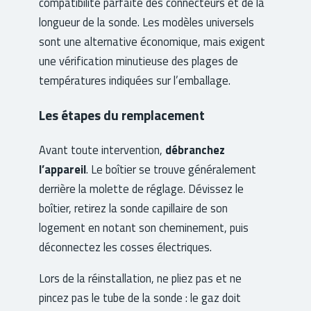
compatibilité parfaite des connecteurs et de la
longueur de la sonde. Les modèles universels
sont une alternative économique, mais exigent
une vérification minutieuse des plages de
températures indiquées sur l’emballage.
Les étapes du remplacement
Avant toute intervention,
débranchez
l’appareil
. Le boîtier se trouve généralement
derrière la molette de réglage. Dévissez le
boîtier, retirez la sonde capillaire de son
logement en notant son cheminement, puis
déconnectez les cosses électriques.
Lors de la réinstallation, ne pliez pas et ne
pincez pas le tube de la sonde : le gaz doit