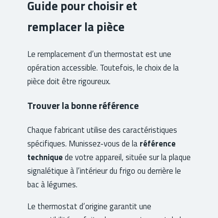
Guide pour choisir et
remplacer la pièce
Le remplacement d’un thermostat est une
opération accessible. Toutefois, le choix de la
pièce doit être rigoureux.
Trouver la bonne référence
Chaque fabricant utilise des caractéristiques
spécifiques. Munissez-vous de la
référence
technique
de votre appareil, située sur la plaque
signalétique à l’intérieur du frigo ou derrière le
bac à légumes.
Le thermostat d’origine garantit une