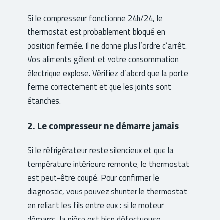
Si le compresseur fonctionne 24h/24, le
thermostat est probablement bloqué en
position fermée. Il ne donne plus l’ordre d’arrêt.
Vos aliments gèlent et votre consommation
électrique explose. Vérifiez d’abord que la porte
ferme correctement et que les joints sont
étanches.
2. Le compresseur ne démarre jamais
Si le réfrigérateur reste silencieux et que la
température intérieure remonte, le thermostat
est peut-être coupé. Pour confirmer le
diagnostic, vous pouvez shunter le thermostat
en reliant les fils entre eux : si le moteur
démarre, la pièce est bien défectueuse.