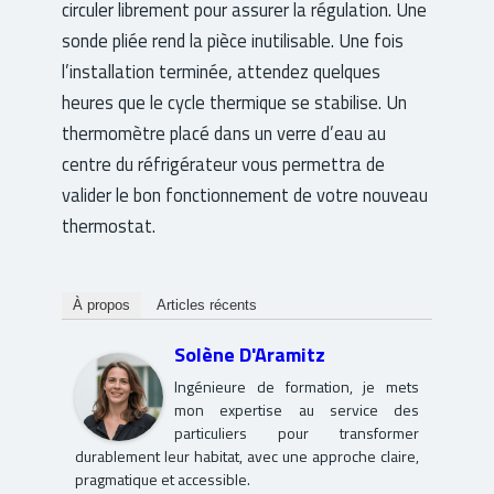
circuler librement pour assurer la régulation. Une
sonde pliée rend la pièce inutilisable. Une fois
l’installation terminée, attendez quelques
heures que le cycle thermique se stabilise. Un
thermomètre placé dans un verre d’eau au
centre du réfrigérateur vous permettra de
valider le bon fonctionnement de votre nouveau
thermostat.
À propos
Articles récents
Solène D'Aramitz
Ingénieure de formation, je mets
mon expertise au service des
particuliers pour transformer
durablement leur habitat, avec une approche claire,
pragmatique et accessible.