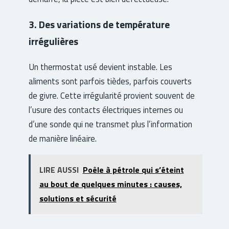
3. Des variations de température
irrégulières
Un thermostat usé devient instable. Les
aliments sont parfois tièdes, parfois couverts
de givre. Cette irrégularité provient souvent de
l’usure des contacts électriques internes ou
d’une sonde qui ne transmet plus l’information
de manière linéaire.
LIRE AUSSI
Poêle à pétrole qui s’éteint
au bout de quelques minutes : causes,
solutions et sécurité