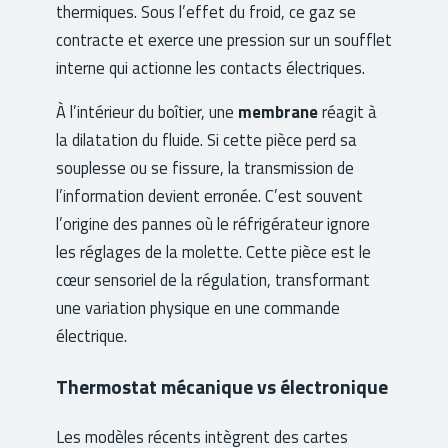
thermiques. Sous l’effet du froid, ce gaz se
contracte et exerce une pression sur un soufflet
interne qui actionne les contacts électriques.
À l’intérieur du boîtier, une
membrane
réagit à
la dilatation du fluide. Si cette pièce perd sa
souplesse ou se fissure, la transmission de
l’information devient erronée. C’est souvent
l’origine des pannes où le réfrigérateur ignore
les réglages de la molette. Cette pièce est le
cœur sensoriel de la régulation, transformant
une variation physique en une commande
électrique.
Thermostat mécanique vs électronique
Les modèles récents intègrent des cartes