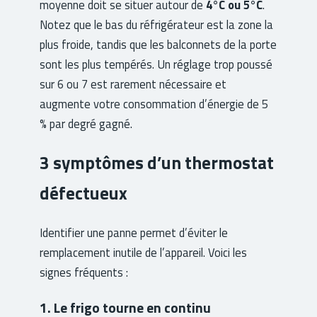
moyenne doit se situer autour de
4°C ou 5°C
.
Notez que le bas du réfrigérateur est la zone la
plus froide, tandis que les balconnets de la porte
sont les plus tempérés. Un réglage trop poussé
sur 6 ou 7 est rarement nécessaire et
augmente votre consommation d’énergie de 5
% par degré gagné.
3 symptômes d’un thermostat
défectueux
Identifier une panne permet d’éviter le
remplacement inutile de l’appareil. Voici les
signes fréquents :
1. Le frigo tourne en continu