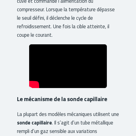
cuve et commande l’alimentation du
compresseur. Lorsque la température dépasse
le seuil défini, il déclenche le cycle de
refroidissement. Une fois la cible atteinte, il
coupe le courant.
Le mécanisme de la sonde capillaire
La plupart des modèles mécaniques utilisent une
sonde capillaire
. Il s’agit d’un tube métallique
rempli d’un gaz sensible aux variations