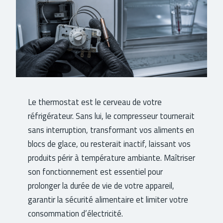
Le thermostat est le cerveau de votre
réfrigérateur. Sans lui, le compresseur tournerait
sans interruption, transformant vos aliments en
blocs de glace, ou resterait inactif, laissant vos
produits périr à température ambiante. Maîtriser
son fonctionnement est essentiel pour
prolonger la durée de vie de votre appareil,
garantir la sécurité alimentaire et limiter votre
consommation d’électricité.