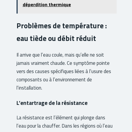
déperdition thermique
Problèmes de température :
eau tiède ou débit réduit
Il arrive que l’eau coule, mais qu’elle ne soit
jamais vraiment chaude. Ce symptôme pointe
vers des causes spécifiques liées à l’usure des
composants ou à l’environnement de
l’installation.
L’entartrage de la résistance
La résistance est l’élément qui plonge dans
l’eau pour la chauffer. Dans les régions où l’eau