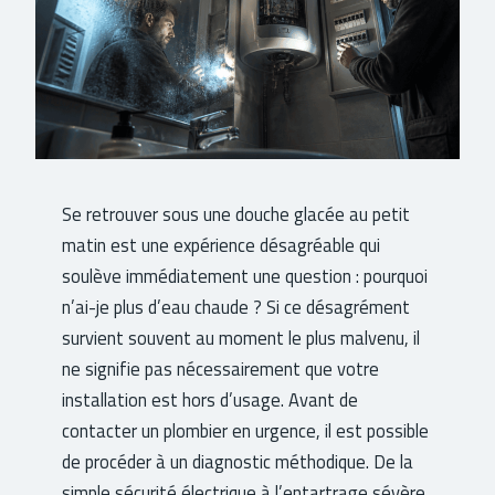
Se retrouver sous une douche glacée au petit
matin est une expérience désagréable qui
soulève immédiatement une question : pourquoi
n’ai-je plus d’eau chaude ? Si ce désagrément
survient souvent au moment le plus malvenu, il
ne signifie pas nécessairement que votre
installation est hors d’usage. Avant de
contacter un plombier en urgence, il est possible
de procéder à un diagnostic méthodique. De la
simple sécurité électrique à l’entartrage sévère,