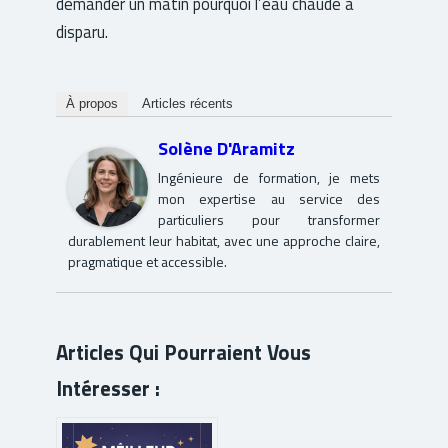
demander un matin pourquoi l’eau chaude a
disparu.
À propos
Articles récents
Solène D'Aramitz
Ingénieure de formation, je mets
mon expertise au service des
particuliers pour transformer
durablement leur habitat, avec une approche claire,
pragmatique et accessible.
Articles Qui Pourraient Vous
Intéresser :