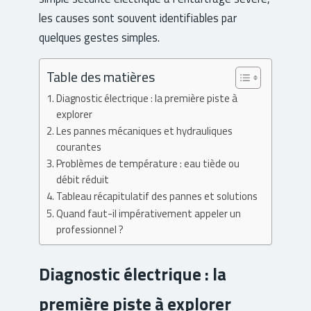
les causes sont souvent identifiables par
quelques gestes simples.
Table des matières
Diagnostic électrique : la première piste à
explorer
Les pannes mécaniques et hydrauliques
courantes
Problèmes de température : eau tiède ou
débit réduit
Tableau récapitulatif des pannes et solutions
Quand faut-il impérativement appeler un
professionnel ?
Diagnostic électrique : la
première piste à explorer