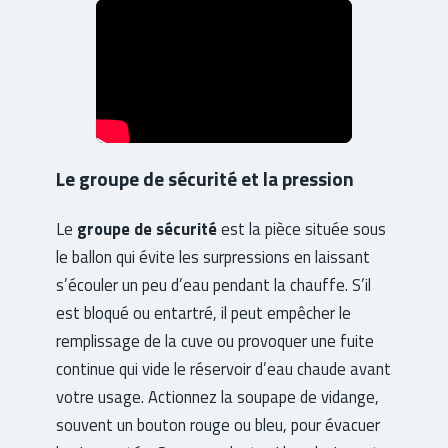
Le groupe de sécurité et la pression
Le
groupe de sécurité
est la pièce située sous
le ballon qui évite les surpressions en laissant
s’écouler un peu d’eau pendant la chauffe. S’il
est bloqué ou entartré, il peut empêcher le
remplissage de la cuve ou provoquer une fuite
continue qui vide le réservoir d’eau chaude avant
votre usage. Actionnez la soupape de vidange,
souvent un bouton rouge ou bleu, pour évacuer