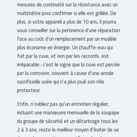
mesures de continuité sur la résistance avec un
multimètre pour confirmer si elle est grillée. De
plus, si votre appareil a plus de 10 ans, il pourra
vous conseiller sur la pertinence d’une réparation
face au coût d’un remplacement par un modèle
plus économe en énergie. Un chauffe-eau qui
fuit par la cuve, et non par les raccords, est
irréparable : c’est le signe que la cuve est percée
par la corrosion, souvent à cause d’une anode
sacrificielle usée qui n’a plus joué son rôle
protecteur.
Enfin, n’oubliez pas qu’un entretien régulier,
incluant une manœuvre mensuelle de la soupape
du groupe de sécurité et un détartrage tous les
2 à 3 ans, reste le meilleur moyen d’éviter de se