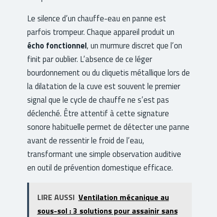
Le silence d’un chauffe-eau en panne est
parfois trompeur. Chaque appareil produit un
écho fonctionnel
, un murmure discret que l’on
finit par oublier. L’absence de ce léger
bourdonnement ou du cliquetis métallique lors de
la dilatation de la cuve est souvent le premier
signal que le cycle de chauffe ne s’est pas
déclenché. Être attentif à cette signature
sonore habituelle permet de détecter une panne
avant de ressentir le froid de l’eau,
transformant une simple observation auditive
en outil de prévention domestique efficace.
LIRE AUSSI
Ventilation mécanique au
sous-sol : 3 solutions pour assainir sans