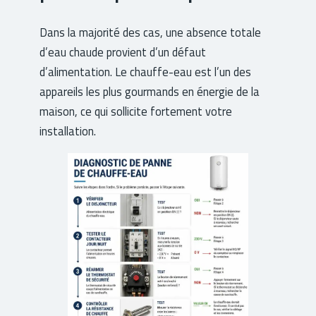
Dans la majorité des cas, une absence totale
d’eau chaude provient d’un défaut
d’alimentation. Le chauffe-eau est l’un des
appareils les plus gourmands en énergie de la
maison, ce qui sollicite fortement votre
installation.