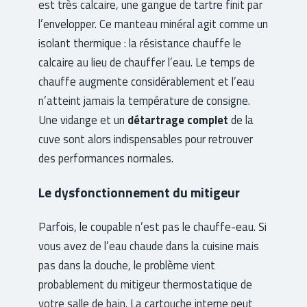
est très calcaire, une gangue de tartre finit par
l’envelopper. Ce manteau minéral agit comme un
isolant thermique : la résistance chauffe le
calcaire au lieu de chauffer l’eau. Le temps de
chauffe augmente considérablement et l’eau
n’atteint jamais la température de consigne.
Une vidange et un
détartrage complet
de la
cuve sont alors indispensables pour retrouver
des performances normales.
Le dysfonctionnement du mitigeur
Parfois, le coupable n’est pas le chauffe-eau. Si
vous avez de l’eau chaude dans la cuisine mais
pas dans la douche, le problème vient
probablement du mitigeur thermostatique de
votre salle de bain. La cartouche interne peut