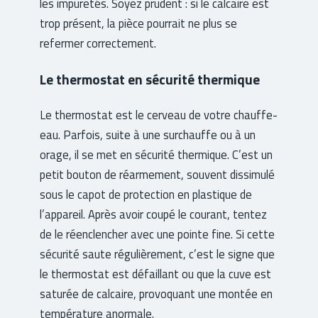
les impuretés. Soyez prudent : si le calcaire est
trop présent, la pièce pourrait ne plus se
refermer correctement.
Le thermostat en sécurité thermique
Le thermostat est le cerveau de votre chauffe-
eau. Parfois, suite à une surchauffe ou à un
orage, il se met en sécurité thermique. C’est un
petit bouton de réarmement, souvent dissimulé
sous le capot de protection en plastique de
l’appareil. Après avoir coupé le courant, tentez
de le réenclencher avec une pointe fine. Si cette
sécurité saute régulièrement, c’est le signe que
le thermostat est défaillant ou que la cuve est
saturée de calcaire, provoquant une montée en
température anormale.