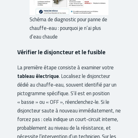
Schéma de diagnostic pour panne de
chauffe-eau : pourquoi je n’ai plus
d’eau chaude
Vérifier le disjoncteur et le fusible
La première étape consiste à examiner votre
tableau électrique
. Localisez le disjoncteur
dédié au chauffe-eau, souvent identifié par un
pictogramme spécifique. S’il est en position
« basse » ou « OFF », réenclenchez-le. Si le
disjoncteur saute à nouveau immédiatement, ne
forcez pas : cela indique un court-circuit interne,
probablement au niveau de la résistance, et
nécessite l’intervention d’un technicien. Sur les