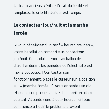
tableaux anciens, vérifiez l’état du fusible et
remplacez-le si le fil intérieur est rompu.
Le contacteur jour/nuit et la marche
forcée
Si vous bénéficiez d’un tarif « heures creuses »,
votre installation comporte un contacteur
jour/nuit. Ce module permet au ballon de
chauffer durant les périodes où l’électricité est
moins coûteuse. Pour tester son
fonctionnement, placez le curseur sur la position
« 1 » (marche forcée). Si vous entendez un clic
et que le compteur s’active, l’appareil reçoit du
courant. Attendez une à deux heures : si l’eau
commence à tiédir, le problème provient