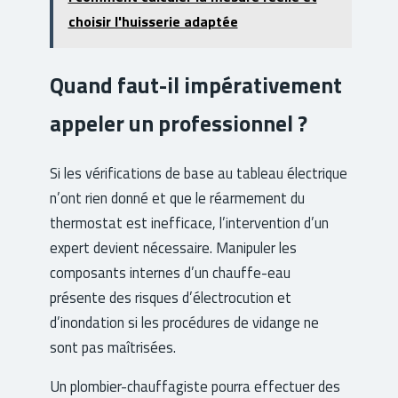
choisir l'huisserie adaptée
Quand faut-il impérativement
appeler un professionnel ?
Si les vérifications de base au tableau électrique
n’ont rien donné et que le réarmement du
thermostat est inefficace, l’intervention d’un
expert devient nécessaire. Manipuler les
composants internes d’un chauffe-eau
présente des risques d’électrocution et
d’inondation si les procédures de vidange ne
sont pas maîtrisées.
Un plombier-chauffagiste pourra effectuer des