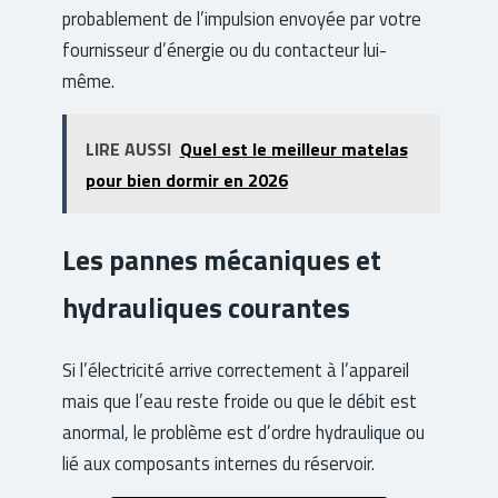
probablement de l’impulsion envoyée par votre
fournisseur d’énergie ou du contacteur lui-
même.
LIRE AUSSI
Quel est le meilleur matelas
pour bien dormir en 2026
Les pannes mécaniques et
hydrauliques courantes
Si l’électricité arrive correctement à l’appareil
mais que l’eau reste froide ou que le débit est
anormal, le problème est d’ordre hydraulique ou
lié aux composants internes du réservoir.