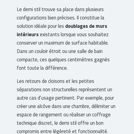
Le demi stil trouve sa place dans plusieurs
configurations bien précises. Il constitue la
solution idéale pour les
doublages de murs
intérieurs
existants lorsque vous souhaitez
conserver un maximum de surface habitable.
Dans un couloir étroit ou une salle de bain
compacte, ces quelques centimètres gagnés
font toute la différence.
Les retours de cloisons et les petites
séparations non structurelles représentent un
autre cas d’usage pertinent. Par exemple, pour
créer une alcôve dans une chambre, délimiter un
espace de rangement ou réaliser un coffrage
technique discret, le demi stil offre un bon
compromis entre légèreté et fonctionnalité.