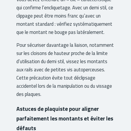
qui confirme l’encliquetage. Avec un demi stil, ce
clippage peut être moins franc qu’avec un
montant standard : vérifiez systématiquement
que le montant ne bouge pas latéralement.
Pour sécuriser davantage la liaison, notamment
sur les cloisons de hauteur proche de la limite
d’utilisation du demi stil, vissez les montants
aux rails avec de petites vis autoperceuses.
Cette précaution évite tout déclipsage
accidentel lors de la manipulation ou du vissage
des plaques.
Astuces de plaquiste pour aligner
parfaitement les montants et éviter les
défauts