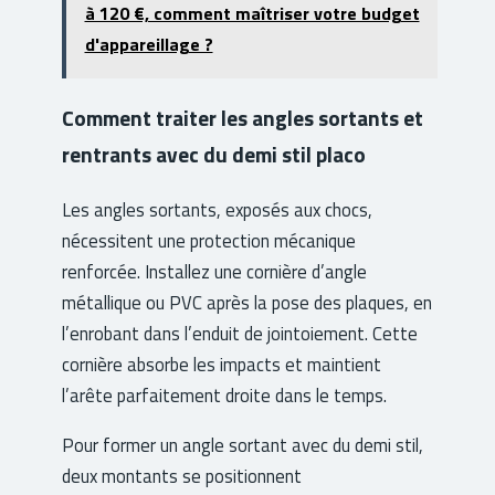
à 120 €, comment maîtriser votre budget
d'appareillage ?
Comment traiter les angles sortants et
rentrants avec du demi stil placo
Les angles sortants, exposés aux chocs,
nécessitent une protection mécanique
renforcée. Installez une cornière d’angle
métallique ou PVC après la pose des plaques, en
l’enrobant dans l’enduit de jointoiement. Cette
cornière absorbe les impacts et maintient
l’arête parfaitement droite dans le temps.
Pour former un angle sortant avec du demi stil,
deux montants se positionnent