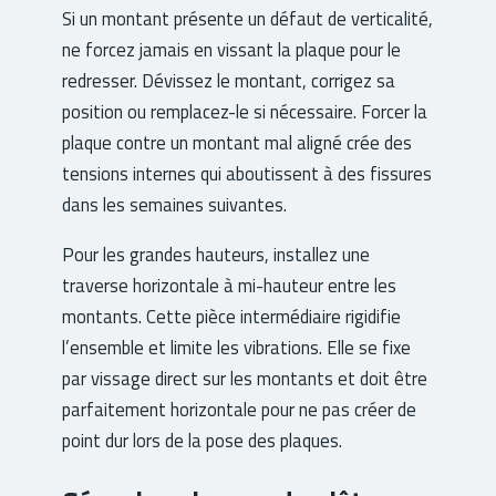
Si un montant présente un défaut de verticalité,
ne forcez jamais en vissant la plaque pour le
redresser. Dévissez le montant, corrigez sa
position ou remplacez-le si nécessaire. Forcer la
plaque contre un montant mal aligné crée des
tensions internes qui aboutissent à des fissures
dans les semaines suivantes.
Pour les grandes hauteurs, installez une
traverse horizontale à mi-hauteur entre les
montants. Cette pièce intermédiaire rigidifie
l’ensemble et limite les vibrations. Elle se fixe
par vissage direct sur les montants et doit être
parfaitement horizontale pour ne pas créer de
point dur lors de la pose des plaques.