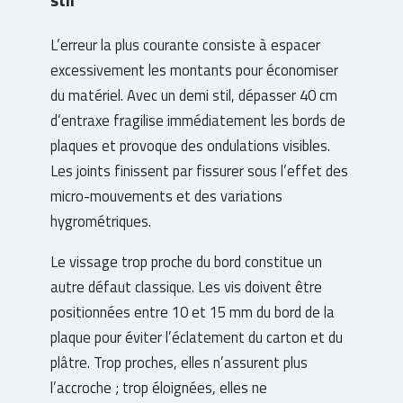
L’erreur la plus courante consiste à espacer
excessivement les montants pour économiser
du matériel. Avec un demi stil, dépasser 40 cm
d’entraxe fragilise immédiatement les bords de
plaques et provoque des ondulations visibles.
Les joints finissent par fissurer sous l’effet des
micro-mouvements et des variations
hygrométriques.
Le vissage trop proche du bord constitue un
autre défaut classique. Les vis doivent être
positionnées entre 10 et 15 mm du bord de la
plaque pour éviter l’éclatement du carton et du
plâtre. Trop proches, elles n’assurent plus
l’accroche ; trop éloignées, elles ne