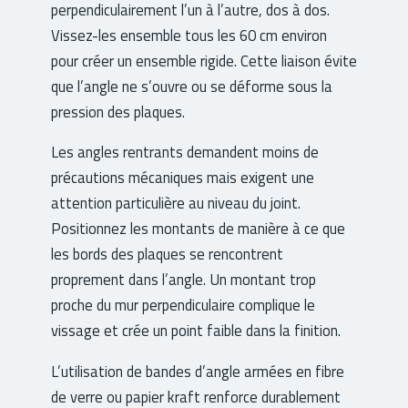
perpendiculairement l’un à l’autre, dos à dos.
Vissez-les ensemble tous les 60 cm environ
pour créer un ensemble rigide. Cette liaison évite
que l’angle ne s’ouvre ou se déforme sous la
pression des plaques.
Les angles rentrants demandent moins de
précautions mécaniques mais exigent une
attention particulière au niveau du joint.
Positionnez les montants de manière à ce que
les bords des plaques se rencontrent
proprement dans l’angle. Un montant trop
proche du mur perpendiculaire complique le
vissage et crée un point faible dans la finition.
L’utilisation de bandes d’angle armées en fibre
de verre ou papier kraft renforce durablement