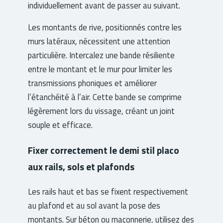
individuellement avant de passer au suivant.
Les montants de rive, positionnés contre les
murs latéraux, nécessitent une attention
particulière. Intercalez une bande résiliente
entre le montant et le mur pour limiter les
transmissions phoniques et améliorer
l’étanchéité à l’air. Cette bande se comprime
légèrement lors du vissage, créant un joint
souple et efficace.
Fixer correctement le demi stil placo
aux rails, sols et plafonds
Les rails haut et bas se fixent respectivement
au plafond et au sol avant la pose des
montants. Sur béton ou maçonnerie, utilisez des