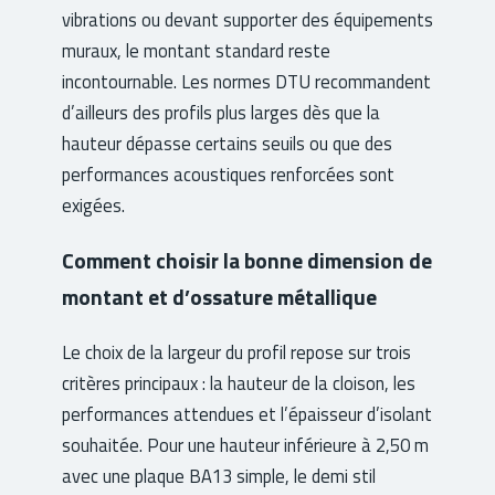
vibrations ou devant supporter des équipements
muraux, le montant standard reste
incontournable. Les normes DTU recommandent
d’ailleurs des profils plus larges dès que la
hauteur dépasse certains seuils ou que des
performances acoustiques renforcées sont
exigées.
Comment choisir la bonne dimension de
montant et d’ossature métallique
Le choix de la largeur du profil repose sur trois
critères principaux : la hauteur de la cloison, les
performances attendues et l’épaisseur d’isolant
souhaitée. Pour une hauteur inférieure à 2,50 m
avec une plaque BA13 simple, le demi stil