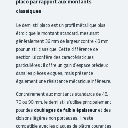
placo par rapport aux montants
classiques
Le demi stil placo est un profil métallique plus
étroit que le montant standard, mesurant
généralement 36 mm de largeur contre 48 mm
pour un stil classique. Cette différence de
section lui confère des caractéristiques
particulières : il offre un gain d’espace précieux
dans les pièces exiguës, mais présente
également une résistance mécanique inférieure.
Contrairement aux montants standards de 48,
70 ou 90 mm, le demi stil s’utilise principalement
pour des
doublages de faible épaisseur
et des
cloisons légères non porteuses. Il reste
compatible avec les plaques de plâtre courantes