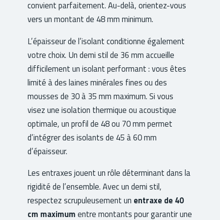
convient parfaitement. Au-delà, orientez-vous
vers un montant de 48 mm minimum.
L’épaisseur de l’isolant conditionne également
votre choix. Un demi stil de 36 mm accueille
difficilement un isolant performant : vous êtes
limité à des laines minérales fines ou des
mousses de 30 à 35 mm maximum. Si vous
visez une isolation thermique ou acoustique
optimale, un profil de 48 ou 70 mm permet
d’intégrer des isolants de 45 à 60 mm
d’épaisseur.
Les entraxes jouent un rôle déterminant dans la
rigidité de l’ensemble. Avec un demi stil,
respectez scrupuleusement un
entraxe de 40
cm maximum
entre montants pour garantir une