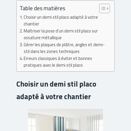
Table des matières
Choisir un demi stil placo adapté à votre
chantier
Maîtriser la pose d’un demi stil placo sur
ossature métallique
Gérer les plaques de plâtre, angles et demi-
stil dans les zones techniques
Erreurs classiques à éviter et bonnes
pratiques avec le demi stil placo
Choisir un demi stil placo
adapté à votre chantier