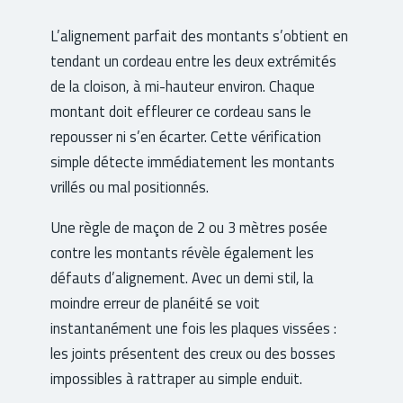
L’alignement parfait des montants s’obtient en
tendant un cordeau entre les deux extrémités
de la cloison, à mi-hauteur environ. Chaque
montant doit effleurer ce cordeau sans le
repousser ni s’en écarter. Cette vérification
simple détecte immédiatement les montants
vrillés ou mal positionnés.
Une règle de maçon de 2 ou 3 mètres posée
contre les montants révèle également les
défauts d’alignement. Avec un demi stil, la
moindre erreur de planéité se voit
instantanément une fois les plaques vissées :
les joints présentent des creux ou des bosses
impossibles à rattraper au simple enduit.