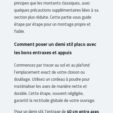
principes que les montants classiques, avec
quelques précautions supplémentaires liées à sa
section plus réduite. Cette partie vous guide
étape par étape pour un montage propre et
fiable.
Comment poser un demi stil placo avec
les bons entraxes et appuis
Commencez par tracer au sol et au plafond
l’emplacement exact de votre cloison ou
doublage. Utilisez un cordeau à poudre pour
matérialiser les axes de manière nette et
durable. Cette étape, souvent négligée,
garantit la rectitude globale de votre ouvrage.
Pour un demi stil, l’entraxe de
40 cm entre axes