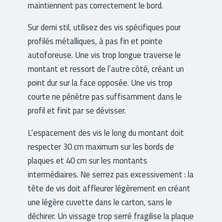
maintiennent pas correctement le bord.
Sur demi stil, utilisez des vis spécifiques pour
profilés métalliques, à pas fin et pointe
autoforeuse. Une vis trop longue traverse le
montant et ressort de l’autre côté, créant un
point dur sur la face opposée. Une vis trop
courte ne pénètre pas suffisamment dans le
profil et finit par se dévisser.
L’espacement des vis le long du montant doit
respecter 30 cm maximum sur les bords de
plaques et 40 cm sur les montants
intermédiaires. Ne serrez pas excessivement : la
tête de vis doit affleurer légèrement en créant
une légère cuvette dans le carton, sans le
déchirer. Un vissage trop serré fragilise la plaque