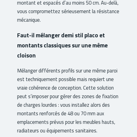
montant et espacés d’au moins 50 cm. Au-delà,
vous compromettez sérieusement la résistance
mécanique.
Faut-il mélanger demi stil placo et
montants classiques sur une même
cloison
Mélanger différents profils sur une même paroi
est techniquement possible mais requiert une
vraie cohérence de conception. Cette solution
peut s’imposer pour gérer des zones de fixation
de charges lourdes : vous installez alors des
montants renforcés de 48 ou 70 mm aux
emplacements prévus pour les meubles hauts,
radiateurs ou équipements sanitaires.