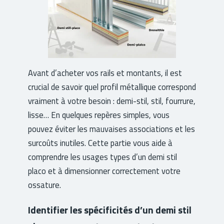
Avant d’acheter vos rails et montants, il est
crucial de savoir quel profil métallique correspond
vraiment à votre besoin : demi-stil, stil, fourrure,
lisse… En quelques repères simples, vous
pouvez éviter les mauvaises associations et les
surcoûts inutiles. Cette partie vous aide à
comprendre les usages types d’un demi stil
placo et à dimensionner correctement votre
ossature.
Identifier les spécificités d’un demi stil