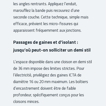
les angles rentrants. Appliquez l’enduit,
maroufllez la bande puis recouvrez d’une
seconde couche. Cette technique, simple mais
efficace, prévient les micro-fissures qui
apparaissent fréquemment aux jonctions.
Passages de gaines et d’isolant :
jusqu’où peut-on solliciter un demi stil
L’espace disponible dans une cloison en demi stil
de 36 mm impose des limites strictes. Pour
l’électricité, privilégiez des gaines ICTA de
diamètre 16 ou 20 mm maximum. Les boîtiers
d’encastrement doivent être de faible
profondeur, spécifiquement conçus pour les
cloisons minces.