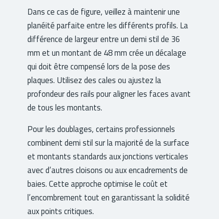
Dans ce cas de figure, veillez à maintenir une
planéité parfaite entre les différents profils. La
différence de largeur entre un demi stil de 36
mm et un montant de 48 mm crée un décalage
qui doit être compensé lors de la pose des
plaques. Utilisez des cales ou ajustez la
profondeur des rails pour aligner les faces avant
de tous les montants.
Pour les doublages, certains professionnels
combinent demi stil sur la majorité de la surface
et montants standards aux jonctions verticales
avec d’autres cloisons ou aux encadrements de
baies. Cette approche optimise le coût et
l’encombrement tout en garantissant la solidité
aux points critiques.