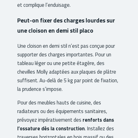
et complique l’enduisage.
Peut-on fixer des charges lourdes sur
une cloison en demi stil placo
Une cloison en demi stil n’est pas conçue pour
supporter des charges importantes. Pour un
tableau léger ou une petite étagère, des
chevilles Molly adaptées aux plaques de plâtre
suffisent. Au-delà de 5 kg par point de fixation,
la prudence s’impose.
Pour des meubles hauts de cuisine, des
radiateurs ou des équipements sanitaires,
prévoyez impérativement des
renforts dans
l’ossature dès la construction
. Installez des
traverses horizontales en bois massif ou des