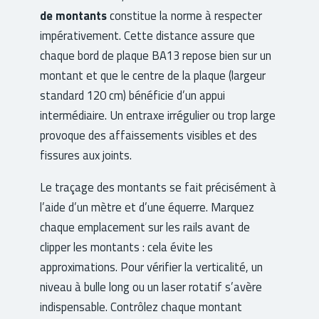
de montants
constitue la norme à respecter
impérativement. Cette distance assure que
chaque bord de plaque BA13 repose bien sur un
montant et que le centre de la plaque (largeur
standard 120 cm) bénéficie d’un appui
intermédiaire. Un entraxe irrégulier ou trop large
provoque des affaissements visibles et des
fissures aux joints.
Le traçage des montants se fait précisément à
l’aide d’un mètre et d’une équerre. Marquez
chaque emplacement sur les rails avant de
clipper les montants : cela évite les
approximations. Pour vérifier la verticalité, un
niveau à bulle long ou un laser rotatif s’avère
indispensable. Contrôlez chaque montant