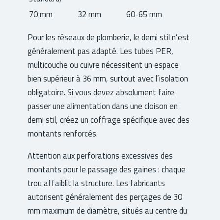
70 mm
32 mm
60-65 mm
Pour les réseaux de plomberie, le demi stil n’est
généralement pas adapté. Les tubes PER,
multicouche ou cuivre nécessitent un espace
bien supérieur à 36 mm, surtout avec l’isolation
obligatoire. Si vous devez absolument faire
passer une alimentation dans une cloison en
demi stil, créez un coffrage spécifique avec des
montants renforcés.
Attention aux perforations excessives des
montants pour le passage des gaines : chaque
trou affaiblit la structure. Les fabricants
autorisent généralement des perçages de 30
mm maximum de diamètre, situés au centre du