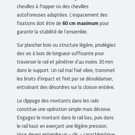
chevilles à frapper ou des chevilles
autoforeuses adaptées. L’espacement des
fixations doit être de
60 cm maximum
pour
garantir la stabilité de l’ensemble.
Sur plancher bois ou structure légère, privilégiez
des vis à bois de longueur suffisante pour
traverser le rail et pénétrer d’au moins 30 mm
dans le support. Un rail mal fixé vibre, transmet
les bruits d’impact et finit par se désolidariser,
entraînant des désordres sur la cloison entière.
Le clippage des montants dans les rails
constitue une opération simple mais décisive.
Engagez le montant dans le rail bas, puis dans
le rail haut en exerçant une légère pression.
Vous devez entendre un « clic » caractéristique