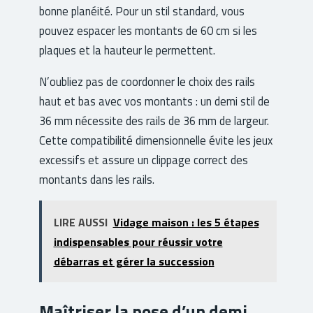
bonne planéité. Pour un stil standard, vous
pouvez espacer les montants de 60 cm si les
plaques et la hauteur le permettent.
N’oubliez pas de coordonner le choix des rails
haut et bas avec vos montants : un demi stil de
36 mm nécessite des rails de 36 mm de largeur.
Cette compatibilité dimensionnelle évite les jeux
excessifs et assure un clippage correct des
montants dans les rails.
LIRE AUSSI
Vidage maison : les 5 étapes
indispensables pour réussir votre
débarras et gérer la succession
Maîtriser la pose d’un demi