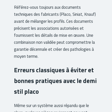
Référez-vous toujours aux documents
techniques des fabricants (Placo, Siniat, Knauf)
avant de mélanger les profils. Ces documents
précisent les associations autorisées et
fournissent les détails de mise en œuvre. Une
combinaison non validée peut compromettre la
garantie décennale et créer des pathologies à
moyen terme.
Erreurs classiques à éviter et
bonnes pratiques avec le demi
stil placo
Même sur un système aussi répandu que le