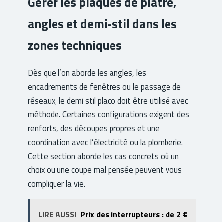
Gérer les plaques de plâtre,
angles et demi-stil dans les
zones techniques
Dès que l’on aborde les angles, les
encadrements de fenêtres ou le passage de
réseaux, le demi stil placo doit être utilisé avec
méthode. Certaines configurations exigent des
renforts, des découpes propres et une
coordination avec l’électricité ou la plomberie.
Cette section aborde les cas concrets où un
choix ou une coupe mal pensée peuvent vous
compliquer la vie.
LIRE AUSSI
Prix des interrupteurs : de 2 €