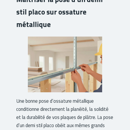
stil placo sur ossature
métallique
Une bonne pose d’ossature métallique
conditionne directement la planéité, la solidité
et la durabilité de vos plaques de plâtre. La pose
d’un demi stil placo obéit aux mêmes grands