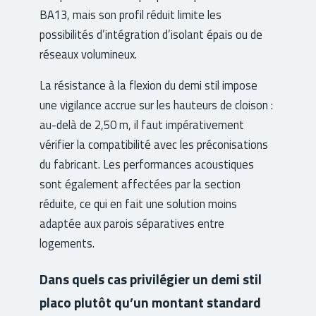
BA13, mais son profil réduit limite les
possibilités d’intégration d’isolant épais ou de
réseaux volumineux.
La résistance à la flexion du demi stil impose
une vigilance accrue sur les hauteurs de cloison :
au-delà de 2,50 m, il faut impérativement
vérifier la compatibilité avec les préconisations
du fabricant. Les performances acoustiques
sont également affectées par la section
réduite, ce qui en fait une solution moins
adaptée aux parois séparatives entre
logements.
Dans quels cas privilégier un demi stil
placo plutôt qu’un montant standard