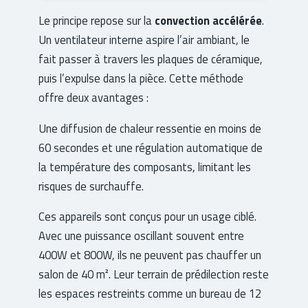
Le principe repose sur la
convection accélérée
.
Un ventilateur interne aspire l’air ambiant, le
fait passer à travers les plaques de céramique,
puis l’expulse dans la pièce. Cette méthode
offre deux avantages :
Une diffusion de chaleur ressentie en moins de
60 secondes et une régulation automatique de
la température des composants, limitant les
risques de surchauffe.
Ces appareils sont conçus pour un usage ciblé.
Avec une puissance oscillant souvent entre
400W et 800W, ils ne peuvent pas chauffer un
salon de 40 m². Leur terrain de prédilection reste
les espaces restreints comme un bureau de 12