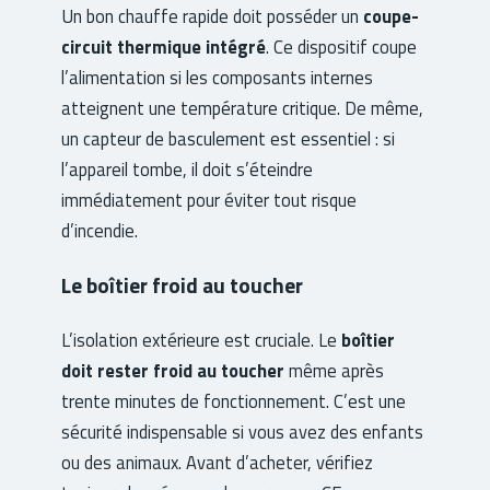
Un bon chauffe rapide doit posséder un
coupe-
circuit thermique intégré
. Ce dispositif coupe
l’alimentation si les composants internes
atteignent une température critique. De même,
un capteur de basculement est essentiel : si
l’appareil tombe, il doit s’éteindre
immédiatement pour éviter tout risque
d’incendie.
Le boîtier froid au toucher
L’isolation extérieure est cruciale. Le
boîtier
doit rester froid au toucher
même après
trente minutes de fonctionnement. C’est une
sécurité indispensable si vous avez des enfants
ou des animaux. Avant d’acheter, vérifiez