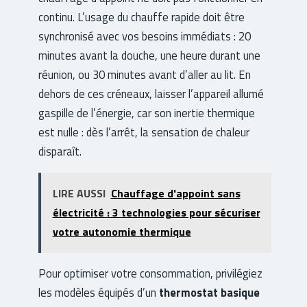
continu. L’usage du chauffe rapide doit être
synchronisé avec vos besoins immédiats : 20
minutes avant la douche, une heure durant une
réunion, ou 30 minutes avant d’aller au lit. En
dehors de ces créneaux, laisser l’appareil allumé
gaspille de l’énergie, car son inertie thermique
est nulle : dès l’arrêt, la sensation de chaleur
disparaît.
LIRE AUSSI
Chauffage d'appoint sans
électricité : 3 technologies pour sécuriser
votre autonomie thermique
Pour optimiser votre consommation, privilégiez
les modèles équipés d’un
thermostat basique