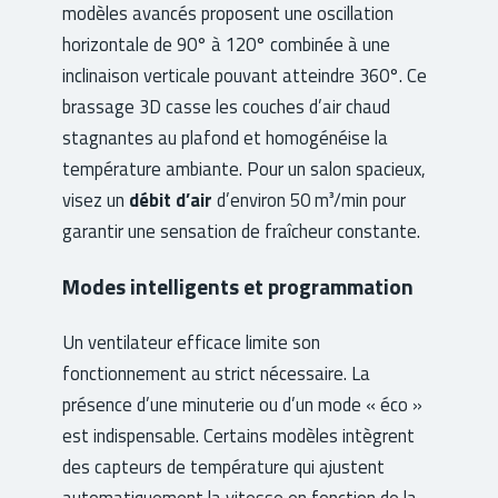
modèles avancés proposent une oscillation
horizontale de 90° à 120° combinée à une
inclinaison verticale pouvant atteindre 360°. Ce
brassage 3D casse les couches d’air chaud
stagnantes au plafond et homogénéise la
température ambiante. Pour un salon spacieux,
visez un
débit d’air
d’environ 50 m³/min pour
garantir une sensation de fraîcheur constante.
Modes intelligents et programmation
Un ventilateur efficace limite son
fonctionnement au strict nécessaire. La
présence d’une minuterie ou d’un mode « éco »
est indispensable. Certains modèles intègrent
des capteurs de température qui ajustent
automatiquement la vitesse en fonction de la