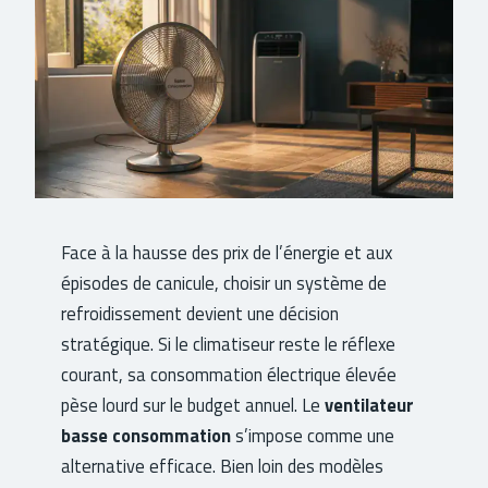
Face à la hausse des prix de l’énergie et aux
épisodes de canicule, choisir un système de
refroidissement devient une décision
stratégique. Si le climatiseur reste le réflexe
courant, sa consommation électrique élevée
pèse lourd sur le budget annuel. Le
ventilateur
basse consommation
s’impose comme une
alternative efficace. Bien loin des modèles