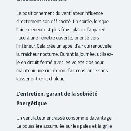
Le positionnement du ventilateur influence
directement son efficacité. En soirée, lorsque
l’air extérieur est plus frais, placez l’appareil
face à une fenêtre ouverte, orienté vers
l’intérieur. Cela crée un appel d’air qui renouvelle
la fraîcheur nocturne. Durant la journée, utilisez-
le en circuit fermé avec les volets clos pour
maintenir une circulation d’air constante sans
laisser entrer la chaleur.
L’entretien, garant de la sobriété
énergétique
Un ventilateur encrassé consomme davantage.
La poussière accumulée sur les pales et la grille