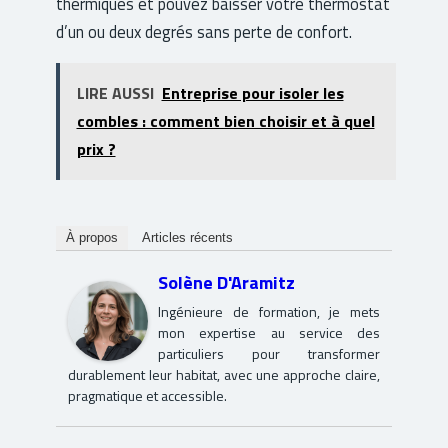
thermiques et pouvez baisser votre thermostat
d’un ou deux degrés sans perte de confort.
LIRE AUSSI
Entreprise pour isoler les
combles : comment bien choisir et à quel
prix ?
À propos
Articles récents
Solène D'Aramitz
Ingénieure de formation, je mets
mon expertise au service des
particuliers pour transformer
durablement leur habitat, avec une approche claire,
pragmatique et accessible.