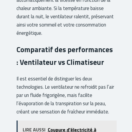
chaleur ambiante. Si la température baisse
durant la nuit, le ventilateur ralentit, préservant
ainsi votre sommeil et votre consommation
énergétique.
Comparatif des performances
: Ventilateur vs Climatiseur
Il est essentiel de distinguer les deux
technologies. Le ventilateur ne refroidit pas l’air
par un fluide frigorigène, mais facilite
l’évaporation de la transpiration sur la peau,
créant une sensation de fraîcheur immédiate.
LIRE AUSSI
Coupure d'électricité à