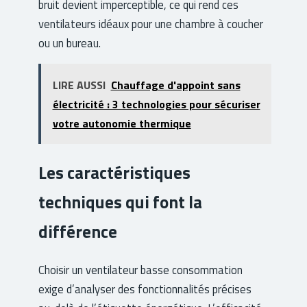
bruit devient imperceptible, ce qui rend ces
ventilateurs idéaux pour une chambre à coucher
ou un bureau.
LIRE AUSSI
Chauffage d'appoint sans
électricité : 3 technologies pour sécuriser
votre autonomie thermique
Les caractéristiques
techniques qui font la
différence
Choisir un ventilateur basse consommation
exige d’analyser des fonctionnalités précises