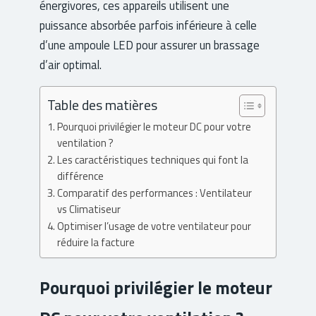
énergivores, ces appareils utilisent une
puissance absorbée parfois inférieure à celle
d’une ampoule LED pour assurer un brassage
d’air optimal.
Table des matières
Pourquoi privilégier le moteur DC pour votre
ventilation ?
Les caractéristiques techniques qui font la
différence
Comparatif des performances : Ventilateur
vs Climatiseur
Optimiser l’usage de votre ventilateur pour
réduire la facture
Pourquoi privilégier le moteur