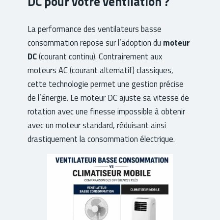
DC pour votre ventilation ?
La performance des ventilateurs basse
consommation repose sur l’adoption du
moteur
DC
(courant continu). Contrairement aux
moteurs AC (courant alternatif) classiques,
cette technologie permet une gestion précise
de l’énergie. Le moteur DC ajuste sa vitesse de
rotation avec une finesse impossible à obtenir
avec un moteur standard, réduisant ainsi
drastiquement la consommation électrique.