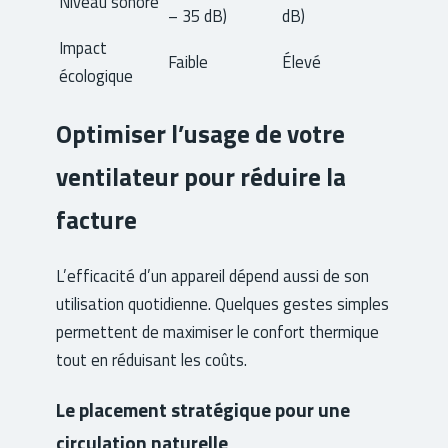
Niveau sonore
– 35 dB)
dB)
Impact
Faible
Élevé
écologique
Optimiser l’usage de votre
ventilateur pour réduire la
facture
L’efficacité d’un appareil dépend aussi de son
utilisation quotidienne. Quelques gestes simples
permettent de maximiser le confort thermique
tout en réduisant les coûts.
Le placement stratégique pour une
circulation naturelle