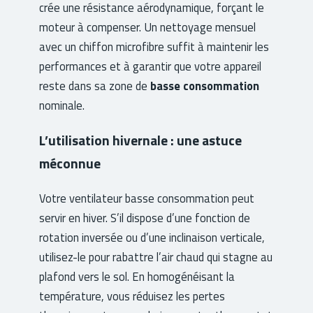
crée une résistance aérodynamique, forçant le
moteur à compenser. Un nettoyage mensuel
avec un chiffon microfibre suffit à maintenir les
performances et à garantir que votre appareil
reste dans sa zone de
basse consommation
nominale.
L’utilisation hivernale : une astuce
méconnue
Votre ventilateur basse consommation peut
servir en hiver. S’il dispose d’une fonction de
rotation inversée ou d’une inclinaison verticale,
utilisez-le pour rabattre l’air chaud qui stagne au
plafond vers le sol. En homogénéisant la
température, vous réduisez les pertes