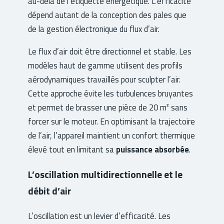
au-delà de l’étiquette énergétique. L’efficacité
dépend autant de la conception des pales que
de la gestion électronique du flux d’air.
Le flux d’air doit être directionnel et stable. Les
modèles haut de gamme utilisent des profils
aérodynamiques travaillés pour sculpter l’air.
Cette approche évite les turbulences bruyantes
et permet de brasser une pièce de 20 m² sans
forcer sur le moteur. En optimisant la trajectoire
de l’air, l’appareil maintient un confort thermique
élevé tout en limitant sa
puissance absorbée
.
L’oscillation multidirectionnelle et le
débit d’air
L’oscillation est un levier d’efficacité. Les