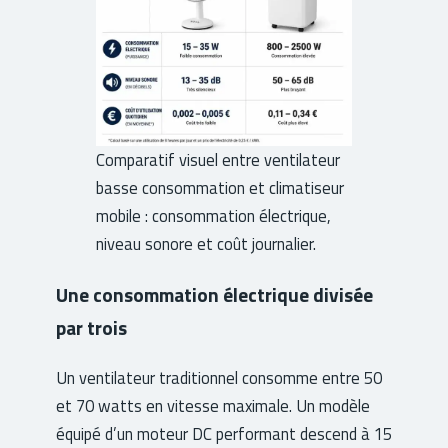
Comparatif visuel entre ventilateur
basse consommation et climatiseur
mobile : consommation électrique,
niveau sonore et coût journalier.
Une consommation électrique divisée
par trois
Un ventilateur traditionnel consomme entre 50
et 70 watts en vitesse maximale. Un modèle
équipé d’un moteur DC performant descend à 15