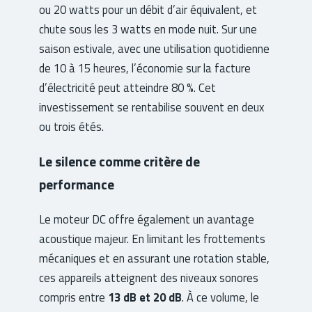
ou 20 watts pour un débit d’air équivalent, et
chute sous les 3 watts en mode nuit. Sur une
saison estivale, avec une utilisation quotidienne
de 10 à 15 heures, l’économie sur la facture
d’électricité peut atteindre 80 %. Cet
investissement se rentabilise souvent en deux
ou trois étés.
Le silence comme critère de
performance
Le moteur DC offre également un avantage
acoustique majeur. En limitant les frottements
mécaniques et en assurant une rotation stable,
ces appareils atteignent des niveaux sonores
compris entre
13 dB et 20 dB
. À ce volume, le