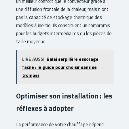
un meilleur confort que le convecteur grâce à
une diffusion frontale de la chaleur, mais n’ont
pas la capacité de stockage thermique des
modèles à inertie. Ils constituent un compromis
pour les budgets intermédiaires ou les pièces de
taille moyenne.
LIRE AUSSI
Balai serpillère essorage
facile : le guide pour choisir sans se
tromper
Optimiser son installation : les
réflexes à adopter
La performance de votre chauffage dépend