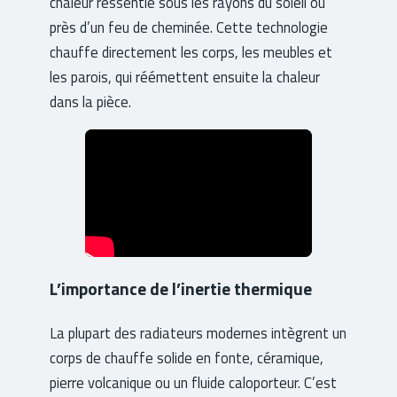
chaleur ressentie sous les rayons du soleil ou
près d’un feu de cheminée. Cette technologie
chauffe directement les corps, les meubles et
les parois, qui réémettent ensuite la chaleur
dans la pièce.
L’importance de l’inertie thermique
La plupart des radiateurs modernes intègrent un
corps de chauffe solide en fonte, céramique,
pierre volcanique ou un fluide caloporteur. C’est