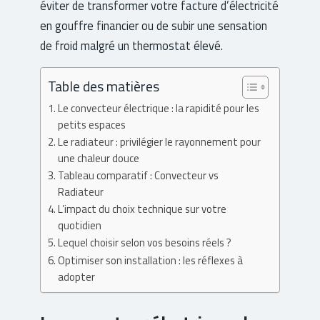
éviter de transformer votre facture d’électricité
en gouffre financier ou de subir une sensation
de froid malgré un thermostat élevé.
Table des matières
Le convecteur électrique : la rapidité pour les
petits espaces
Le radiateur : privilégier le rayonnement pour
une chaleur douce
Tableau comparatif : Convecteur vs
Radiateur
L’impact du choix technique sur votre
quotidien
Lequel choisir selon vos besoins réels ?
Optimiser son installation : les réflexes à
adopter