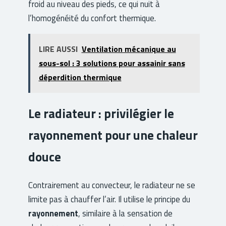
froid au niveau des pieds, ce qui nuit à
l’homogénéité du confort thermique.
LIRE AUSSI
Ventilation mécanique au
sous-sol : 3 solutions pour assainir sans
déperdition thermique
Le radiateur : privilégier le
rayonnement pour une chaleur
douce
Contrairement au convecteur, le radiateur ne se
limite pas à chauffer l’air. Il utilise le principe du
rayonnement
, similaire à la sensation de