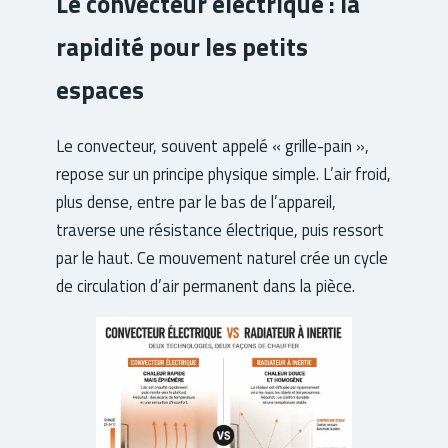
Le convecteur électrique : la
rapidité pour les petits
espaces
Le convecteur, souvent appelé « grille-pain »,
repose sur un principe physique simple. L’air froid,
plus dense, entre par le bas de l’appareil,
traverse une résistance électrique, puis ressort
par le haut. Ce mouvement naturel crée un cycle
de circulation d’air permanent dans la pièce.