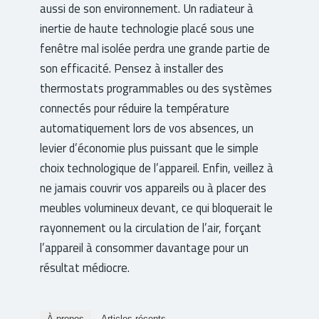
aussi de son environnement. Un radiateur à
inertie de haute technologie placé sous une
fenêtre mal isolée perdra une grande partie de
son efficacité. Pensez à installer des
thermostats programmables ou des systèmes
connectés pour réduire la température
automatiquement lors de vos absences, un
levier d’économie plus puissant que le simple
choix technologique de l’appareil. Enfin, veillez à
ne jamais couvrir vos appareils ou à placer des
meubles volumineux devant, ce qui bloquerait le
rayonnement ou la circulation de l’air, forçant
l’appareil à consommer davantage pour un
résultat médiocre.
À propos
Articles récents