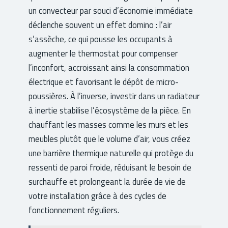
un convecteur par souci d’économie immédiate
déclenche souvent un effet domino : l’air
s’assèche, ce qui pousse les occupants à
augmenter le thermostat pour compenser
l’inconfort, accroissant ainsi la consommation
électrique et favorisant le dépôt de micro-
poussières. À l’inverse, investir dans un radiateur
à inertie stabilise l’écosystème de la pièce. En
chauffant les masses comme les murs et les
meubles plutôt que le volume d’air, vous créez
une barrière thermique naturelle qui protège du
ressenti de paroi froide, réduisant le besoin de
surchauffe et prolongeant la durée de vie de
votre installation grâce à des cycles de
fonctionnement réguliers.