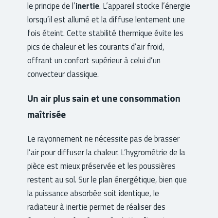
le principe de l’
inertie
. L’appareil stocke l’énergie
lorsqu’il est allumé et la diffuse lentement une
fois éteint. Cette stabilité thermique évite les
pics de chaleur et les courants d’air froid,
offrant un confort supérieur à celui d’un
convecteur classique.
Un air plus sain et une consommation
maîtrisée
Le rayonnement ne nécessite pas de brasser
l’air pour diffuser la chaleur. L’hygrométrie de la
pièce est mieux préservée et les poussières
restent au sol. Sur le plan énergétique, bien que
la puissance absorbée soit identique, le
radiateur à inertie permet de réaliser des