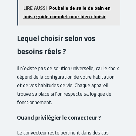
LIRE AUSSI
Poubelle de salle de bain en
bois : guide complet pour bien choisir
Lequel choisir selon vos
besoins réels ?
Il n’existe pas de solution universelle, car le choix
dépend de la configuration de votre habitation
et de vos habitudes de vie. Chaque appareil
trouve sa place si l’on respecte sa logique de
fonctionnement.
Quand privilégier le convecteur ?
Le convecteur reste pertinent dans des cas