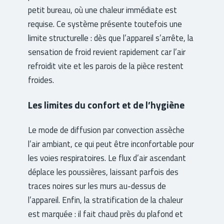
petit bureau, où une chaleur immédiate est
requise. Ce système présente toutefois une
limite structurelle : dès que l’appareil s’arrête, la
sensation de froid revient rapidement car l’air
refroidit vite et les parois de la pièce restent
froides.
Les limites du confort et de l’hygiène
Le mode de diffusion par convection assèche
l’air ambiant, ce qui peut être inconfortable pour
les voies respiratoires. Le flux d’air ascendant
déplace les poussières, laissant parfois des
traces noires sur les murs au-dessus de
l’appareil. Enfin, la stratification de la chaleur
est marquée : il fait chaud près du plafond et