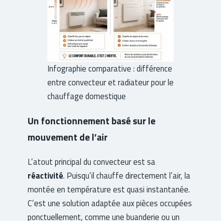
Infographie comparative : différence
entre convecteur et radiateur pour le
chauffage domestique
Un fonctionnement basé sur le
mouvement de l’air
L’atout principal du convecteur est sa
réactivité
. Puisqu’il chauffe directement l’air, la
montée en température est quasi instantanée.
C’est une solution adaptée aux pièces occupées
ponctuellement, comme une buanderie ou un