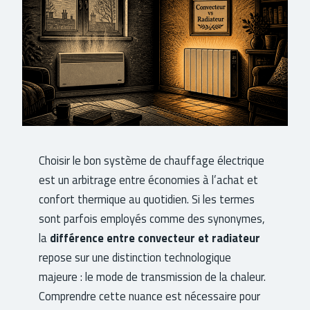
Choisir le bon système de chauffage électrique
est un arbitrage entre économies à l’achat et
confort thermique au quotidien. Si les termes
sont parfois employés comme des synonymes,
la
différence entre convecteur et radiateur
repose sur une distinction technologique
majeure : le mode de transmission de la chaleur.
Comprendre cette nuance est nécessaire pour