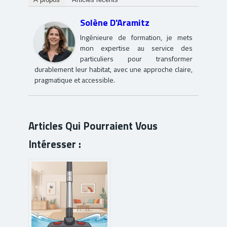
Solène D'Aramitz
Ingénieure de formation, je mets
mon expertise au service des
particuliers pour transformer
durablement leur habitat, avec une approche claire,
pragmatique et accessible.
Articles Qui Pourraient Vous
Intéresser :