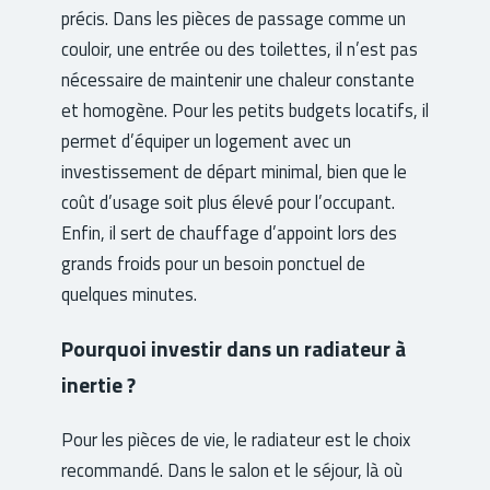
précis. Dans les pièces de passage comme un
couloir, une entrée ou des toilettes, il n’est pas
nécessaire de maintenir une chaleur constante
et homogène. Pour les petits budgets locatifs, il
permet d’équiper un logement avec un
investissement de départ minimal, bien que le
coût d’usage soit plus élevé pour l’occupant.
Enfin, il sert de chauffage d’appoint lors des
grands froids pour un besoin ponctuel de
quelques minutes.
Pourquoi investir dans un radiateur à
inertie ?
Pour les pièces de vie, le radiateur est le choix
recommandé. Dans le salon et le séjour, là où