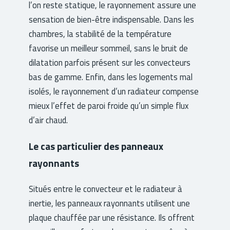
l’on reste statique, le rayonnement assure une
sensation de bien-être indispensable. Dans les
chambres, la stabilité de la température
favorise un meilleur sommeil, sans le bruit de
dilatation parfois présent sur les convecteurs
bas de gamme. Enfin, dans les logements mal
isolés, le rayonnement d’un radiateur compense
mieux l’effet de paroi froide qu’un simple flux
d’air chaud.
Le cas particulier des panneaux
rayonnants
Situés entre le convecteur et le radiateur à
inertie, les panneaux rayonnants utilisent une
plaque chauffée par une résistance. Ils offrent