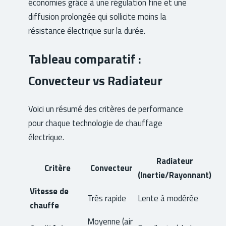
économies grâce à une régulation fine et une
diffusion prolongée qui sollicite moins la
résistance électrique sur la durée.
Tableau comparatif :
Convecteur vs Radiateur
Voici un résumé des critères de performance
pour chaque technologie de chauffage
électrique.
Radiateur
Critère
Convecteur
(Inertie/Rayonnant)
Vitesse de
Très rapide
Lente à modérée
chauffe
Moyenne (air