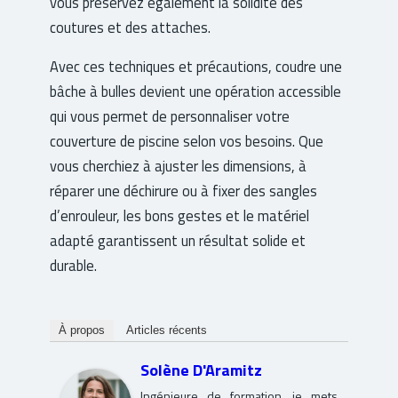
vous préservez également la solidité des
coutures et des attaches.
Avec ces techniques et précautions, coudre une
bâche à bulles devient une opération accessible
qui vous permet de personnaliser votre
couverture de piscine selon vos besoins. Que
vous cherchiez à ajuster les dimensions, à
réparer une déchirure ou à fixer des sangles
d’enrouleur, les bons gestes et le matériel
adapté garantissent un résultat solide et
durable.
À propos
Articles récents
Solène D'Aramitz
Ingénieure de formation, je mets