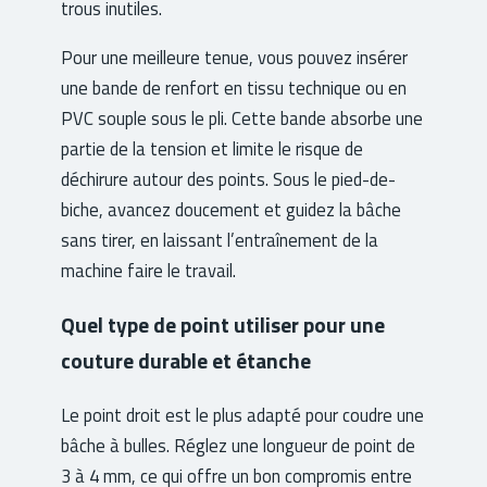
trous inutiles.
Pour une meilleure tenue, vous pouvez insérer
une bande de renfort en tissu technique ou en
PVC souple sous le pli. Cette bande absorbe une
partie de la tension et limite le risque de
déchirure autour des points. Sous le pied-de-
biche, avancez doucement et guidez la bâche
sans tirer, en laissant l’entraînement de la
machine faire le travail.
Quel type de point utiliser pour une
couture durable et étanche
Le point droit est le plus adapté pour coudre une
bâche à bulles. Réglez une longueur de point de
3 à 4 mm, ce qui offre un bon compromis entre