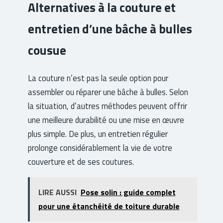
Alternatives à la couture et
entretien d’une bâche à bulles
cousue
La couture n’est pas la seule option pour
assembler ou réparer une bâche à bulles. Selon
la situation, d’autres méthodes peuvent offrir
une meilleure durabilité ou une mise en œuvre
plus simple. De plus, un entretien régulier
prolonge considérablement la vie de votre
couverture et de ses coutures.
LIRE AUSSI
Pose solin : guide complet
pour une étanchéité de toiture durable