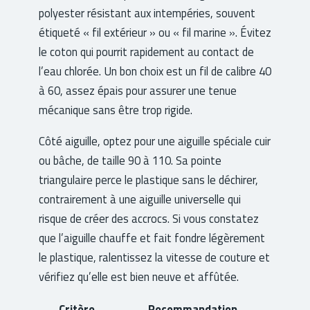
polyester résistant aux intempéries, souvent
étiqueté « fil extérieur » ou « fil marine ». Évitez
le coton qui pourrit rapidement au contact de
l’eau chlorée. Un bon choix est un fil de calibre 40
à 60, assez épais pour assurer une tenue
mécanique sans être trop rigide.
Côté aiguille, optez pour une aiguille spéciale cuir
ou bâche, de taille 90 à 110. Sa pointe
triangulaire perce le plastique sans le déchirer,
contrairement à une aiguille universelle qui
risque de créer des accrocs. Si vous constatez
que l’aiguille chauffe et fait fondre légèrement
le plastique, ralentissez la vitesse de couture et
vérifiez qu’elle est bien neuve et affûtée.
Critère
Recommandation