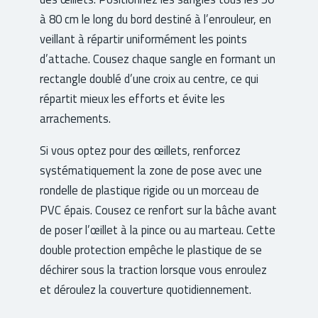
à 80 cm le long du bord destiné à l’enrouleur, en
veillant à répartir uniformément les points
d’attache. Cousez chaque sangle en formant un
rectangle doublé d’une croix au centre, ce qui
répartit mieux les efforts et évite les
arrachements.
Si vous optez pour des œillets, renforcez
systématiquement la zone de pose avec une
rondelle de plastique rigide ou un morceau de
PVC épais. Cousez ce renfort sur la bâche avant
de poser l’œillet à la pince ou au marteau. Cette
double protection empêche le plastique de se
déchirer sous la traction lorsque vous enroulez
et déroulez la couverture quotidiennement.