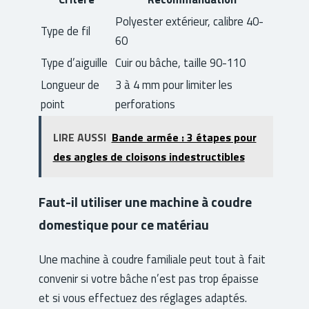
Polyester extérieur, calibre 40-
Type de fil
60
Type d’aiguille
Cuir ou bâche, taille 90-110
Longueur de
3 à 4 mm pour limiter les
point
perforations
LIRE AUSSI
Bande armée : 3 étapes pour
des angles de cloisons indestructibles
Faut-il utiliser une machine à coudre
domestique pour ce matériau
Une machine à coudre familiale peut tout à fait
convenir si votre bâche n’est pas trop épaisse
et si vous effectuez des réglages adaptés.