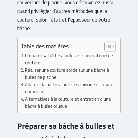
couverture de piscine. Vous découvrirez aussi
quand privilégier d’autres méthodes que la
couture, selon l’état et l’épaisseur de votre
bâche.
Table des matières
Préparer sa bâche à bulles et son matériel de
couture
Réaliser une couture solide sur une bâche à
bulles de piscine
Adapter la bâche à bulle à sa piscine et à son
enrouleur
Alternatives à la couture et entretien d’une
bâche à bulles cousue
Préparer sa bâche à bulles et