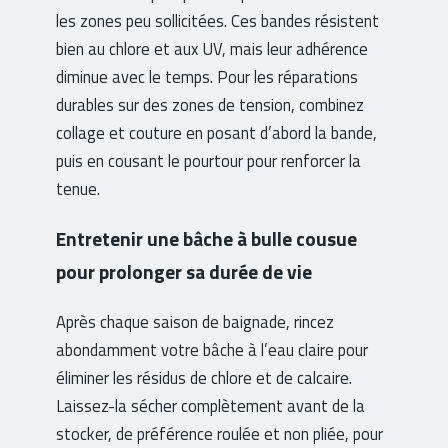
les zones peu sollicitées. Ces bandes résistent
bien au chlore et aux UV, mais leur adhérence
diminue avec le temps. Pour les réparations
durables sur des zones de tension, combinez
collage et couture en posant d’abord la bande,
puis en cousant le pourtour pour renforcer la
tenue.
Entretenir une bâche à bulle cousue
pour prolonger sa durée de vie
Après chaque saison de baignade, rincez
abondamment votre bâche à l’eau claire pour
éliminer les résidus de chlore et de calcaire.
Laissez-la sécher complètement avant de la
stocker, de préférence roulée et non pliée, pour