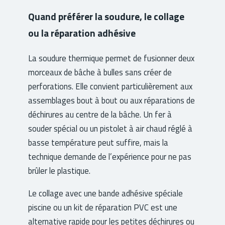
Quand préférer la soudure, le collage
ou la réparation adhésive
La soudure thermique permet de fusionner deux
morceaux de bâche à bulles sans créer de
perforations. Elle convient particulièrement aux
assemblages bout à bout ou aux réparations de
déchirures au centre de la bâche. Un fer à
souder spécial ou un pistolet à air chaud réglé à
basse température peut suffire, mais la
technique demande de l’expérience pour ne pas
brûler le plastique.
Le collage avec une bande adhésive spéciale
piscine ou un kit de réparation PVC est une
alternative rapide pour les petites déchirures ou