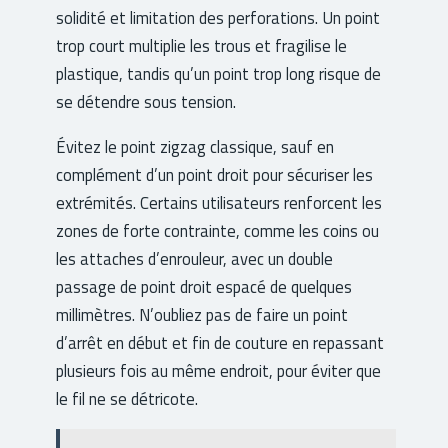
solidité et limitation des perforations. Un point
trop court multiplie les trous et fragilise le
plastique, tandis qu’un point trop long risque de
se détendre sous tension.
Évitez le point zigzag classique, sauf en
complément d’un point droit pour sécuriser les
extrémités. Certains utilisateurs renforcent les
zones de forte contrainte, comme les coins ou
les attaches d’enrouleur, avec un double
passage de point droit espacé de quelques
millimètres. N’oubliez pas de faire un point
d’arrêt en début et fin de couture en repassant
plusieurs fois au même endroit, pour éviter que
le fil ne se détricote.