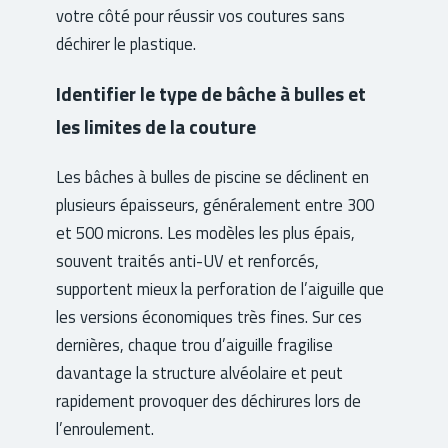
votre côté pour réussir vos coutures sans
déchirer le plastique.
Identifier le type de bâche à bulles et
les limites de la couture
Les bâches à bulles de piscine se déclinent en
plusieurs épaisseurs, généralement entre 300
et 500 microns. Les modèles les plus épais,
souvent traités anti-UV et renforcés,
supportent mieux la perforation de l’aiguille que
les versions économiques très fines. Sur ces
dernières, chaque trou d’aiguille fragilise
davantage la structure alvéolaire et peut
rapidement provoquer des déchirures lors de
l’enroulement.