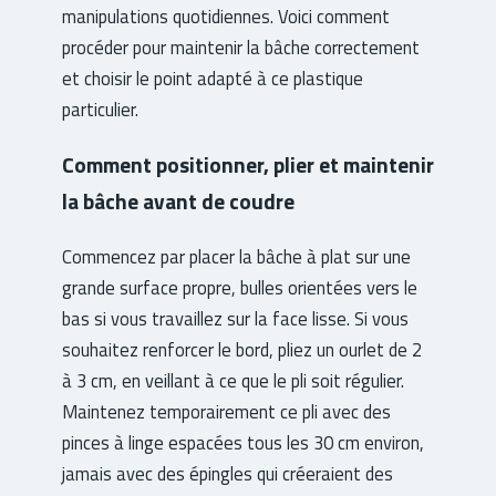
manipulations quotidiennes. Voici comment
procéder pour maintenir la bâche correctement
et choisir le point adapté à ce plastique
particulier.
Comment positionner, plier et maintenir
la bâche avant de coudre
Commencez par placer la bâche à plat sur une
grande surface propre, bulles orientées vers le
bas si vous travaillez sur la face lisse. Si vous
souhaitez renforcer le bord, pliez un ourlet de 2
à 3 cm, en veillant à ce que le pli soit régulier.
Maintenez temporairement ce pli avec des
pinces à linge espacées tous les 30 cm environ,
jamais avec des épingles qui créeraient des