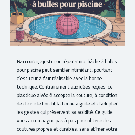
Raccourcir, ajuster ou réparer une bâche à bulles
pour piscine peut sembler intimidant, pourtant
c’est tout à fait réalisable avec la bonne
technique. Contrairement aux idées reçues, ce
plastique alvéolé accepte la couture, à condition
de choisir le bon fil, la bonne aiguille et d’adopter
les gestes qui préservent sa solidité. Ce guide
vous accompagne pas à pas pour obtenir des
coutures propres et durables, sans abîmer votre