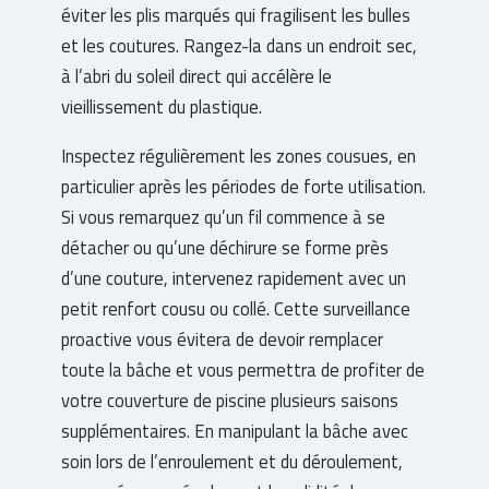
éviter les plis marqués qui fragilisent les bulles
et les coutures. Rangez-la dans un endroit sec,
à l’abri du soleil direct qui accélère le
vieillissement du plastique.
Inspectez régulièrement les zones cousues, en
particulier après les périodes de forte utilisation.
Si vous remarquez qu’un fil commence à se
détacher ou qu’une déchirure se forme près
d’une couture, intervenez rapidement avec un
petit renfort cousu ou collé. Cette surveillance
proactive vous évitera de devoir remplacer
toute la bâche et vous permettra de profiter de
votre couverture de piscine plusieurs saisons
supplémentaires. En manipulant la bâche avec
soin lors de l’enroulement et du déroulement,