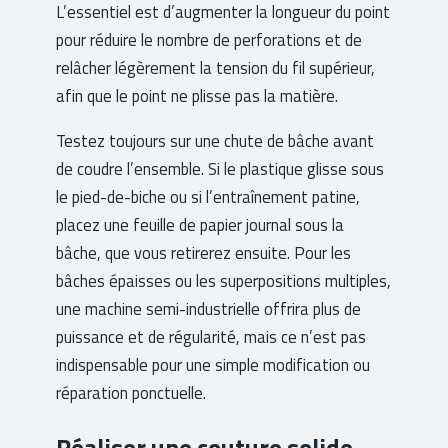
L’essentiel est d’augmenter la longueur du point
pour réduire le nombre de perforations et de
relâcher légèrement la tension du fil supérieur,
afin que le point ne plisse pas la matière.
Testez toujours sur une chute de bâche avant
de coudre l’ensemble. Si le plastique glisse sous
le pied-de-biche ou si l’entraînement patine,
placez une feuille de papier journal sous la
bâche, que vous retirerez ensuite. Pour les
bâches épaisses ou les superpositions multiples,
une machine semi-industrielle offrira plus de
puissance et de régularité, mais ce n’est pas
indispensable pour une simple modification ou
réparation ponctuelle.