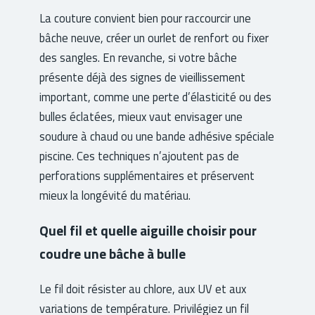
La couture convient bien pour raccourcir une
bâche neuve, créer un ourlet de renfort ou fixer
des sangles. En revanche, si votre bâche
présente déjà des signes de vieillissement
important, comme une perte d’élasticité ou des
bulles éclatées, mieux vaut envisager une
soudure à chaud ou une bande adhésive spéciale
piscine. Ces techniques n’ajoutent pas de
perforations supplémentaires et préservent
mieux la longévité du matériau.
Quel fil et quelle aiguille choisir pour
coudre une bâche à bulle
Le fil doit résister au chlore, aux UV et aux
variations de température. Privilégiez un fil