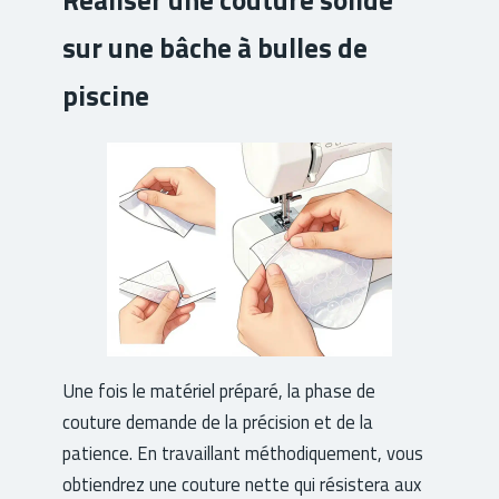
Réaliser une couture solide
sur une bâche à bulles de
piscine
Une fois le matériel préparé, la phase de
couture demande de la précision et de la
patience. En travaillant méthodiquement, vous
obtiendrez une couture nette qui résistera aux