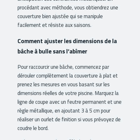
procédant avec méthode, vous obtiendrez une
couverture bien ajustée qui se manipule
facilement et résiste aux saisons.
Comment ajuster les dimensions de la
bâche à bulle sans l’abîmer
Pour raccourcir une bâche, commencez par
dérouler complètement la couverture à plat et
prenez les mesures en vous basant sur les
dimensions réelles de votre piscine. Marquez la
ligne de coupe avec un feutre permanent et une
règle métallique, en ajoutant 3 à 5 cm pour
réaliser un ourlet de finition si vous prévoyez de
coudre le bord.