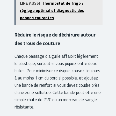
LIRE AUSSI
Thermostat de frigo :
réglage optimal et diagnostic des
pannes courantes
Réduire le risque de déchirure autour
des trous de couture
Chaque passage d’aiguille affaiblit légèrement
le plastique, surtout si vous piquez entre deux
bulles. Pour minimiser ce risque, cousez toujours
à au moins 1 cm du bord si possible, et ajoutez
une bande de renfort si vous devez coudre près
d’une zone sollicitée. Cette bande peut être une
simple chute de PVC ou un morceau de sangle
résistante.