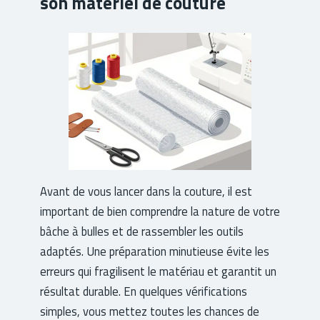
son matériel de couture
Avant de vous lancer dans la couture, il est
important de bien comprendre la nature de votre
bâche à bulles et de rassembler les outils
adaptés. Une préparation minutieuse évite les
erreurs qui fragilisent le matériau et garantit un
résultat durable. En quelques vérifications
simples, vous mettez toutes les chances de