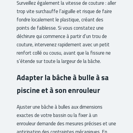
Surveillez également la vitesse de couture : aller
trop vite surchauffe l’aiguille et risque de faire
fondre localement le plastique, créant des
points de faiblesse. Si vous constatez une
déchirure qui commence à partir d’un trou de
couture, intervenez rapidement avec un petit
renfort collé ou cousu, avant que la fissure ne
s’étende sur toute la largeur de la bâche.
Adapter la bâche à bulle à sa
piscine et à son enrouleur
Ajuster une bâche à bulles aux dimensions
exactes de votre bassin ou la fixer à un
enrouleur demande des mesures précises et une
anticipation des contraintes mécaniques. En