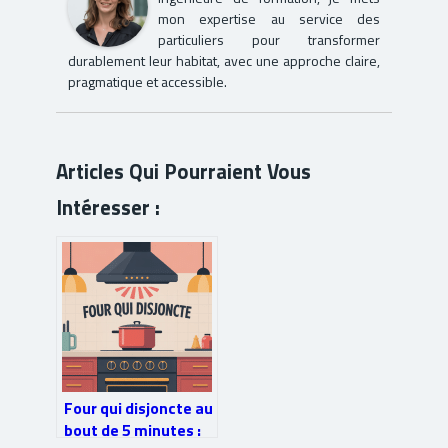
mon expertise au service des
particuliers pour transformer
durablement leur habitat, avec une approche claire,
pragmatique et accessible.
Articles Qui Pourraient Vous
Intéresser :
Four qui disjoncte au
bout de 5 minutes :