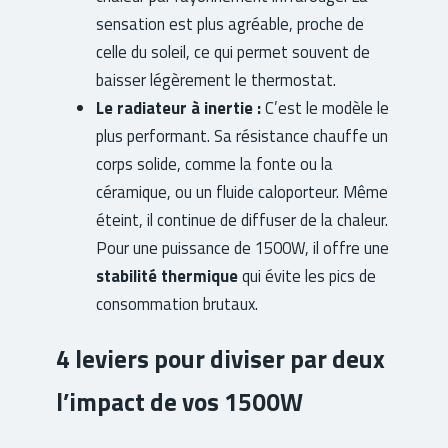
sensation est plus agréable, proche de
celle du soleil, ce qui permet souvent de
baisser légèrement le thermostat.
Le radiateur à inertie :
C’est le modèle le
plus performant. Sa résistance chauffe un
corps solide, comme la fonte ou la
céramique, ou un fluide caloporteur. Même
éteint, il continue de diffuser de la chaleur.
Pour une puissance de 1500W, il offre une
stabilité thermique
qui évite les pics de
consommation brutaux.
4 leviers pour diviser par deux
l’impact de vos 1500W