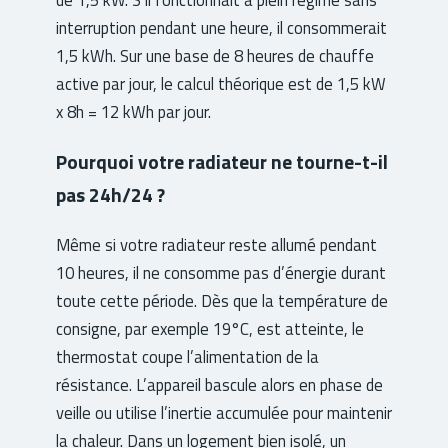
interruption pendant une heure, il consommerait
1,5 kWh. Sur une base de 8 heures de chauffe
active par jour, le calcul théorique est de 1,5 kW
x 8h = 12 kWh par jour.
Pourquoi votre radiateur ne tourne-t-il
pas 24h/24 ?
Même si votre radiateur reste allumé pendant
10 heures, il ne consomme pas d’énergie durant
toute cette période. Dès que la température de
consigne, par exemple 19°C, est atteinte, le
thermostat coupe l’alimentation de la
résistance. L’appareil bascule alors en phase de
veille ou utilise l’inertie accumulée pour maintenir
la chaleur. Dans un logement bien isolé, un