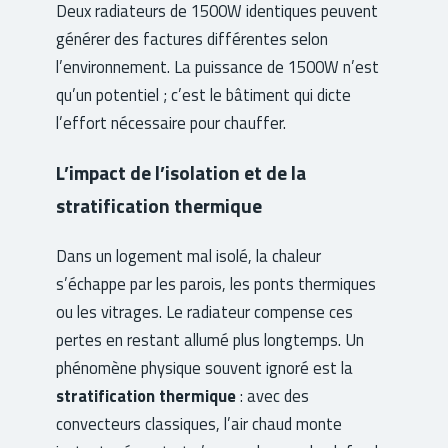
Deux radiateurs de 1500W identiques peuvent
générer des factures différentes selon
l’environnement. La puissance de 1500W n’est
qu’un potentiel ; c’est le bâtiment qui dicte
l’effort nécessaire pour chauffer.
L’impact de l’isolation et de la
stratification thermique
Dans un logement mal isolé, la chaleur
s’échappe par les parois, les ponts thermiques
ou les vitrages. Le radiateur compense ces
pertes en restant allumé plus longtemps. Un
phénomène physique souvent ignoré est la
stratification thermique
: avec des
convecteurs classiques, l’air chaud monte