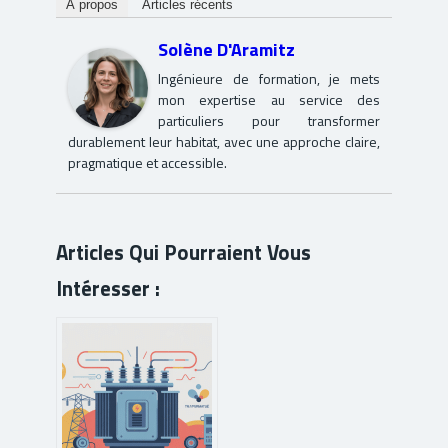
À propos
Articles récents
Solène D'Aramitz
Ingénieure de formation, je mets
mon expertise au service des
particuliers pour transformer
durablement leur habitat, avec une approche claire,
pragmatique et accessible.
Articles Qui Pourraient Vous
Intéresser :