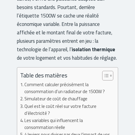
besoins standards. Pourtant, derrière
l’étiquette 1500W se cache une réalité
économique variable. Entre la puissance
affichée et le montant final de votre facture,
plusieurs paramètres entrent en jeu : la
technologie de l’appareil, l’
isolation thermique
de votre logement et vos habitudes de réglage.
Table des matières
Comment calculer précisément la
consommation d’un radiateur de 1500W ?
Simulateur de coût de chauffage
Quel est le coût réel sur votre facture
d’électricité ?
Les variables qui influencent la
consommation réelle
4 leviers pour diviser par deux l’impact de vos