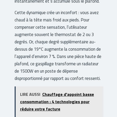
instantanément et s’accumule sous le plafond.
Cette dynamique crée un inconfort : vous avez
chaud à la tête mais froid aux pieds. Pour
compenser cette sensation, l’utilisateur
augmente souvent le thermostat de 2 ou 3
degrés. Or, chaque degré supplémentaire au-
dessus de 19°C augmente la consommation de
l’appareil d’environ 7 %. Dans une pièce haute de
plafond, ce gaspillage transforme un radiateur
de 1500W en un poste de dépense
disproportionné par rapport au confort ressenti.
LIRE AUSSI
Chauffage d'appoint basse
consommation : 4 technologies pour
réduire votre facture