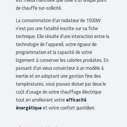
de chauffe sur-sollicité.
La consommation d’un radiateur de 1500W
n’est pas une fatalité inscrite sur sa fiche
technique. Elle résulte d’une interaction entre la
technologie de l’appareil, votre rigueur de
programmation et la capacité de votre
logement à conserver les calories produites. En
passant d’un vieux convecteur à un modèle à
inertie et en adoptant une gestion fine des
températures, vous pouvez diviser par deux le
coût d’usage de votre chauffage électrique
tout en améliorant votre
efficacité
énergétique
et votre confort quotidien.