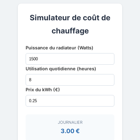
Simulateur de coût de
chauffage
Puissance du radiateur (Watts)
Utilisation quotidienne (heures)
Prix du kWh (€)
JOURNALIER
3.00 €