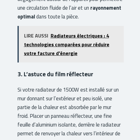
une circulation fluide de l’air et un
rayonnement
optimal
dans toute la pièce.
LIRE AUSSI
Radiateurs électriques : 4
technologies comparées pour réduire
votre facture d'énergie
3. L’astuce du film réflecteur
Si votre radiateur de 1500W est installé sur un
mur donnant sur l’extérieur et peu isolé, une
partie de la chaleur est absorbée par le mur
froid. Placer un panneau réflecteur, une fine
feuille d’aluminium isolante, derrière le radiateur
permet de renvoyer la chaleur vers l’intérieur de