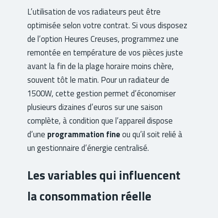
L’utilisation de vos radiateurs peut être
optimisée selon votre contrat. Si vous disposez
de l’option Heures Creuses, programmez une
remontée en température de vos pièces juste
avant la fin de la plage horaire moins chère,
souvent tôt le matin. Pour un radiateur de
1500W, cette gestion permet d’économiser
plusieurs dizaines d’euros sur une saison
complète, à condition que l’appareil dispose
d’une
programmation fine
ou qu’il soit relié à
un gestionnaire d’énergie centralisé.
Les variables qui influencent
la consommation réelle