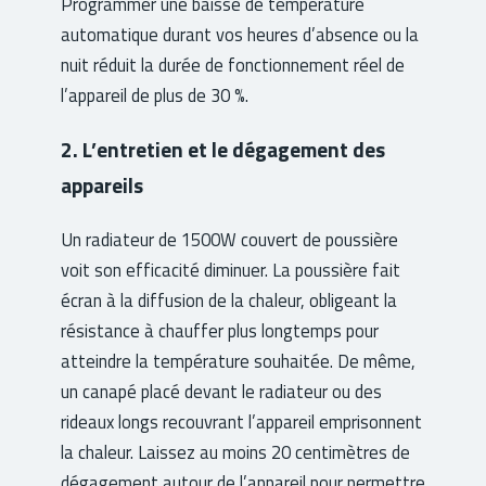
Programmer une baisse de température
automatique durant vos heures d’absence ou la
nuit réduit la durée de fonctionnement réel de
l’appareil de plus de 30 %.
2. L’entretien et le dégagement des
appareils
Un radiateur de 1500W couvert de poussière
voit son efficacité diminuer. La poussière fait
écran à la diffusion de la chaleur, obligeant la
résistance à chauffer plus longtemps pour
atteindre la température souhaitée. De même,
un canapé placé devant le radiateur ou des
rideaux longs recouvrant l’appareil emprisonnent
la chaleur. Laissez au moins 20 centimètres de
dégagement autour de l’appareil pour permettre