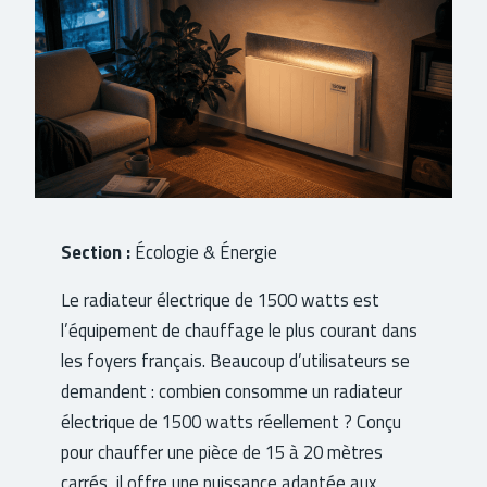
Section :
Écologie & Énergie
Le radiateur électrique de 1500 watts est
l’équipement de chauffage le plus courant dans
les foyers français. Beaucoup d’utilisateurs se
demandent : combien consomme un radiateur
électrique de 1500 watts réellement ? Conçu
pour chauffer une pièce de 15 à 20 mètres
carrés, il offre une puissance adaptée aux