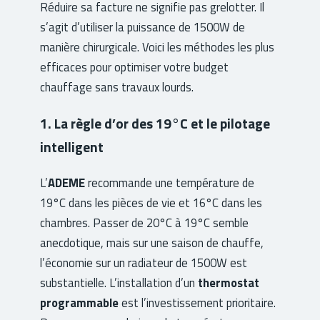
Réduire sa facture ne signifie pas grelotter. Il
s’agit d’utiliser la puissance de 1500W de
manière chirurgicale. Voici les méthodes les plus
efficaces pour optimiser votre budget
chauffage sans travaux lourds.
1. La règle d’or des 19°C et le pilotage
intelligent
L’
ADEME
recommande une température de
19°C dans les pièces de vie et 16°C dans les
chambres. Passer de 20°C à 19°C semble
anecdotique, mais sur une saison de chauffe,
l’économie sur un radiateur de 1500W est
substantielle. L’installation d’un
thermostat
programmable
est l’investissement prioritaire.