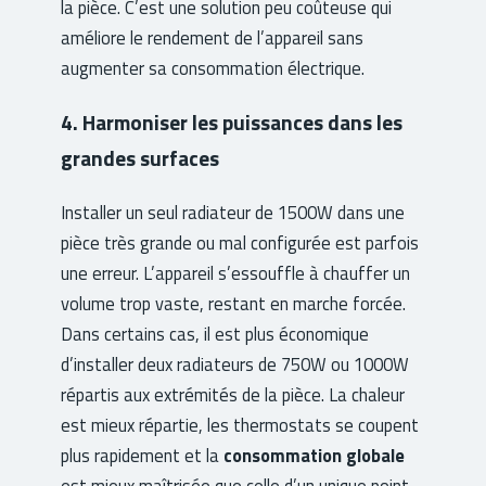
la pièce. C’est une solution peu coûteuse qui
améliore le rendement de l’appareil sans
augmenter sa consommation électrique.
4. Harmoniser les puissances dans les
grandes surfaces
Installer un seul radiateur de 1500W dans une
pièce très grande ou mal configurée est parfois
une erreur. L’appareil s’essouffle à chauffer un
volume trop vaste, restant en marche forcée.
Dans certains cas, il est plus économique
d’installer deux radiateurs de 750W ou 1000W
répartis aux extrémités de la pièce. La chaleur
est mieux répartie, les thermostats se coupent
plus rapidement et la
consommation globale
est mieux maîtrisée que celle d’un unique point