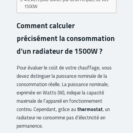
1500W
Comment calculer
précisément la consommation
d’un radiateur de 1500W ?
Pour évaluer le coût de votre chauffage, vous
devez distinguer la puissance nominale de la
consommation réelle. La puissance nominale,
exprimée en Watts (W), indique la capacité
maximale de l’appareil en fonctionnement
continu. Cependant, grâce au
thermostat
, un
radiateur ne consomme pas d’électricité en
permanence.