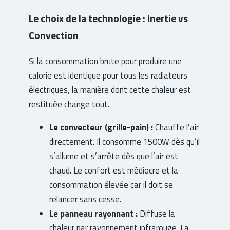
Le choix de la technologie : Inertie vs
Convection
Si la consommation brute pour produire une
calorie est identique pour tous les radiateurs
électriques, la manière dont cette chaleur est
restituée change tout.
Le convecteur (grille-pain) :
Chauffe l’air
directement. Il consomme 1500W dès qu’il
s’allume et s’arrête dès que l’air est
chaud. Le confort est médiocre et la
consommation élevée car il doit se
relancer sans cesse.
Le panneau rayonnant :
Diffuse la
chaleur par rayonnement infrarouge. La