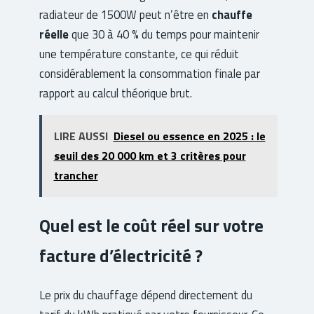
radiateur de 1500W peut n’être en
chauffe
réelle
que 30 à 40 % du temps pour maintenir
une température constante, ce qui réduit
considérablement la consommation finale par
rapport au calcul théorique brut.
LIRE AUSSI
Diesel ou essence en 2025 : le
seuil des 20 000 km et 3 critères pour
trancher
Quel est le coût réel sur votre
facture d’électricité ?
Le prix du chauffage dépend directement du