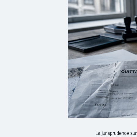
La jurisprudence sur