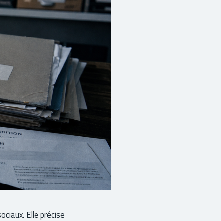
ociaux. Elle précise