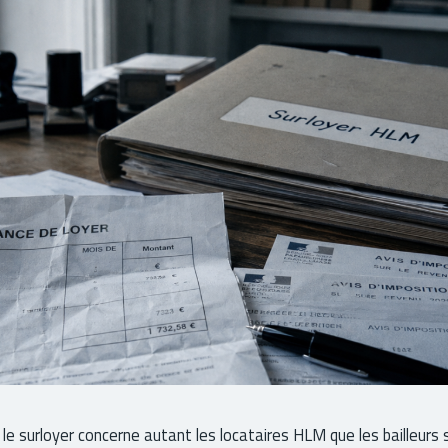
 le surloyer concerne autant les locataires HLM que les bailleurs s