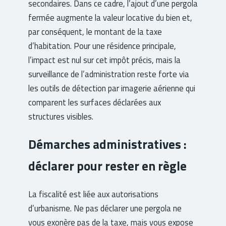
secondaires. Dans ce cadre, l’ajout d’une pergola
fermée augmente la valeur locative du bien et,
par conséquent, le montant de la taxe
d’habitation. Pour une résidence principale,
l’impact est nul sur cet impôt précis, mais la
surveillance de l’administration reste forte via
les outils de détection par imagerie aérienne qui
comparent les surfaces déclarées aux
structures visibles.
Démarches administratives :
déclarer pour rester en règle
La fiscalité est liée aux autorisations
d’urbanisme. Ne pas déclarer une pergola ne
vous exonère pas de la taxe, mais vous expose