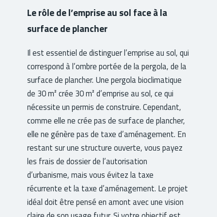
Le rôle de l’emprise au sol face à la
surface de plancher
Il est essentiel de distinguer l’emprise au sol, qui
correspond à l’ombre portée de la pergola, de la
surface de plancher. Une pergola bioclimatique
de 30 m² crée 30 m² d’emprise au sol, ce qui
nécessite un permis de construire. Cependant,
comme elle ne crée pas de surface de plancher,
elle ne génère pas de taxe d’aménagement. En
restant sur une structure ouverte, vous payez
les frais de dossier de l’autorisation
d’urbanisme, mais vous évitez la taxe
récurrente et la taxe d’aménagement. Le projet
idéal doit être pensé en amont avec une vision
claire de son usage futur. Si votre objectif est