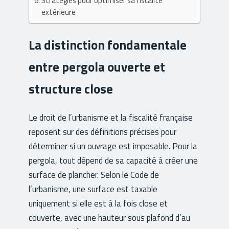
Stratégies pour optimiser sa fiscalité
extérieure
La distinction fondamentale
entre pergola ouverte et
structure close
Le droit de l’urbanisme et la fiscalité française
reposent sur des définitions précises pour
déterminer si un ouvrage est imposable. Pour la
pergola, tout dépend de sa capacité à créer une
surface de plancher. Selon le Code de
l’urbanisme, une surface est taxable
uniquement si elle est à la fois close et
couverte, avec une hauteur sous plafond d’au