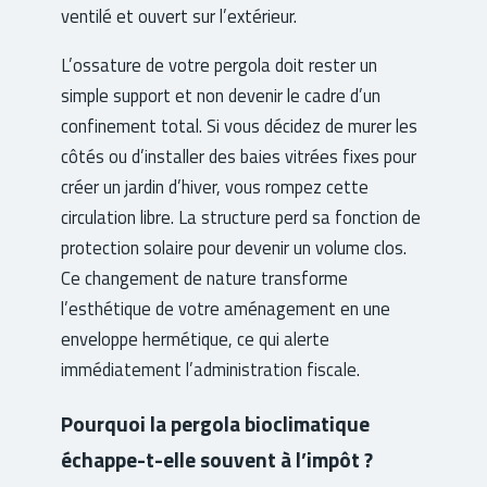
ventilé et ouvert sur l’extérieur.
L’ossature de votre pergola doit rester un
simple support et non devenir le cadre d’un
confinement total. Si vous décidez de murer les
côtés ou d’installer des baies vitrées fixes pour
créer un jardin d’hiver, vous rompez cette
circulation libre. La structure perd sa fonction de
protection solaire pour devenir un volume clos.
Ce changement de nature transforme
l’esthétique de votre aménagement en une
enveloppe hermétique, ce qui alerte
immédiatement l’administration fiscale.
Pourquoi la pergola bioclimatique
échappe-t-elle souvent à l’impôt ?