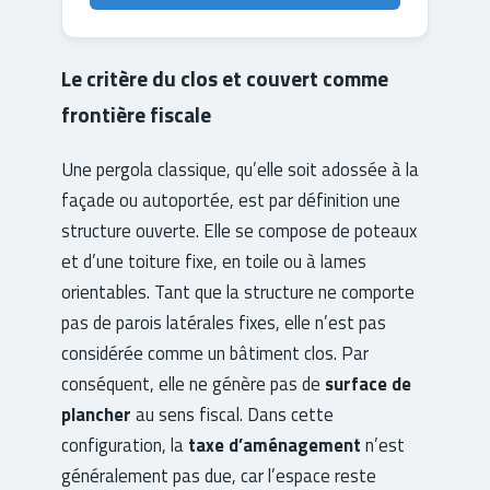
Le critère du clos et couvert comme
frontière fiscale
Une pergola classique, qu’elle soit adossée à la
façade ou autoportée, est par définition une
structure ouverte. Elle se compose de poteaux
et d’une toiture fixe, en toile ou à lames
orientables. Tant que la structure ne comporte
pas de parois latérales fixes, elle n’est pas
considérée comme un bâtiment clos. Par
conséquent, elle ne génère pas de
surface de
plancher
au sens fiscal. Dans cette
configuration, la
taxe d’aménagement
n’est
généralement pas due, car l’espace reste