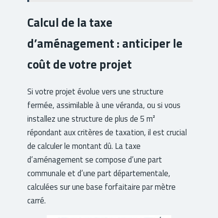
Calcul de la taxe
d’aménagement : anticiper le
coût de votre projet
Si votre projet évolue vers une structure
fermée, assimilable à une véranda, ou si vous
installez une structure de plus de 5 m²
répondant aux critères de taxation, il est crucial
de calculer le montant dû. La taxe
d’aménagement se compose d’une part
communale et d’une part départementale,
calculées sur une base forfaitaire par mètre
carré.