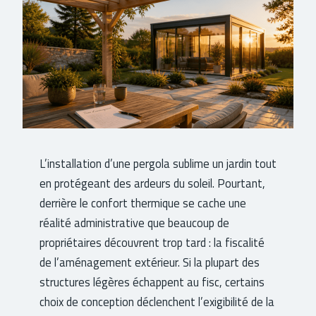
L’installation d’une pergola sublime un jardin tout
en protégeant des ardeurs du soleil. Pourtant,
derrière le confort thermique se cache une
réalité administrative que beaucoup de
propriétaires découvrent trop tard : la fiscalité
de l’aménagement extérieur. Si la plupart des
structures légères échappent au fisc, certains
choix de conception déclenchent l’exigibilité de la