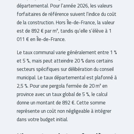
départemental. Pour l’année 2026, les valeurs
forfaitaires de référence suivent l’indice du coût
de la construction. Hors Île-de-France, la valeur
est de 892 € par m², tandis qu’elle s’élève à 1
011 € en Île-de-France.
Le taux communal varie généralement entre 1 %
et 5 %, mais peut atteindre 20 % dans certains
secteurs spécifiques sur délibération du conseil
municipal. Le taux départemental est plafonné à
2,5 %. Pour une pergola fermée de 20 m² en
province avec un taux global de 5 %, le calcul
donne un montant de 892 €. Cette somme
représente un coût non négligeable à intégrer
dans votre budget initial.