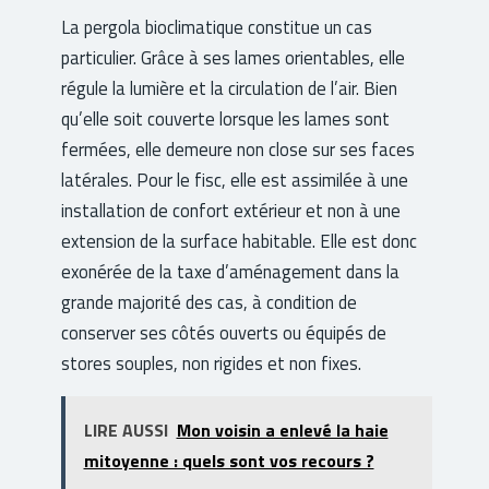
La pergola bioclimatique constitue un cas
particulier. Grâce à ses lames orientables, elle
régule la lumière et la circulation de l’air. Bien
qu’elle soit couverte lorsque les lames sont
fermées, elle demeure non close sur ses faces
latérales. Pour le fisc, elle est assimilée à une
installation de confort extérieur et non à une
extension de la surface habitable. Elle est donc
exonérée de la taxe d’aménagement dans la
grande majorité des cas, à condition de
conserver ses côtés ouverts ou équipés de
stores souples, non rigides et non fixes.
LIRE AUSSI
Mon voisin a enlevé la haie
mitoyenne : quels sont vos recours ?