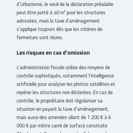
d’Urbanisme, le seuil de la déclaration préalable
peut être porté à 40 m² pour les structures
adossées, mais la taxe d’aménagement
s’applique toujours dès que les critères de
fermeture sont réunis.
Les risques en cas d’omission
L’administration fiscale utilise des moyens de
contrôle sophistiqués, notamment l’intelligence
artificielle pour analyser les photos satellites et
repérer les structures non déclarées. En cas de
contrôle, le propriétaire doit régulariser sa
situation en payant la taxe d’aménagement,
mais aussi des amendes allant de 1 200 € à 6
000 € par mètre carré de surface construite