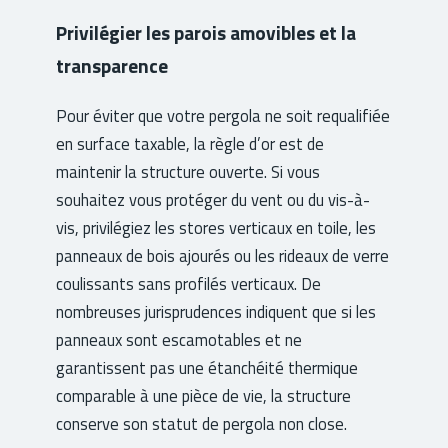
Privilégier les parois amovibles et la
transparence
Pour éviter que votre pergola ne soit requalifiée
en surface taxable, la règle d’or est de
maintenir la structure ouverte. Si vous
souhaitez vous protéger du vent ou du vis-à-
vis, privilégiez les stores verticaux en toile, les
panneaux de bois ajourés ou les rideaux de verre
coulissants sans profilés verticaux. De
nombreuses jurisprudences indiquent que si les
panneaux sont escamotables et ne
garantissent pas une étanchéité thermique
comparable à une pièce de vie, la structure
conserve son statut de pergola non close.