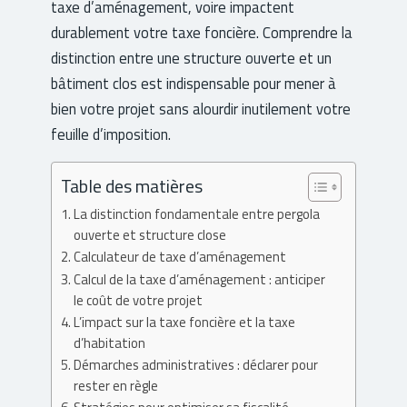
taxe d’aménagement, voire impactent
durablement votre taxe foncière. Comprendre la
distinction entre une structure ouverte et un
bâtiment clos est indispensable pour mener à
bien votre projet sans alourdir inutilement votre
feuille d’imposition.
Table des matières
La distinction fondamentale entre pergola
ouverte et structure close
Calculateur de taxe d’aménagement
Calcul de la taxe d’aménagement : anticiper
le coût de votre projet
L’impact sur la taxe foncière et la taxe
d’habitation
Démarches administratives : déclarer pour
rester en règle