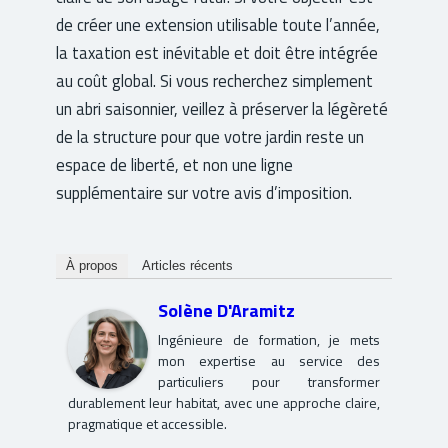
de créer une extension utilisable toute l’année,
la taxation est inévitable et doit être intégrée
au coût global. Si vous recherchez simplement
un abri saisonnier, veillez à préserver la légèreté
de la structure pour que votre jardin reste un
espace de liberté, et non une ligne
supplémentaire sur votre avis d’imposition.
À propos
Articles récents
Solène D'Aramitz
Ingénieure de formation, je mets
mon expertise au service des
particuliers pour transformer
durablement leur habitat, avec une approche claire,
pragmatique et accessible.