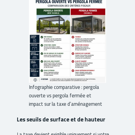
Infographie comparative : pergola
ouverte vs pergola fermée et
impact sur la taxe d’aménagement
Les seuils de surface et de hauteur
La taxe devient exigible uniquement si votre