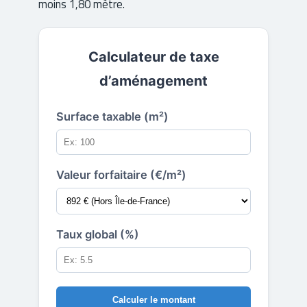
moins 1,80 mètre.
Calculateur de taxe
d’aménagement
Surface taxable (m²)
Valeur forfaitaire (€/m²)
Taux global (%)
Calculer le montant