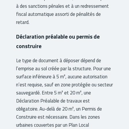
à des sanctions pénales et à un redressement
fiscal automatique assorti de pénalités de
retard.
Déclaration préalable ou permis de
construire
Le type de document à déposer dépend de
l’emprise au sol créée par la structure. Pour une
surface inférieure à 5 m², aucune autorisation
n’est requise, sauf en zone protégée ou secteur
sauvegardé. Entre 5 m² et 20 m², une
Déclaration Préalable de travaux est
obligatoire. Au-delà de 20 m², un Permis de
Construire est nécessaire. Dans les zones
urbaines couvertes par un Plan Local