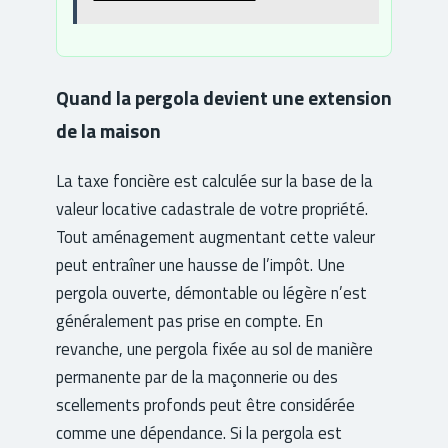
Quand la pergola devient une extension
de la maison
La taxe foncière est calculée sur la base de la
valeur locative cadastrale de votre propriété.
Tout aménagement augmentant cette valeur
peut entraîner une hausse de l’impôt. Une
pergola ouverte, démontable ou légère n’est
généralement pas prise en compte. En
revanche, une pergola fixée au sol de manière
permanente par de la maçonnerie ou des
scellements profonds peut être considérée
comme une dépendance. Si la pergola est