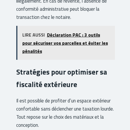
illégalement. En cas de revente, l’absence de
conformité administrative peut bloquer la
transaction chez le notaire.
LIRE AUSSI
Déclaration PAC : 3 outils
pour sécuriser vos parcelles et éviter les
pénalités
Stratégies pour optimiser sa
fiscalité extérieure
Il est possible de profiter d’un espace extérieur
confortable sans déclencher une taxation lourde.
Tout repose sur le choix des matériaux et la
conception.