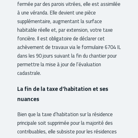
fermée par des parois vitrées, elle est assimilée
à une véranda. Elle devient une pièce
supplémentaire, augmentant la surface
habitable réelle et, par extension, votre taxe
foncière. Il est obligatoire de déclarer cet
achèvement de travaux via le formulaire 6704 IL
dans les 90 jours suivant la fin du chantier pour
permettre la mise à jour de l’évaluation
cadastrale.
La fin de la taxe d’habitation et ses
nuances
Bien que la taxe d’habitation sur la résidence
principale soit supprimée pour la majorité des
contribuables, elle subsiste pour les résidences