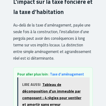
L’impact sur la taxe foncière et
la taxe d’habitation
Au-delà de la taxe d’aménagement, payée une
seule fois à la construction, l’installation d’une
pergola peut avoir des conséquences à long
terme sur vos impôts locaux. La distinction
entre simple aménagement et agrandissement
réel est ici déterminante.
Pour aller plus loin
:
Taxe d’aménagement
LIRE AUSSI
Tableau de
décomposition d'un immeuble par
composant : 4 règles pour ventiler
et amortir sans erreur