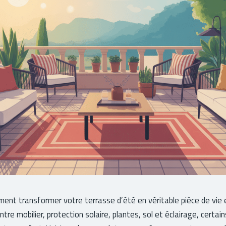
nt transformer votre terrasse d’été en véritable pièce de vie 
ntre mobilier, protection solaire, plantes, sol et éclairage, certai