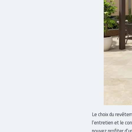
Le choix du revêtem
l’entretien et le c
pouvez profiter d’u