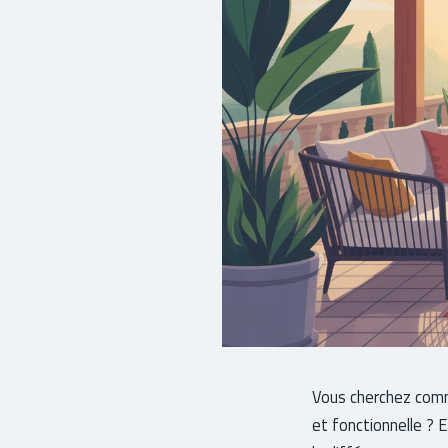
Vous cherchez comme
et fonctionnelle ? E