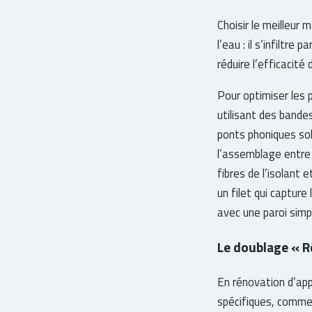
Choisir le meilleur
l’eau : il s’infiltre
réduire l’efficacité 
Pour optimiser les 
utilisant des bande
ponts phoniques sol
l’assemblage entre 
fibres de l’isolant 
un filet qui capture
avec une paroi simp
Le doublage « R
En rénovation d’ap
spécifiques, comme 