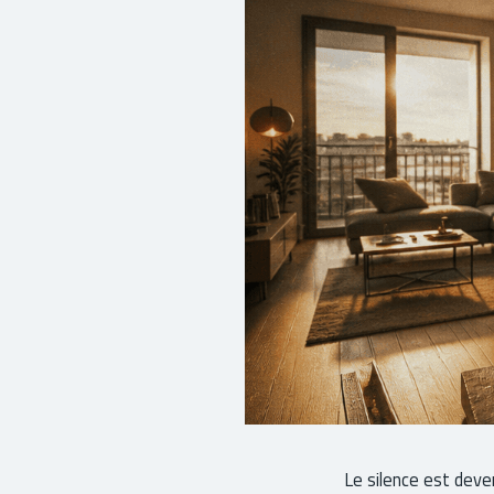
Le silence est deve