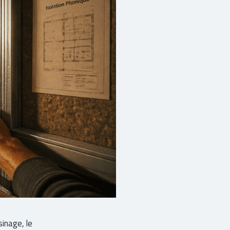
sinage, le