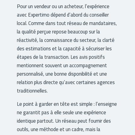
Pour un vendeur ou un acheteur, l’expérience
avec Expertimo dépend d’abord du conseiller
local. Comme dans tout réseau de mandataires,
la qualité perçue repose beaucoup sur la
réactivité, la connaissance du secteur, la clarté
des estimations et la capacité à sécuriser les
étapes de la transaction. Les avis positifs
mentionnent souvent un accompagnement
personnalisé, une bonne disponibilité et une
relation plus directe qu’avec certaines agences
traditionnelles.
Le point à garder en tête est simple : l’enseigne
ne garantit pas à elle seule une expérience
identique partout. Un réseau peut fournir des
outils, une méthode et un cadre, mais la