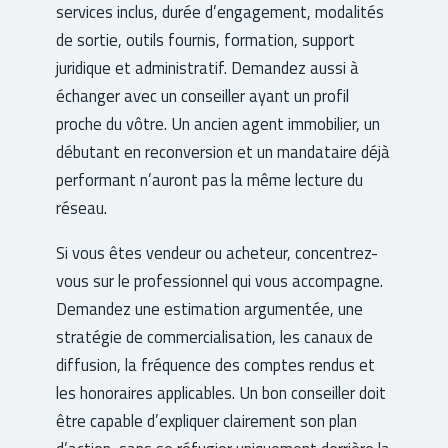
services inclus, durée d’engagement, modalités
de sortie, outils fournis, formation, support
juridique et administratif. Demandez aussi à
échanger avec un conseiller ayant un profil
proche du vôtre. Un ancien agent immobilier, un
débutant en reconversion et un mandataire déjà
performant n’auront pas la même lecture du
réseau.
Si vous êtes vendeur ou acheteur, concentrez-
vous sur le professionnel qui vous accompagne.
Demandez une estimation argumentée, une
stratégie de commercialisation, les canaux de
diffusion, la fréquence des comptes rendus et
les honoraires applicables. Un bon conseiller doit
être capable d’expliquer clairement son plan