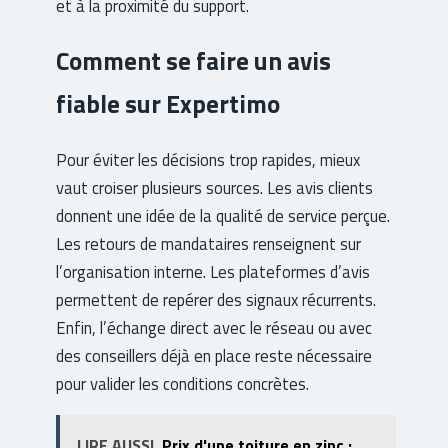
et à la proximité du support.
Comment se faire un avis
fiable sur Expertimo
Pour éviter les décisions trop rapides, mieux
vaut croiser plusieurs sources. Les avis clients
donnent une idée de la qualité de service perçue.
Les retours de mandataires renseignent sur
l’organisation interne. Les plateformes d’avis
permettent de repérer des signaux récurrents.
Enfin, l’échange direct avec le réseau ou avec
des conseillers déjà en place reste nécessaire
pour valider les conditions concrètes.
LIRE AUSSI
Prix d'une toiture en zinc :