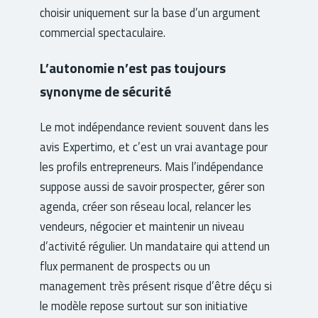
choisir uniquement sur la base d’un argument
commercial spectaculaire.
L’autonomie n’est pas toujours
synonyme de sécurité
Le mot indépendance revient souvent dans les
avis Expertimo, et c’est un vrai avantage pour
les profils entrepreneurs. Mais l’indépendance
suppose aussi de savoir prospecter, gérer son
agenda, créer son réseau local, relancer les
vendeurs, négocier et maintenir un niveau
d’activité régulier. Un mandataire qui attend un
flux permanent de prospects ou un
management très présent risque d’être déçu si
le modèle repose surtout sur son initiative