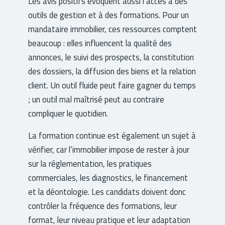
Les avis positifs évoquent aussi l’accès à des
outils de gestion et à des formations. Pour un
mandataire immobilier, ces ressources comptent
beaucoup : elles influencent la qualité des
annonces, le suivi des prospects, la constitution
des dossiers, la diffusion des biens et la relation
client. Un outil fluide peut faire gagner du temps
; un outil mal maîtrisé peut au contraire
compliquer le quotidien.
La formation continue est également un sujet à
vérifier, car l’immobilier impose de rester à jour
sur la réglementation, les pratiques
commerciales, les diagnostics, le financement
et la déontologie. Les candidats doivent donc
contrôler la fréquence des formations, leur
format, leur niveau pratique et leur adaptation