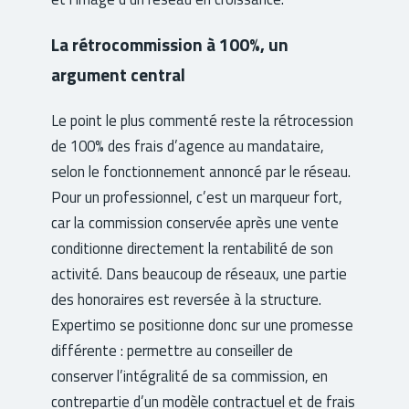
La rétrocommission à 100%, un
argument central
Le point le plus commenté reste la rétrocession
de 100% des frais d’agence au mandataire,
selon le fonctionnement annoncé par le réseau.
Pour un professionnel, c’est un marqueur fort,
car la commission conservée après une vente
conditionne directement la rentabilité de son
activité. Dans beaucoup de réseaux, une partie
des honoraires est reversée à la structure.
Expertimo se positionne donc sur une promesse
différente : permettre au conseiller de
conserver l’intégralité de sa commission, en
contrepartie d’un modèle contractuel et de frais