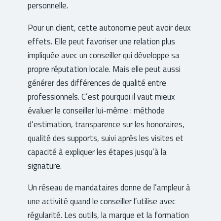
personnelle.
Pour un client, cette autonomie peut avoir deux
effets. Elle peut favoriser une relation plus
impliquée avec un conseiller qui développe sa
propre réputation locale. Mais elle peut aussi
générer des différences de qualité entre
professionnels. C’est pourquoi il vaut mieux
évaluer le conseiller lui-même : méthode
d’estimation, transparence sur les honoraires,
qualité des supports, suivi après les visites et
capacité à expliquer les étapes jusqu’à la
signature.
Un réseau de mandataires donne de l’ampleur à
une activité quand le conseiller l’utilise avec
régularité. Les outils, la marque et la formation