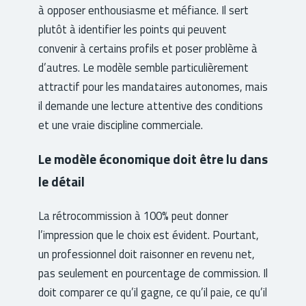
à opposer enthousiasme et méfiance. Il sert
plutôt à identifier les points qui peuvent
convenir à certains profils et poser problème à
d’autres. Le modèle semble particulièrement
attractif pour les mandataires autonomes, mais
il demande une lecture attentive des conditions
et une vraie discipline commerciale.
Le modèle économique doit être lu dans
le détail
La rétrocommission à 100% peut donner
l’impression que le choix est évident. Pourtant,
un professionnel doit raisonner en revenu net,
pas seulement en pourcentage de commission. Il
doit comparer ce qu’il gagne, ce qu’il paie, ce qu’il