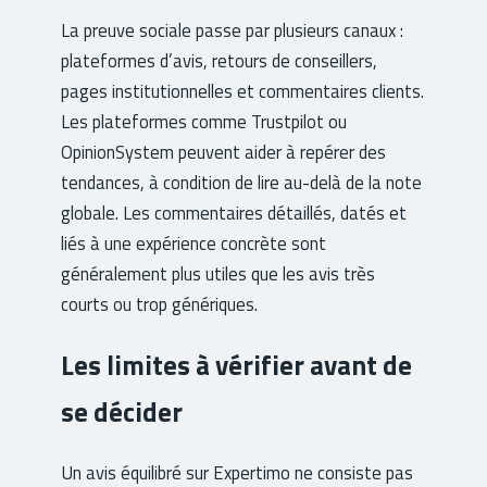
La preuve sociale passe par plusieurs canaux :
plateformes d’avis, retours de conseillers,
pages institutionnelles et commentaires clients.
Les plateformes comme Trustpilot ou
OpinionSystem peuvent aider à repérer des
tendances, à condition de lire au-delà de la note
globale. Les commentaires détaillés, datés et
liés à une expérience concrète sont
généralement plus utiles que les avis très
courts ou trop génériques.
Les limites à vérifier avant de
se décider
Un avis équilibré sur Expertimo ne consiste pas