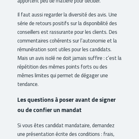
apportent peu de matière pour décider.
Il faut aussi regarder la diversité des avis. Une
série de retours positifs sur la disponibilité des
conseillers est rassurante pour les clients. Des
commentaires cohérents sur l’autonomie et la
rémunération sont utiles pour les candidats.
Mais un avis isolé ne doit jamais suffire : c’est la
répétition des mêmes points forts ou des
mêmes limites qui permet de dégager une
tendance.
Les questions à poser avant de signer
ou de confier un mandat
Si vous êtes candidat mandataire, demandez
une présentation écrite des conditions : frais,