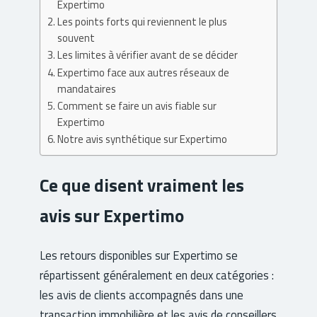
Expertimo
Les points forts qui reviennent le plus
souvent
Les limites à vérifier avant de se décider
Expertimo face aux autres réseaux de
mandataires
Comment se faire un avis fiable sur
Expertimo
Notre avis synthétique sur Expertimo
Ce que disent vraiment les
avis sur Expertimo
Les retours disponibles sur Expertimo se
répartissent généralement en deux catégories :
les avis de clients accompagnés dans une
transaction immobilière et les avis de conseillers