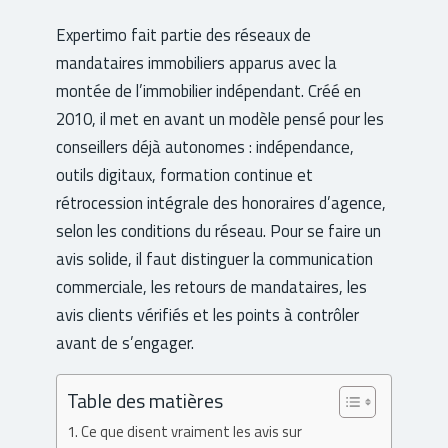
Expertimo fait partie des réseaux de
mandataires immobiliers apparus avec la
montée de l’immobilier indépendant. Créé en
2010, il met en avant un modèle pensé pour les
conseillers déjà autonomes : indépendance,
outils digitaux, formation continue et
rétrocession intégrale des honoraires d’agence,
selon les conditions du réseau. Pour se faire un
avis solide, il faut distinguer la communication
commerciale, les retours de mandataires, les
avis clients vérifiés et les points à contrôler
avant de s’engager.
Table des matières
Ce que disent vraiment les avis sur