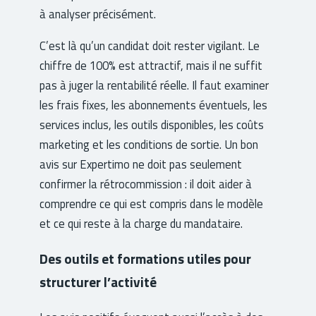
à analyser précisément.
C’est là qu’un candidat doit rester vigilant. Le
chiffre de 100% est attractif, mais il ne suffit
pas à juger la rentabilité réelle. Il faut examiner
les frais fixes, les abonnements éventuels, les
services inclus, les outils disponibles, les coûts
marketing et les conditions de sortie. Un bon
avis sur Expertimo ne doit pas seulement
confirmer la rétrocommission : il doit aider à
comprendre ce qui est compris dans le modèle
et ce qui reste à la charge du mandataire.
Des outils et formations utiles pour
structurer l’activité