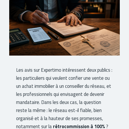
Les avis sur Expertimo intéressent deux publics :
les particuliers qui veulent confier une vente ou
un achat immobilier à un conseiller du réseau, et
les professionnels qui envisagent de devenir
mandataire. Dans les deux cas, la question
reste la même : le réseau est-il fiable, bien
organisé et à la hauteur de ses promesses,
notamment sur la
rétrocommission à 100%
?