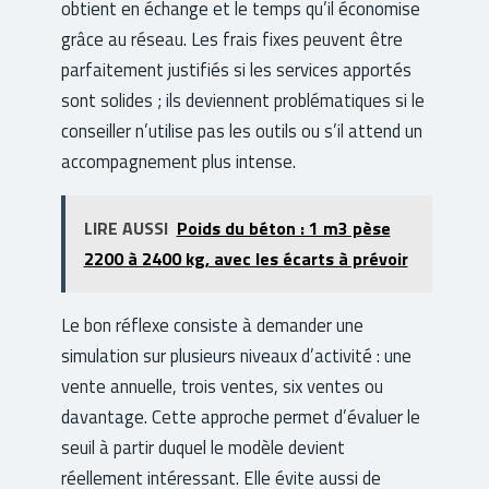
obtient en échange et le temps qu’il économise
grâce au réseau. Les frais fixes peuvent être
parfaitement justifiés si les services apportés
sont solides ; ils deviennent problématiques si le
conseiller n’utilise pas les outils ou s’il attend un
accompagnement plus intense.
LIRE AUSSI
Poids du béton : 1 m3 pèse
2200 à 2400 kg, avec les écarts à prévoir
Le bon réflexe consiste à demander une
simulation sur plusieurs niveaux d’activité : une
vente annuelle, trois ventes, six ventes ou
davantage. Cette approche permet d’évaluer le
seuil à partir duquel le modèle devient
réellement intéressant. Elle évite aussi de