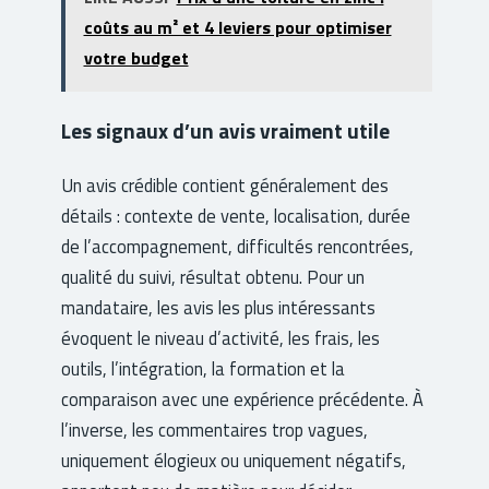
coûts au m² et 4 leviers pour optimiser
votre budget
Les signaux d’un avis vraiment utile
Un avis crédible contient généralement des
détails : contexte de vente, localisation, durée
de l’accompagnement, difficultés rencontrées,
qualité du suivi, résultat obtenu. Pour un
mandataire, les avis les plus intéressants
évoquent le niveau d’activité, les frais, les
outils, l’intégration, la formation et la
comparaison avec une expérience précédente. À
l’inverse, les commentaires trop vagues,
uniquement élogieux ou uniquement négatifs,