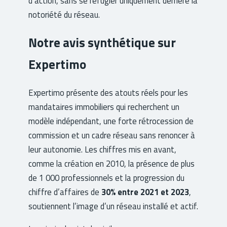
d’action, sans se réfugier uniquement derrière la
notoriété du réseau.
Notre avis synthétique sur
Expertimo
Expertimo présente des atouts réels pour les
mandataires immobiliers qui recherchent un
modèle indépendant, une forte rétrocession de
commission et un cadre réseau sans renoncer à
leur autonomie. Les chiffres mis en avant,
comme la création en 2010, la présence de plus
de 1 000 professionnels et la progression du
chiffre d’affaires de
30% entre 2021 et 2023
,
soutiennent l’image d’un réseau installé et actif.