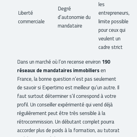
les
Degré
Liberté
entrepreneurs,
d’autonomie du
commerciale
limite possible
mandataire
pour ceux qui
veulent un
cadre strict
Dans un marché où l’on recense environ
190
réseaux de mandataires immobiliers
en
France, la bonne question n’est pas seulement
de savoir si Expertimo est meilleur qu’un autre. Il
faut surtout déterminer s’il correspond à votre
profil. Un conseiller expérimenté qui vend déjà
régulièrement peut être très sensible à la
rétrocommission. Un débutant complet pourra
accorder plus de poids à la formation, au tutorat