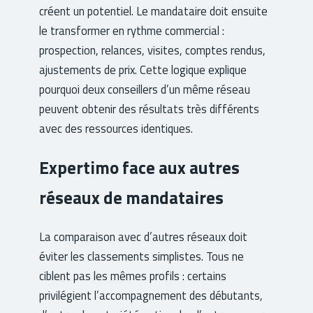
créent un potentiel. Le mandataire doit ensuite
le transformer en rythme commercial :
prospection, relances, visites, comptes rendus,
ajustements de prix. Cette logique explique
pourquoi deux conseillers d’un même réseau
peuvent obtenir des résultats très différents
avec des ressources identiques.
Expertimo face aux autres
réseaux de mandataires
La comparaison avec d’autres réseaux doit
éviter les classements simplistes. Tous ne
ciblent pas les mêmes profils : certains
privilégient l’accompagnement des débutants,