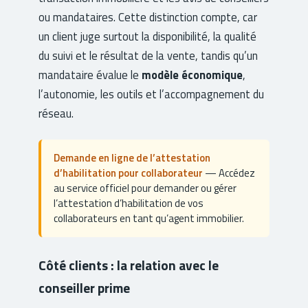
ou mandataires. Cette distinction compte, car
un client juge surtout la disponibilité, la qualité
du suivi et le résultat de la vente, tandis qu’un
mandataire évalue le
modèle économique
,
l’autonomie, les outils et l’accompagnement du
réseau.
Demande en ligne de l’attestation
d’habilitation pour collaborateur
— Accédez
au service officiel pour demander ou gérer
l’attestation d’habilitation de vos
collaborateurs en tant qu’agent immobilier.
Côté clients : la relation avec le
conseiller prime