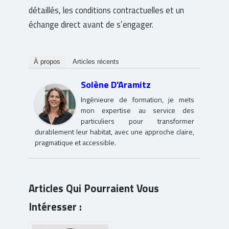
détaillés, les conditions contractuelles et un
échange direct avant de s’engager.
À propos
Articles récents
Solène D'Aramitz
Ingénieure de formation, je mets
mon expertise au service des
particuliers pour transformer
durablement leur habitat, avec une approche claire,
pragmatique et accessible.
Articles Qui Pourraient Vous
Intéresser :