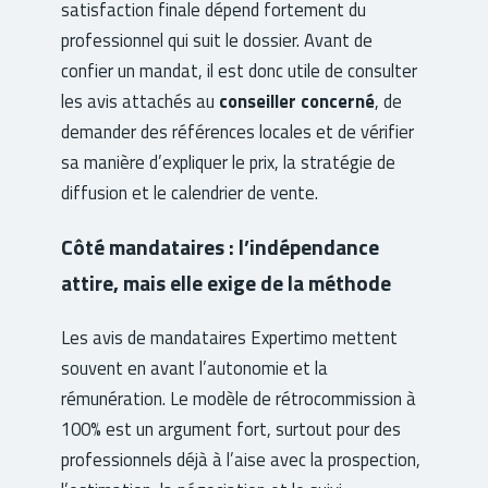
satisfaction finale dépend fortement du
professionnel qui suit le dossier. Avant de
confier un mandat, il est donc utile de consulter
les avis attachés au
conseiller concerné
, de
demander des références locales et de vérifier
sa manière d’expliquer le prix, la stratégie de
diffusion et le calendrier de vente.
Côté mandataires : l’indépendance
attire, mais elle exige de la méthode
Les avis de mandataires Expertimo mettent
souvent en avant l’autonomie et la
rémunération. Le modèle de rétrocommission à
100% est un argument fort, surtout pour des
professionnels déjà à l’aise avec la prospection,