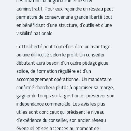
l’estimation, la négociation et le suivi
administratif. Pour eux, rejoindre un réseau peut
permettre de conserver une grande liberté tout
en bénéficiant d’une structure, d’outils et d’une
visibilité nationale.
Cette liberté peut toutefois être un avantage
ou une difficulté selon le profil. Un conseiller
débutant aura besoin d’un cadre pédagogique
solide, de formation régulière et d’un
accompagnement opérationnel. Un mandataire
confirmé cherchera plutôt à optimiser sa marge,
gagner du temps sur la gestion et préserver son
indépendance commerciale. Les avis les plus
utiles sont donc ceux qui précisent le niveau
d’expérience du conseiller, son ancien réseau
éventuel et ses attentes au moment de