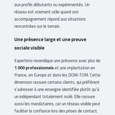
aux profils débutants ou expérimentés. Un
réseau est vraiment utile quand son
accompagnement répond aux situations
rencontrées sur le terrain.
Une présence large et une preuve
sociale visible
Expertimo revendique une présence avec plus de
1 000 professionnels
et une implantation en
France, en Europe et dans les DOM-TOM. Cette
dimension rassure certains clients, qui préfèrent
s’adresser à une enseigne identifiée plutôt qu’à
un indépendant totalement isolé. Elle rassure
aussi les mandataires, car un réseau visible peut
faciliter la confiance lors des prises de contact.