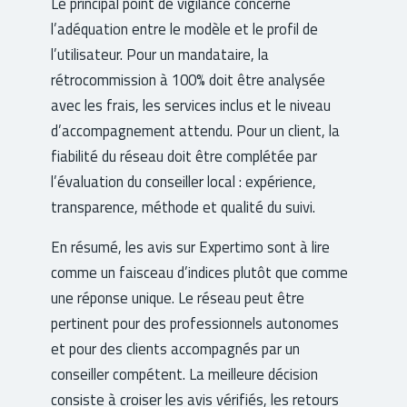
Le principal point de vigilance concerne
l’adéquation entre le modèle et le profil de
l’utilisateur. Pour un mandataire, la
rétrocommission à 100% doit être analysée
avec les frais, les services inclus et le niveau
d’accompagnement attendu. Pour un client, la
fiabilité du réseau doit être complétée par
l’évaluation du conseiller local : expérience,
transparence, méthode et qualité du suivi.
En résumé, les avis sur Expertimo sont à lire
comme un faisceau d’indices plutôt que comme
une réponse unique. Le réseau peut être
pertinent pour des professionnels autonomes
et pour des clients accompagnés par un
conseiller compétent. La meilleure décision
consiste à croiser les avis vérifiés, les retours