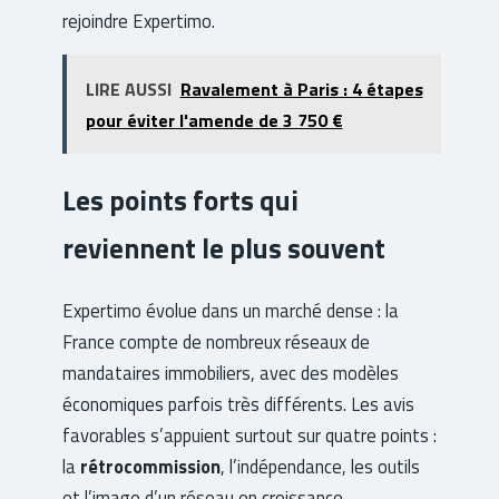
rejoindre Expertimo.
LIRE AUSSI
Ravalement à Paris : 4 étapes
pour éviter l'amende de 3 750 €
Les points forts qui
reviennent le plus souvent
Expertimo évolue dans un marché dense : la
France compte de nombreux réseaux de
mandataires immobiliers, avec des modèles
économiques parfois très différents. Les avis
favorables s’appuient surtout sur quatre points :
la
rétrocommission
, l’indépendance, les outils
et l’image d’un réseau en croissance.